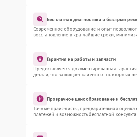
Бесплатная диагностика и быстрый рем
Современное оборудование и опыт позволяют 
восстановление в кратчайшие сроки, минимизи
Гарантия на работы и запчасти
Предоставляется документированная гаранти
детали, что защищает клиента от повторных н
Прозрачное ценообразование и бесплат
Точные прайс-листы, предварительная оценка 
платежей и возможность бесплатной консульта