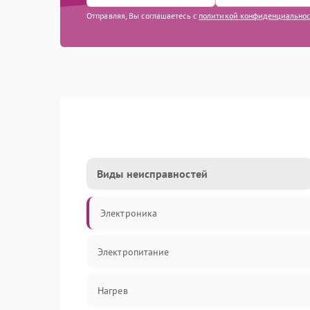
Отправляя, Вы соглашаетесь с
политикой конфиденциально
Виды неисправностей
Электроника
Электропитание
Нагрев