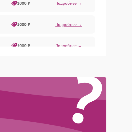
1000 ₽
Подробнее →
1000 ₽
Подробнее →
1000 ₽
Подробнее →
?
500 ₽
Подробнее →
1000 ₽
Подробнее →
500 ₽
Подробнее →
1000 ₽
Подробнее →