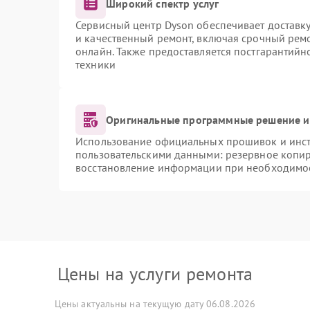
Широкий спектр услуг
Сервисный центр Dyson обеспечивает доставку
и качественный ремонт, включая срочный ремон
онлайн. Также предоставляется постгарантий
техники
Оригинальные программные решение и
Использование официальных прошивок и инстр
пользовательскими данными: резервное копи
восстановление информации при необходимо
Цены на услуги ремонта
Цены актуальны на текущую дату 06.08.2026