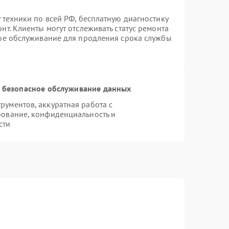
 техники по всей РФ, бесплатную диагностику
т. Клиенты могут отслеживать статус ремонта
ное обслуживание для продления срока службы
 безопасное обслуживание данных
ументов, аккуратная работа с
рование, конфиденциальность и
сти