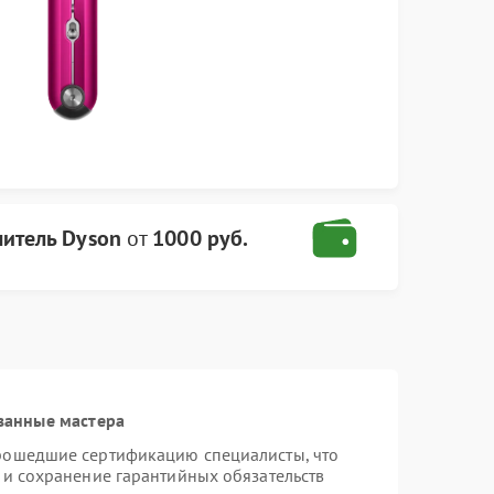
итель Dyson
от
1000 руб.
ванные мастера
прошедшие сертификацию специалисты, что
 и сохранение гарантийных обязательств