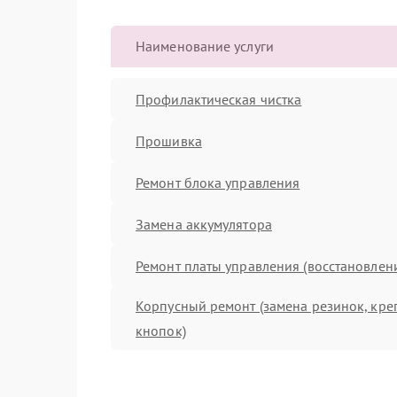
Наименование услуги
Профилактическая чистка
Прошивка
Ремонт блока управления
Замена аккумулятора
Ремонт платы управления (восстановлен
Корпусный ремонт (замена резинок, кре
кнопок)