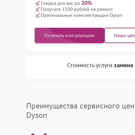
20%
Скидка для вас до
Получите 1500 рублей на ремонт
Оригинальные комплектующие Dyson
Получить консультацию
Наши це
Стоимость услуги
замена 
Преимущества сервисного цен
Dyson