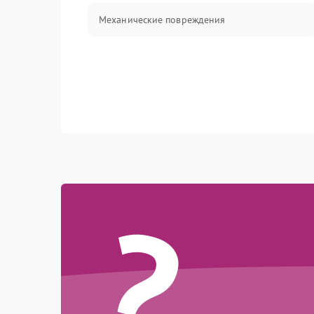
Механические повреждения
?