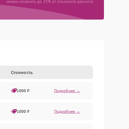
можно оплатить до 25% от стоимости ремонта
Стоимость
1000 ₽
Подробнее →
1000 ₽
Подробнее →