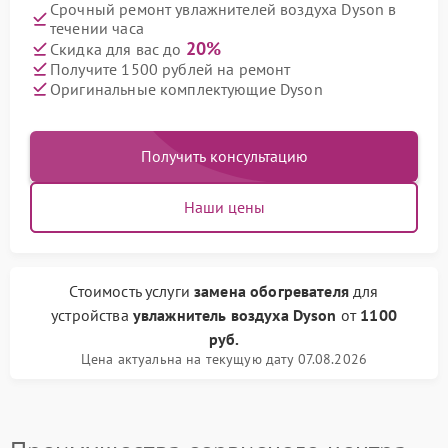
Срочный ремонт увлажнителей воздуха Dyson в
течении часа
20%
Скидка для вас до
Получите 1500 рублей на ремонт
Оригинальные комплектующие Dyson
Получить консультацию
Наши цены
Стоимость услуги
замена обогревателя
для
устройства
увлажнитель воздуха Dyson
от
1100
руб.
Цена актуальна на текущую дату 07.08.2026