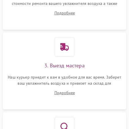
стоимости ремонта вашего увлажнителя воздуха а также
ответит на все ваши вопросы.
Подробнее
3. Выезд мастера
Наш курьер приедет к вам в удобное для вас время. Заберет
ваш увлажнитель воздуха и привезет на склад для
диагностики.
Подробнее