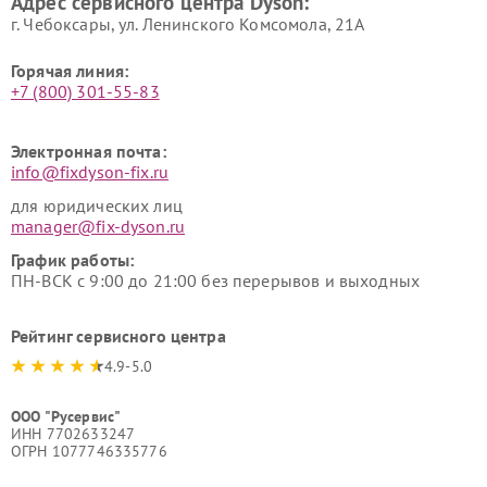
Адрес сервисного центра Dyson:
г. Чебоксары, ул. Ленинского Комсомола, 21А
Горячая линия:
+7 (800) 301-55-83
Электронная почта:
info@fixdyson-fix.ru
для юридических лиц
manager@fix-dyson.ru
График работы:
ПН-ВСК с 9:00 до 21:00 без перерывов и выходных
Рейтинг сервисного центра
4.9-5.0
ООО "Русервис"
ИНН 7702633247
ОГРН 1077746335776