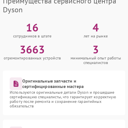
Преимущества сервисного центра
Dyson
16
4
сотрудников в штате
лет на рынке
3663
3
отремонтированных устройств
минимальный опыт работы
специалистов
Оригинальные запчасти и
сертифицированные мастера
Используются оригинальные детали Dyson и прошедшие
сертификацию специалисты, что гарантирует корректную
работу после ремонта и сохранение гарантийных
обязательств