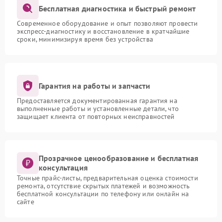
Бесплатная диагностика и быстрый ремонт
Современное оборудование и опыт позволяют провести
экспресс-диагностику и восстановление в кратчайшие
сроки, минимизируя время без устройства
Гарантия на работы и запчасти
Предоставляется документированная гарантия на
выполненные работы и установленные детали, что
защищает клиента от повторных неисправностей
Прозрачное ценообразование и бесплатная
консультация
Точные прайс-листы, предварительная оценка стоимости
ремонта, отсутствие скрытых платежей и возможность
бесплатной консультации по телефону или онлайн на
сайте