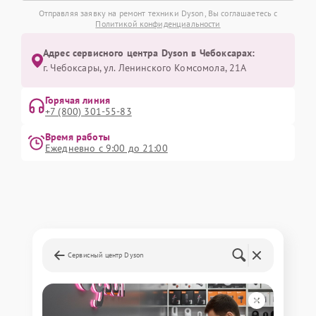
Отправляя заявку на ремонт техники Dyson, Вы соглашаетесь с
Политикой конфиденциальности
Адрес сервисного центра Dyson в Чебоксарах:
г. Чебоксары, ул. Ленинского Комсомола, 21А
Горячая линия
+7 (800) 301-55-83
Время работы
Ежедневно с 9:00 до 21:00
Сервисный центр Dyson