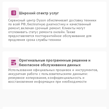
Широкий спектр услуг
Сервисный центр Dyson обеспечивает доставку техники
по всей РФ, бесплатную диагностику и качественный
ремонт, включая срочный ремонт. Клиенты могут
отслеживать статус ремонта онлайн. Также
предоставляется постгарантийное обслуживание для
продления срока службы техники
Оригинальные программные решение и
безопасное обслуживание данных
Использование официальных прошивок и инструментов,
аккуратная работа с пользовательскими данными:
резервное копирование, конфиденциальность и
восстановление информации при необходимости