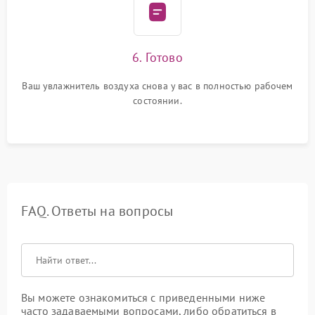
6. Готово
Ваш увлажнитель воздуха снова у вас в полностью рабочем
состоянии.
FAQ. Ответы на вопросы
Вы можете ознакомиться с приведенными ниже
часто задаваемыми вопросами, либо обратиться в