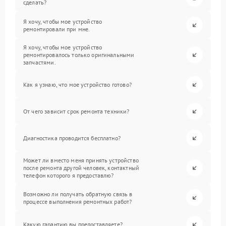
сделать?
Я хочу, чтобы мое устройство
ремонтировали при мне.
Я хочу, чтобы мое устройство
ремонтировалось только оригинальными
запчастями.
Как я узнаю, что мое устройство готово?
От чего зависит срок ремонта техники?
Диагностика проводится бесплатно?
Может ли вместо меня принять устройство
после ремонта другой человек, контактный
телефон которого я предоставлю?
Возможно ли получать обратную связь в
процессе выполнения ремонтных работ?
Какую гарантию вы предоставляете?