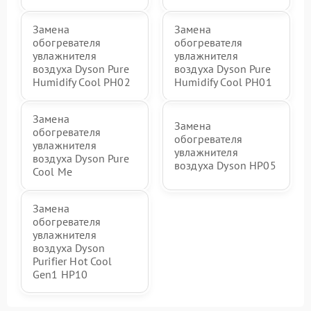
Замена
Замена
обогревателя
обогревателя
увлажнителя
увлажнителя
воздуха Dyson Pure
воздуха Dyson Pure
Humidify Cool PH02
Humidify Cool PH01
Замена
Замена
обогревателя
обогревателя
увлажнителя
увлажнителя
воздуха Dyson Pure
воздуха Dyson HP05
Cool Me
Замена
обогревателя
увлажнителя
воздуха Dyson
Purifier Hot Cool
Gen1 HP10