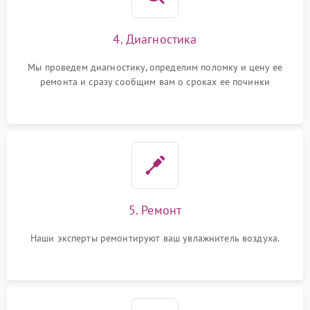
4. Диагностика
Мы проведем диагностику, определим поломку и цену ее
ремонта и сразу сообщим вам о сроках ее починки
5. Ремонт
Наши эксперты ремонтируют ваш увлажнитель воздуха.