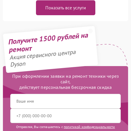
Показать все услуги
Получите 1500 рублей на
ремонт
Акция сервисного центра
Dyson
При оформлении заявки на ремонт техники через
сайт,
действует персональная бессрочная скидка
Отправляя, Вы соглашаетесь с
политикой конфиденциальности