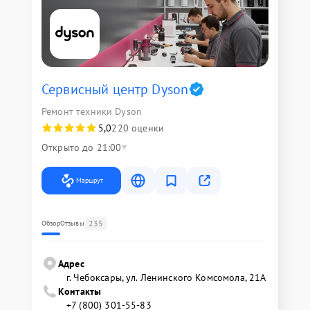
Сервисный центр Dyson
Ремонт техники Dyson
5,0
220 оценки
Открыто до 21:00
Маршрут
235
Обзор
Отзывы
Адрес
г. Чебоксары, ул. Ленинского Комсомола, 21А
Контакты
+7 (800) 301-55-83