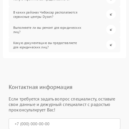
В каких районах Чебоксар располагаются
сервисные центры Dyson?
Выполняете ли вы ремонт для юридических
лиц?
Какую документацию вы предоставляете
для юридических лиц?
Контактная информация
Если требуется задать вопрос специалисту, оставьте
свои данные и дежурный специалист с радостью
проконсультирует Вас!