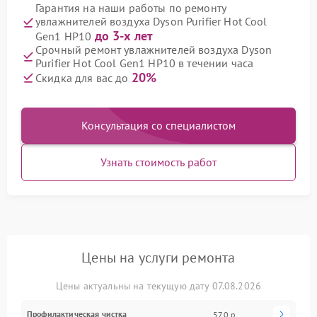
Гарантия на наши работы по ремонту
увлажнителей воздуха Dyson Purifier Hot Cool
до 3-х лет
Gen1 HP10
Срочный ремонт увлажнителей воздуха Dyson
Purifier Hot Cool Gen1 HP10 в течении часа
20%
Скидка для вас до
Консультация со специалистом
Узнать стоимость работ
Цены на услуги ремонта
Цены актуальны на текущую дату 07.08.2026
Профилактическая чистка
570 р