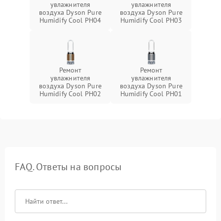
увлажнителя
увлажнителя
воздуха Dyson Pure
воздуха Dyson Pure
Humidify Cool PH04
Humidify Cool PH03
Ремонт
Ремонт
увлажнителя
увлажнителя
воздуха Dyson Pure
воздуха Dyson Pure
Humidify Cool PH02
Humidify Cool PH01
FAQ. Ответы на вопросы