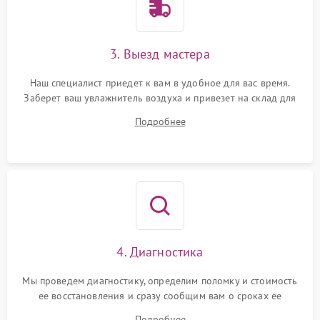
3. Выезд мастера
Наш специалист приедет к вам в удобное для вас время.
Заберет ваш увлажнитель воздуха и привезет на склад для
диагностики.
Подробнее
4. Диагностика
Мы проведем диагностику, определим поломку и стоимость
ее восстановления и сразу сообщим вам о сроках ее
ремонта.
Подробнее