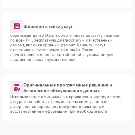
Широкий спектр услуг
Сервисный центр Dyson обеспечивает доставку техники
по всей РФ, бесплатную диагностику и качественный
ремонт, включая срочный ремонт. Клиенты могут
отслеживать статус ремонта онлайн. Также
предоставляется постгарантийное обслуживание для
продления срока службы техники
Оригинальные программные решение и
безопасное обслуживание данных
Использование официальных прошивок и инструментов,
аккуратная работа с пользовательскими данными:
резервное копирование, конфиденциальность и
восстановление информации при необходимости