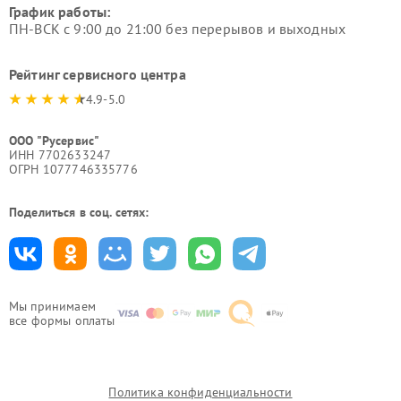
График работы:
ПН-ВСК с 9:00 до 21:00 без перерывов и выходных
Рейтинг сервисного центра
4.9-5.0
ООО "Русервис"
ИНН 7702633247
ОГРН 1077746335776
Поделиться в соц. сетях:
Мы принимаем
все формы оплаты
Политика конфиденциальности