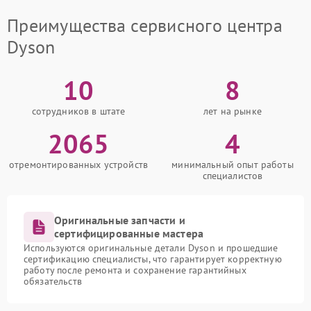
Преимущества сервисного центра
Dyson
10
8
сотрудников в штате
лет на рынке
2065
4
отремонтированных устройств
минимальный опыт работы
специалистов
Оригинальные запчасти и
сертифицированные мастера
Используются оригинальные детали Dyson и прошедшие
сертификацию специалисты, что гарантирует корректную
работу после ремонта и сохранение гарантийных
обязательств