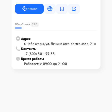
Маршрут
270
Обзор
Отзывы
Адрес
г. Чебоксары, ул. Ленинского Комсомола, 21А
Контакты
+7 (800) 301-55-83
Время работы
Работаем с 09:00 до 21:00