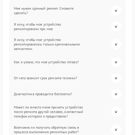
Мне нужен срочный ремонт. Сможете
сделать?
Я хочу, чтобы мое устройство
ремонтировали при мне.
Я хочу, чтобы мое устройство
ремонтировалось только оригинальными
запчастями.
Как я узнаю, что мое устройство готово?
От чего зависит срок ремонта техники?
Диагностика проводится бесплатно?
Может ли вместо меня принять устройство
после ремонта другой человек, контактный
телефон которого я предоставлю?
Возможно ли получать обратную связь в
процессе выполнения ремонтных работ?