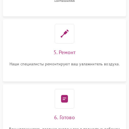
5. Ремонт
Наши специалисты ремонтируют ваш увлажнитель воздуха.
6. Готово