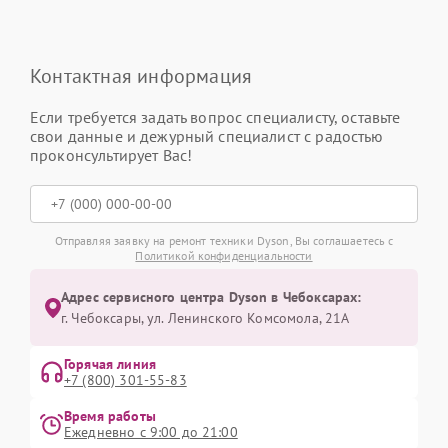
Контактная информация
Если требуется задать вопрос специалисту, оставьте
свои данные и дежурный специалист с радостью
проконсультирует Вас!
Отправляя заявку на ремонт техники Dyson, Вы соглашаетесь с
Политикой конфиденциальности
Адрес сервисного центра Dyson в Чебоксарах:
г. Чебоксары, ул. Ленинского Комсомола, 21А
Горячая линия
+7 (800) 301-55-83
Время работы
Ежедневно с 9:00 до 21:00