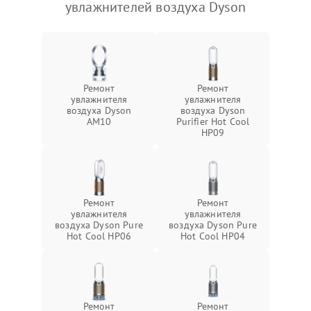
увлажнителей воздуха Dyson
Ремонт
Ремонт
увлажнителя
увлажнителя
воздуха Dyson
воздуха Dyson
AM10
Purifier Hot Cool
HP09
Ремонт
Ремонт
увлажнителя
увлажнителя
воздуха Dyson Pure
воздуха Dyson Pure
Hot Cool HP06
Hot Cool HP04
Ремонт
Ремонт