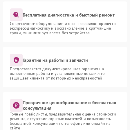
Бесплатная диагностика и быстрый ремонт
Современное оборудование и опыт позволяют провести
экспресс-диагностику и восстановление в кратчайшие
сроки, минимизируя время без устройства
Гарантия на работы и запчасти
Предоставляется документированная гарантия на
выполненные работы и установленные детали, что
защищает клиента от повторных неисправностей
Прозрачное ценообразование и бесплатная
консультация
Точные прайс-листы, предварительная оценка стоимости
ремонта, отсутствие скрытых платежей и возможность
бесплатной консультации по телефону или онлайн на
сайте