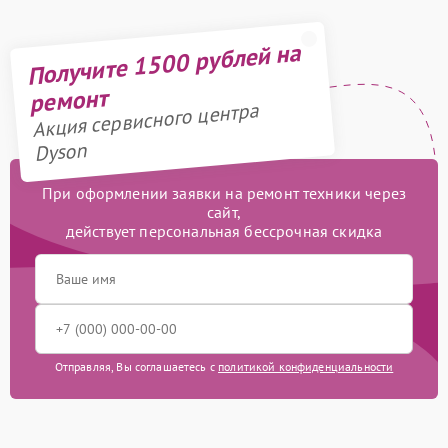
Получите 1500 рублей на
ремонт
Акция сервисного центра
Dyson
При оформлении заявки на ремонт техники через
сайт,
действует персональная бессрочная скидка
Отправляя, Вы соглашаетесь с
политикой конфиденциальности