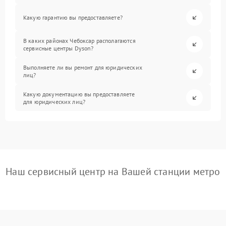
Какую гарантию вы предоставляете?
В каких районах Чебоксар располагаются
сервисные центры Dyson?
Выполняете ли вы ремонт для юридических
лиц?
Какую документацию вы предоставляете
для юридических лиц?
Наш сервисный центр на Вашей станции метро