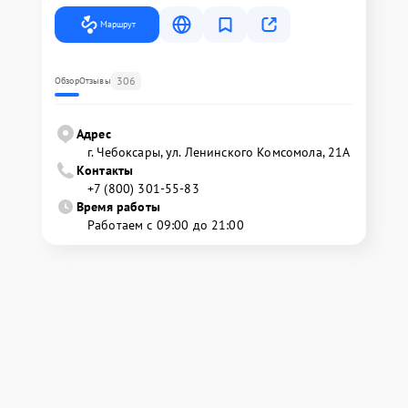
Маршрут
306
Обзор
Отзывы
Адрес
г. Чебоксары, ул. Ленинского Комсомола, 21А
Контакты
+7 (800) 301-55-83
Время работы
Работаем с 09:00 до 21:00