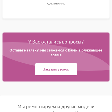
состоянии.
У Вас остались вопросы?
Оставьте заявку, мы свяжемся с Вами в ближайшее
время
Заказать звонок
Мы ремонтируем и другие модели