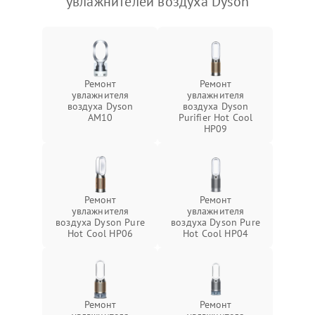
увлажнителей воздуха Dyson
Ремонт
Ремонт
увлажнителя
увлажнителя
воздуха Dyson
воздуха Dyson
AM10
Purifier Hot Cool
HP09
Ремонт
Ремонт
увлажнителя
увлажнителя
воздуха Dyson Pure
воздуха Dyson Pure
Hot Cool HP06
Hot Cool HP04
Ремонт
Ремонт