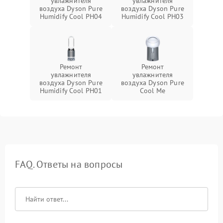
увлажнителя
увлажнителя
воздуха Dyson Pure
воздуха Dyson Pure
Humidify Cool PH04
Humidify Cool PH03
Ремонт
Ремонт
увлажнителя
увлажнителя
воздуха Dyson Pure
воздуха Dyson Pure
Humidify Cool PH01
Cool Me
FAQ. Ответы на вопросы