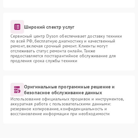
Широкий спектр услуг
Сервисный центр Dyson обеспечивает доставку техники
по всей РФ, бесплатную диагностику и качественный
ремонт, включая срочный ремонт. Клиенты могут
отслеживать статус ремонта онлайн. Также
предоставляется постгарантийное обслуживание для
продления срока службы техники
Оригинальные программные решение и
безопасное обслуживание данных
Использование официальных прошивок и инструментов,
аккуратная работа с пользовательскими данными:
резервное копирование, конфиденциальность и
восстановление информации при необходимости