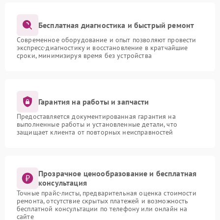
Бесплатная диагностика и быстрый ремонт
Современное оборудование и опыт позволяют провести
экспресс-диагностику и восстановление в кратчайшие
сроки, минимизируя время без устройства
Гарантия на работы и запчасти
Предоставляется документированная гарантия на
выполненные работы и установленные детали, что
защищает клиента от повторных неисправностей
Прозрачное ценообразование и бесплатная
консультация
Точные прайс-листы, предварительная оценка стоимости
ремонта, отсутствие скрытых платежей и возможность
бесплатной консультации по телефону или онлайн на
сайте