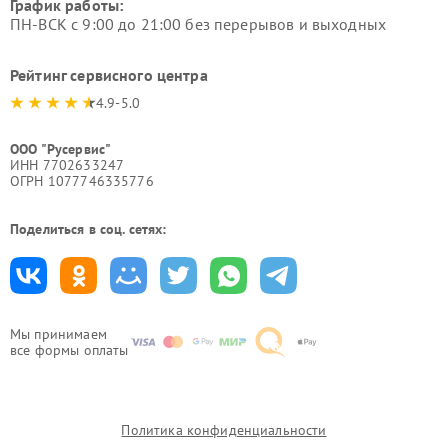
График работы:
ПН-ВСК с 9:00 до 21:00 без перерывов и выходных
Рейтинг сервисного центра
4.9-5.0
ООО "Русервис"
ИНН 7702633247
ОГРН 1077746335776
Поделиться в соц. сетях:
Мы принимаем
все формы оплаты
Политика конфиденциальности