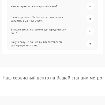
Какую гарантию вы предоставляете?
В каких районах Чебоксар располагаются
сервисные центры Dyson?
Выполняете ли вы ремонт для юридических
лиц?
Какую документацию вы предоставляете
для юридических лиц?
Наш сервисный центр на Вашей станции метро