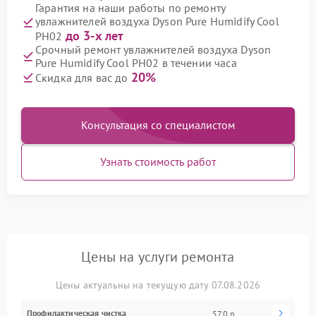
Гарантия на наши работы по ремонту
увлажнителей воздуха Dyson Pure Humidify Cool
до 3-х лет
PH02
Срочный ремонт увлажнителей воздуха Dyson
Pure Humidify Cool PH02 в течении часа
20%
Скидка для вас до
Консультация со специалистом
Узнать стоимость работ
Цены на услуги ремонта
Цены актуальны на текущую дату 07.08.2026
Профилактическая чистка
570 р