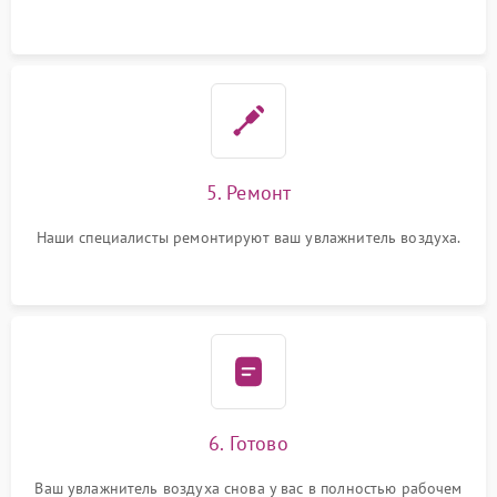
5. Ремонт
Наши специалисты ремонтируют ваш увлажнитель воздуха.
6. Готово
Ваш увлажнитель воздуха снова у вас в полностью рабочем