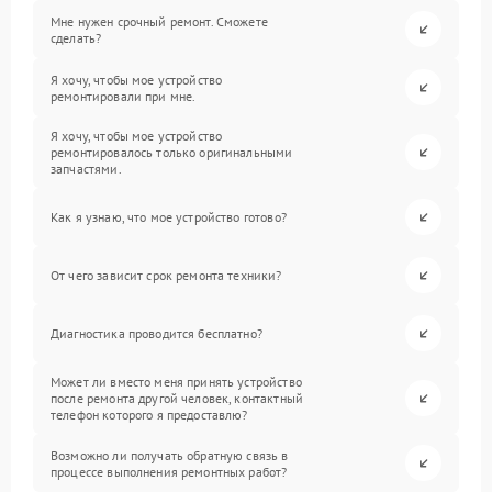
Мне нужен срочный ремонт. Сможете
сделать?
Я хочу, чтобы мое устройство
ремонтировали при мне.
Я хочу, чтобы мое устройство
ремонтировалось только оригинальными
запчастями.
Как я узнаю, что мое устройство готово?
От чего зависит срок ремонта техники?
Диагностика проводится бесплатно?
Может ли вместо меня принять устройство
после ремонта другой человек, контактный
телефон которого я предоставлю?
Возможно ли получать обратную связь в
процессе выполнения ремонтных работ?