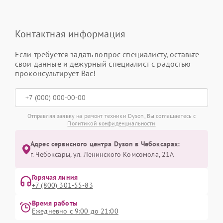
Контактная информация
Если требуется задать вопрос специалисту, оставьте
свои данные и дежурный специалист с радостью
проконсультирует Вас!
Отправляя заявку на ремонт техники Dyson, Вы соглашаетесь с
Политикой конфиденциальности
Адрес сервисного центра Dyson в Чебоксарах:
г. Чебоксары, ул. Ленинского Комсомола, 21А
Горячая линия
+7 (800) 301-55-83
Время работы
Ежедневно с 9:00 до 21:00