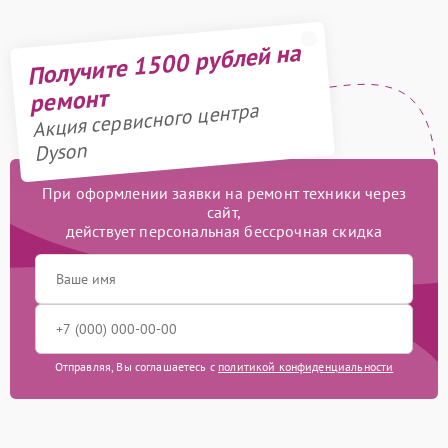
Получите 1500 рублей на
ремонт
Акция сервисного центра
Dyson
При оформлении заявки на ремонт техники через
сайт,
действует персональная бессрочная скидка
Отправляя, Вы соглашаетесь с
политикой конфиденциальности