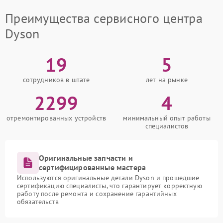
Преимущества сервисного центра
Dyson
19
5
сотрудников в штате
лет на рынке
2299
4
отремонтированных устройств
минимальный опыт работы
специалистов
Оригинальные запчасти и
сертифицированные мастера
Используются оригинальные детали Dyson и прошедшие
сертификацию специалисты, что гарантирует корректную
работу после ремонта и сохранение гарантийных
обязательств