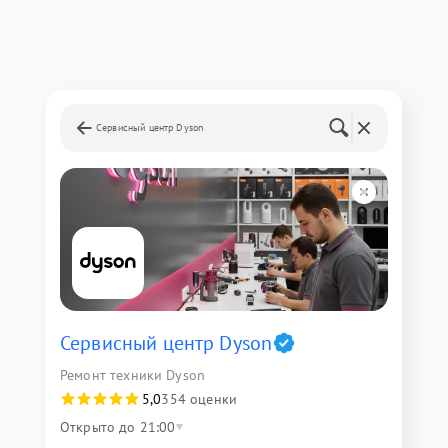
Сервисный центр Dyson
Сервисный центр Dyson
Ремонт техники Dyson
5,0
354 оценки
Открыто до 21:00