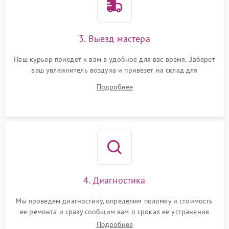
3. Выезд мастера
Наш курьер приедет к вам в удобное для вас время. Заберет
ваш увлажнитель воздуха и привезет на склад для
диагностики.
Подробнее
4. Диагностика
Мы проведем диагностику, определим поломку и стоимость
ее ремонта и сразу сообщим вам о сроках ее устранения
Подробнее