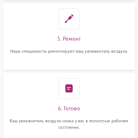
5. Ремонт
Наши специалисты ремонтируют ваш увлажнитель воздуха.
6. Готово
Ваш увлажнитель воздуха снова у вас в полностью рабочем
состоянии.