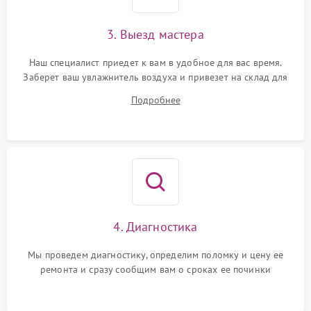
3. Выезд мастера
Наш специалист приедет к вам в удобное для вас время.
Заберет ваш увлажнитель воздуха и привезет на склад для
диагностики.
Подробнее
4. Диагностика
Мы проведем диагностику, определим поломку и цену ее
ремонта и сразу сообщим вам о сроках ее починки