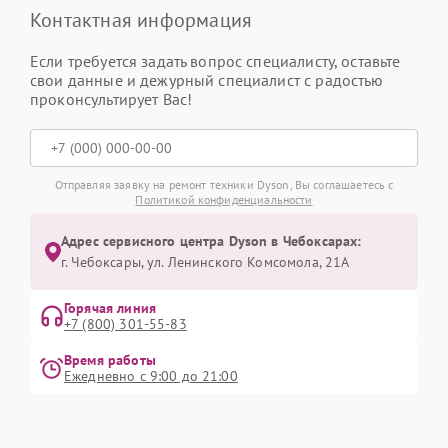
Контактная информация
Если требуется задать вопрос специалисту, оставьте
свои данные и дежурный специалист с радостью
проконсультирует Вас!
Отправляя заявку на ремонт техники Dyson, Вы соглашаетесь с
Политикой конфиденциальности
Адрес сервисного центра Dyson в Чебоксарах:
г. Чебоксары, ул. Ленинского Комсомола, 21А
Горячая линия
+7 (800) 301-55-83
Время работы
Ежедневно с 9:00 до 21:00