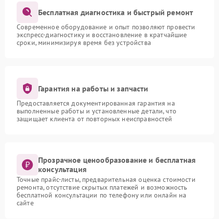
Бесплатная диагностика и быстрый ремонт
Современное оборудование и опыт позволяют провести
экспресс-диагностику и восстановление в кратчайшие
сроки, минимизируя время без устройства
Гарантия на работы и запчасти
Предоставляется документированная гарантия на
выполненные работы и установленные детали, что
защищает клиента от повторных неисправностей
Прозрачное ценообразование и бесплатная
консультация
Точные прайс-листы, предварительная оценка стоимости
ремонта, отсутствие скрытых платежей и возможность
бесплатной консультации по телефону или онлайн на
сайте