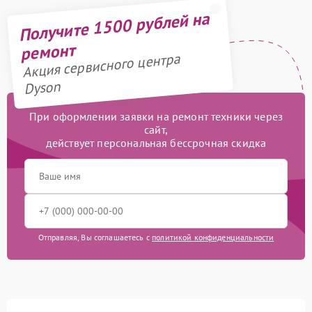
Получите 1500 рублей на
ремонт
Акция сервисного центра
Dyson
При оформлении заявки на ремонт техники через
сайт,
действует персональная бессрочная скидка
Отправляя, Вы соглашаетесь с
политикой конфиденциальности