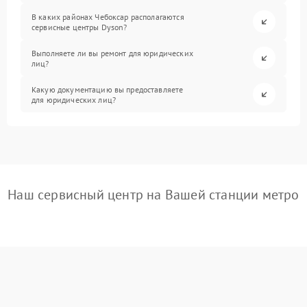
В каких районах Чебоксар располагаются
сервисные центры Dyson?
Выполняете ли вы ремонт для юридических
лиц?
Какую документацию вы предоставляете
для юридических лиц?
Наш сервисный центр на Вашей станции метро