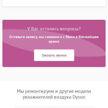
У Вас остались вопросы?
Оставьте заявку, мы свяжемся с Вами в ближайшее
время
Заказать звонок
Мы ремонтируем и другие модели
увлажнителей воздуха Dyson