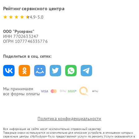
Рейтинг сервисного центра
4.9-5.0
ООО "Русервис"
ИНН 7702633247
ОГРН 1077746335776
Поделиться в соц. сетях:
Мы принимаем
все формы оплаты
Политика конфиденциальности
Вся информация на сайте носит исключительно справочный характер.
Товарные знаки используются исключительно для описания устройств, в отношении которых
сервисные центры chb.fixdyson-fix.ru предоставляют услуги по ремонту. Услуги оказываются в