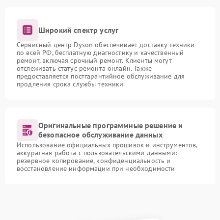
Широкий спектр услуг
Сервисный центр Dyson обеспечивает доставку техники
по всей РФ, бесплатную диагностику и качественный
ремонт, включая срочный ремонт. Клиенты могут
отслеживать статус ремонта онлайн. Также
предоставляется постгарантийное обслуживание для
продления срока службы техники
Оригинальные программные решение и
безопасное обслуживание данных
Использование официальных прошивок и инструментов,
аккуратная работа с пользовательскими данными:
резервное копирование, конфиденциальность и
восстановление информации при необходимости