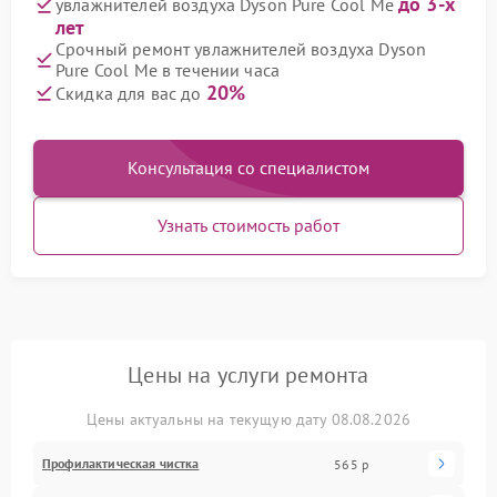
до 3-х
увлажнителей воздуха Dyson Pure Cool Me
лет
Срочный ремонт увлажнителей воздуха Dyson
Pure Cool Me в течении часа
20%
Скидка для вас до
Консультация со специалистом
Узнать стоимость работ
Цены на услуги ремонта
Цены актуальны на текущую дату 08.08.2026
Профилактическая чистка
565 р