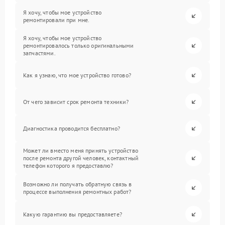
Я хочу, чтобы мое устройство
ремонтировали при мне.
Я хочу, чтобы мое устройство
ремонтировалось только оригинальными
запчастями.
Как я узнаю, что мое устройство готово?
От чего зависит срок ремонта техники?
Диагностика проводится бесплатно?
Может ли вместо меня принять устройство
после ремонта другой человек, контактный
телефон которого я предоставлю?
Возможно ли получать обратную связь в
процессе выполнения ремонтных работ?
Какую гарантию вы предоставляете?