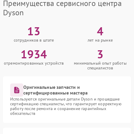
Преимущества сервисного центра
Dyson
13
4
сотрудников в штате
лет на рынке
1934
3
отремонтированных устройств
минимальный опыт работы
специалистов
Оригинальные запчасти и
сертифицированные мастера
Используются оригинальные детали Dyson и прошедшие
сертификацию специалисты, что гарантирует корректную
работу после ремонта и сохранение гарантийных
обязательств