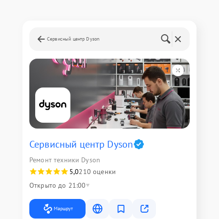
Сервисный центр Dyson
Сервисный центр Dyson
Ремонт техники Dyson
5,0
210 оценки
Открыто до 21:00
Маршрут