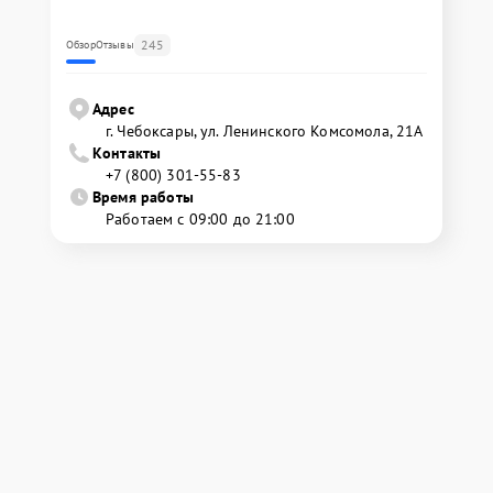
245
Обзор
Отзывы
Адрес
г. Чебоксары, ул. Ленинского Комсомола, 21А
Контакты
+7 (800) 301-55-83
Время работы
Работаем с 09:00 до 21:00