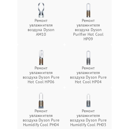
Ремонт
Ремонт
увлажнителя
увлажнителя
воздуха Dyson
воздуха Dyson
AM10
Purifier Hot Cool
HP09
Ремонт
Ремонт
увлажнителя
увлажнителя
воздуха Dyson Pure
воздуха Dyson Pure
Hot Cool HP06
Hot Cool HP04
Ремонт
Ремонт
увлажнителя
увлажнителя
воздуха Dyson Pure
воздуха Dyson Pure
Humidify Cool PH04
Humidify Cool PH03