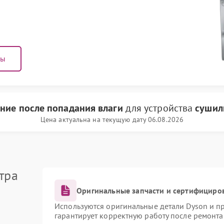
ны
ние после попадания влаги
для устройства
сушил
Цена актуальна на текущую дату 06.08.2026
тра
Оригинальные запчасти и сертифициро
Используются оригинальные детали Dyson и 
гарантирует корректную работу после ремонта