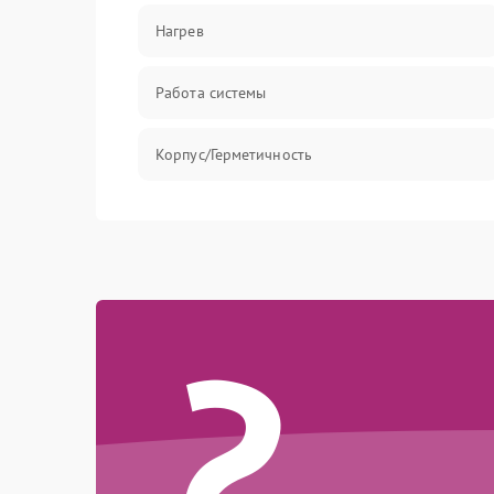
Нагрев
Работа системы
Корпус/Герметичность
?