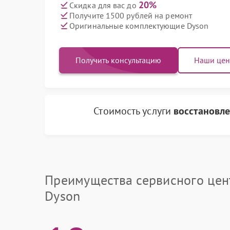
20%
Скидка для вас до
Получите 1500 рублей на ремонт
Оригинальные комплектующие Dyson
Получить консультацию
Наши це
Стоимость услуги
восстановле
Преимущества сервисного цен
Dyson