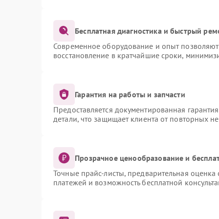
Бесплатная диагностика и быстрый рем
Современное оборудование и опыт позволяют 
восстановление в кратчайшие сроки, минимизи
Гарантия на работы и запчасти
Предоставляется документированная гаранти
детали, что защищает клиента от повторных н
Прозрачное ценообразование и бесплат
Точные прайс-листы, предварительная оценка 
платежей и возможность бесплатной консульта