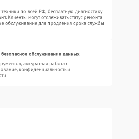
 техники по всей РФ, бесплатную диагностику
т. Клиенты могут отслеживать статус ремонта
ное обслуживание для продления срока службы
 безопасное обслуживание данных
ументов, аккуратная работа с
рование, конфиденциальность и
сти