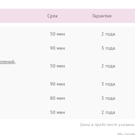
Срок
Гарантия
50 мин
2 года
90 мин
3 года
плений,
50 мин
2 года
90 мин
3 года
80 мин
3 года
50 мин
2 года
Цены в прайс-листе указаны
Мы прове