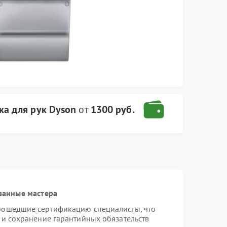
ка для рук Dyson
от
1300 руб.
ванные мастера
прошедшие сертификацию специалисты, что
 и сохранение гарантийных обязательств