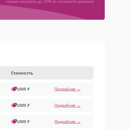
можно оплатить до 25% от стоимости ремонта
Стоимость
1000 ₽
Подробнее →
1000 ₽
Подробнее →
1000 ₽
Подробнее →