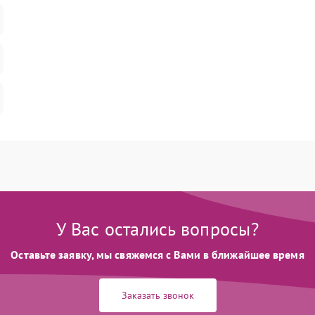
У Вас остались вопросы?
Оставьте заявку, мы свяжемся с Вами в ближайшее время
Заказать звонок