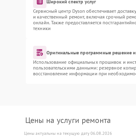
Широкий спектр услуг
Сервисный центр Dyson обеспечивает доставку
и качественный ремонт, включая срочный ремон
онлайн. Также предоставляется постгарантий
техники
Оригинальные программные решение и
Использование официальных прошивок и инстр
пользовательскими данными: резервное копи
восстановление информации при необходимо
Цены на услуги ремонта
Цены актуальны на текущую дату 06.08.2026