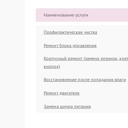
Наименование услуги
Профилактическая чистка
Ремонт блока управления
Корпусный ремонт (замена резинок, кре
кнопок)
Восстановление после попадания влаги
Ремонт двигателя
Замена шнура питания