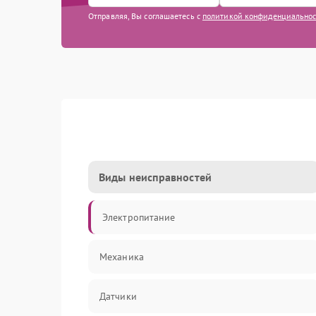
Отправляя, Вы соглашаетесь с
политикой конфиденциально
Виды неисправностей
Электропитание
Механика
Датчики