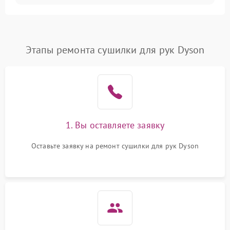
Этапы ремонта сушилки для рук Dyson
1. Вы оставляете заявку
Оставьте заявку на ремонт сушилки для рук Dyson