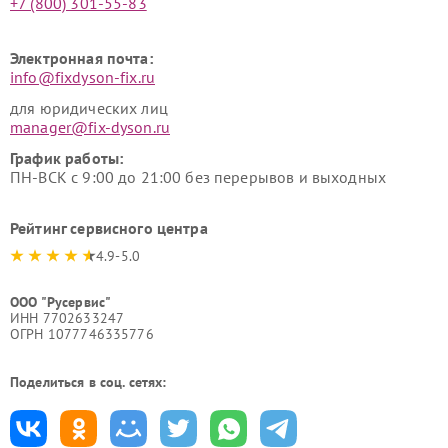
+7 (800) 301-55-83
Электронная почта:
info@fixdyson-fix.ru
для юридических лиц
manager@fix-dyson.ru
График работы:
ПН-ВСК с 9:00 до 21:00 без перерывов и выходных
Рейтинг сервисного центра
4.9-5.0
ООО "Русервис"
ИНН 7702633247
ОГРН 1077746335776
Поделиться в соц. сетях: