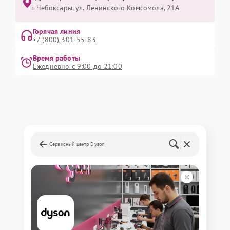
г. Чебоксары, ул. Ленинского Комсомола, 21А
Горячая линия
+7 (800) 301-55-83
Время работы
Ежедневно с 9:00 до 21:00
Сервисный центр Dyson