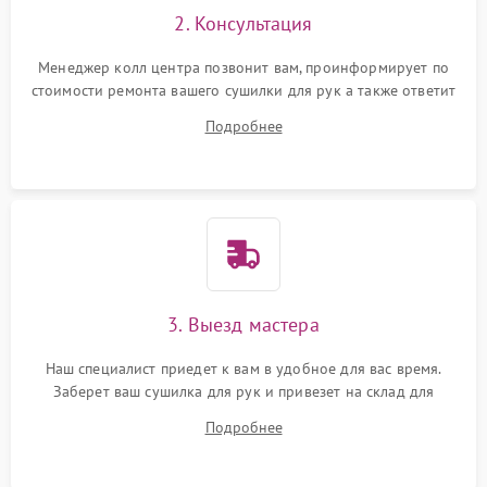
2. Консультация
Менеджер колл центра позвонит вам, проинформирует по
стоимости ремонта вашего сушилки для рук а также ответит
на все ваши вопросы.
Подробнее
3. Выезд мастера
Наш специалист приедет к вам в удобное для вас время.
Заберет ваш сушилка для рук и привезет на склад для
диагностики.
Подробнее