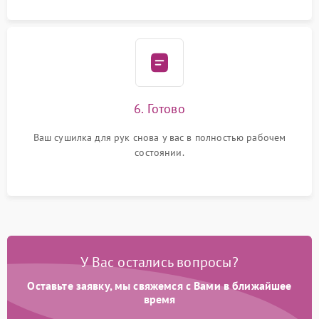
6. Готово
Ваш сушилка для рук снова у вас в полностью рабочем
состоянии.
У Вас остались вопросы?
Оставьте заявку, мы свяжемся с Вами в ближайшее
время