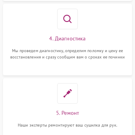
4. Диагностика
Мы проведем диагностику, определим поломку и цену ее
восстановления и сразу сообщим вам о сроках ее починки
5. Ремонт
Наши эксперты ремонтируют ваш сушилка для рук.