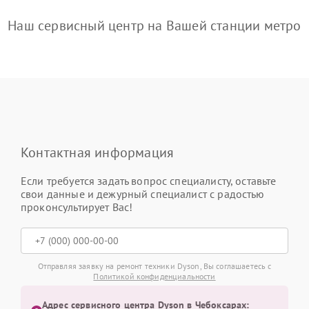
Наш сервисный центр на Вашей станции метро
Контактная информация
Если требуется задать вопрос специалисту, оставьте
свои данные и дежурный специалист с радостью
проконсультирует Вас!
Отправляя заявку на ремонт техники Dyson, Вы соглашаетесь с
Политикой конфиденциальности
Адрес сервисного центра Dyson в Чебоксарах: