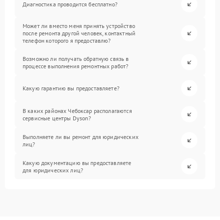
Диагностика проводится бесплатно?
Может ли вместо меня принять устройство
после ремонта другой человек, контактный
телефон которого я предоставлю?
Возможно ли получать обратную связь в
процессе выполнения ремонтных работ?
Какую гарантию вы предоставляете?
В каких районах Чебоксар располагаются
сервисные центры Dyson?
Выполняете ли вы ремонт для юридических
лиц?
Какую документацию вы предоставляете
для юридических лиц?