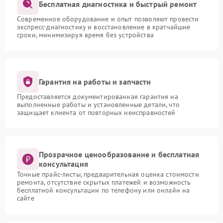
Бесплатная диагностика и быстрый ремонт
Современное оборудование и опыт позволяют провести
экспресс-диагностику и восстановление в кратчайшие
сроки, минимизируя время без устройства
Гарантия на работы и запчасти
Предоставляется документированная гарантия на
выполненные работы и установленные детали, что
защищает клиента от повторных неисправностей
Прозрачное ценообразование и бесплатная
консультация
Точные прайс-листы, предварительная оценка стоимости
ремонта, отсутствие скрытых платежей и возможность
бесплатной консультации по телефону или онлайн на
сайте