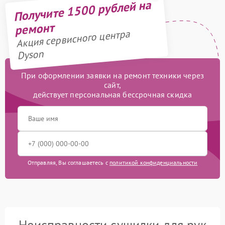
Получите 1500 рублей на
ремонт
Акция сервисного центра
Dyson
При оформлении заявки на ремонт техники через
сайт,
действует персональная бессрочная скидка
Отправляя, Вы соглашаетесь с
политикой конфиденциальности
Неисправности сушилки для рук