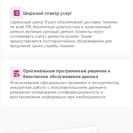
Широкий спектр услуг
Сервисный центр Dyson обеспечивает доставку техники
по всей РФ, бесплатную диагностику и качественный
ремонт, включая срочный ремонт. Клиенты могут
отслеживать статус ремонта онлайн. Также
предоставляется постгарантийное обслуживание для
продления срока службы техники
Оригинальные программные решение и
безопасное обслуживание данных
Использование официальных прошивок и инструментов,
аккуратная работа с пользовательскими данными:
резервное копирование, конфиденциальность и
восстановление информации при необходимости