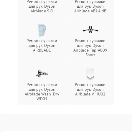
Ремонт сушилки
Ремонт сушилки
для рук Dyson
для рук Dyson
Airblade 9KJ
Airblade AB14 dB
Ремонт сушилки
Ремонт сушилки
для рук Dyson
для рук Dyson
AIRBLADE
Airblade Tap AB09
Short
Ремонт сушилки
Ремонт сушилки
для рук Dyson
для рук Dyson
Airblade Wash+Dry
Airblade V HU02
WD04