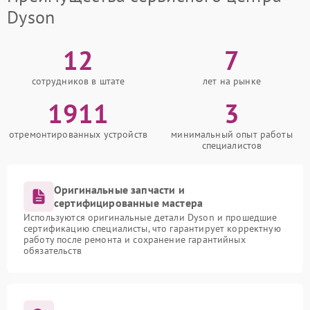
Dyson
12
7
сотрудников в штате
лет на рынке
1911
3
отремонтированных устройств
минимальный опыт работы
специалистов
Оригинальные запчасти и
сертифицированные мастера
Используются оригинальные детали Dyson и прошедшие
сертификацию специалисты, что гарантирует корректную
работу после ремонта и сохранение гарантийных
обязательств