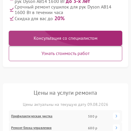
до 3-х лет
рук Dyson AB14 1600 Вт
Срочный ремонт сушилок для рук Dyson AB14
1600 Вт в течении часа
20%
Скидка для вас до
Консультация со специалистом
Узнать стоимость работ
Цены на услуги ремонта
Цены актуальны на текущую дату 09.08.2026
Профилактическая чистка
580 р
Ремонт блока управления
680 р