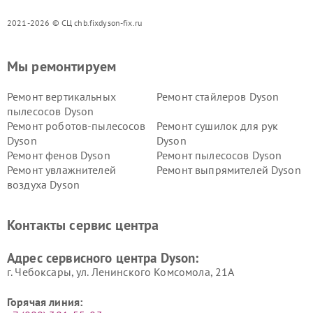
2021-2026 © СЦ chb.fixdyson-fix.ru
Мы ремонтируем
Ремонт вертикальных
Ремонт стайлеров Dyson
пылесосов Dyson
Ремонт роботов-пылесосов
Ремонт сушилок для рук
Dyson
Dyson
Ремонт фенов Dyson
Ремонт пылесосов Dyson
Ремонт увлажнителей
Ремонт выпрямителей Dyson
воздуха Dyson
Ремонт очистителей воздуха Dyson
Контакты сервис центра
Адрес сервисного центра Dyson:
г. Чебоксары, ул. Ленинского Комсомола, 21А
Горячая линия: