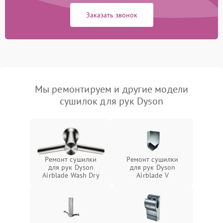
Заказать звонок
Мы ремонтируем и другие модели
сушилок для рук Dyson
Ремонт сушилки
Ремонт сушилки
для рук Dyson
для рук Dyson
Airblade Wash Dry
Airblade V