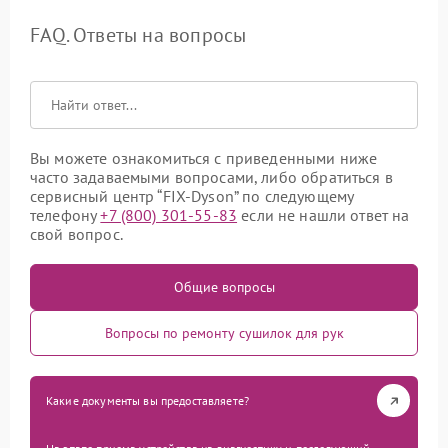
FAQ. Ответы на вопросы
Вы можете ознакомиться с приведенными ниже
часто задаваемыми вопросами, либо обратиться в
сервисный центр “FIX-Dyson” по следующему
телефону
+7 (800) 301-55-83
если не нашли ответ на
свой вопрос.
Общие вопросы
Вопросы по ремонту сушилок для рук
Какие документы вы предоставляете?