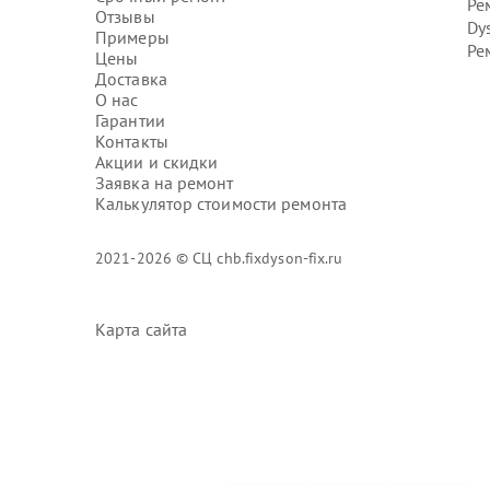
Ре
Отзывы
Dy
Примеры
Ре
Цены
Доставка
О нас
Гарантии
Контакты
Акции и скидки
Заявка на ремонт
Калькулятор стоимости ремонта
2021-2026 © СЦ chb.fixdyson-fix.ru
Карта сайта