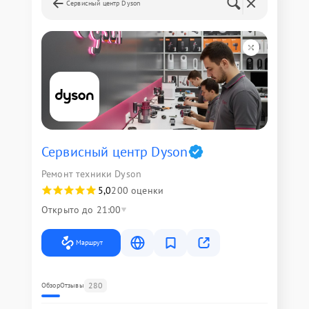
Сервисный центр Dyson
Сервисный центр Dyson
Ремонт техники Dyson
5,0
200 оценки
Открыто до 21:00
Маршрут
280
Обзор
Отзывы