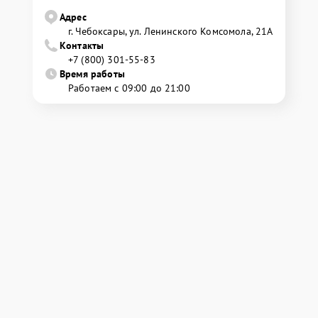
Адрес
г. Чебоксары, ул. Ленинского Комсомола, 21А
Контакты
+7 (800) 301-55-83
Время работы
Работаем с 09:00 до 21:00