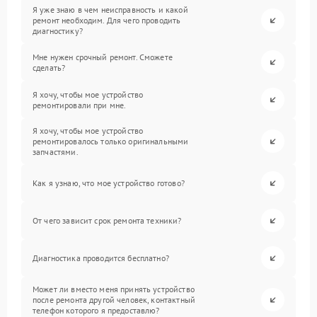
Я уже знаю в чем неисправность и какой
ремонт необходим. Для чего проводить
диагностику?
Мне нужен срочный ремонт. Сможете
сделать?
Я хочу, чтобы мое устройство
ремонтировали при мне.
Я хочу, чтобы мое устройство
ремонтировалось только оригинальными
запчастями.
Как я узнаю, что мое устройство готово?
От чего зависит срок ремонта техники?
Диагностика проводится бесплатно?
Может ли вместо меня принять устройство
после ремонта другой человек, контактный
телефон которого я предоставлю?