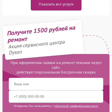
Показать все услуги
Получите 1500 рублей на
ремонт
Акция сервисного центра
Dyson
При оформлении заявки на ремонт техники через
сайт,
действует персональная бессрочная скидка
Отправляя, Вы соглашаетесь с
политикой конфиденциальности