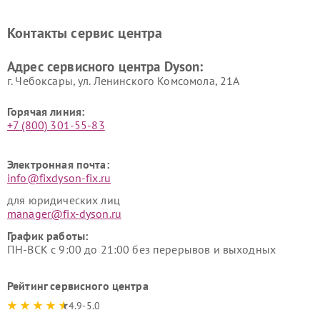
Ремонт очистителей воздуха Dyson
Контакты сервис центра
Адрес сервисного центра Dyson:
г. Чебоксары, ул. Ленинского Комсомола, 21А
Горячая линия:
+7 (800) 301-55-83
Электронная почта:
info@fixdyson-fix.ru
для юридических лиц
manager@fix-dyson.ru
График работы:
ПН-ВСК с 9:00 до 21:00 без перерывов и выходных
Рейтинг сервисного центра
4.9-5.0