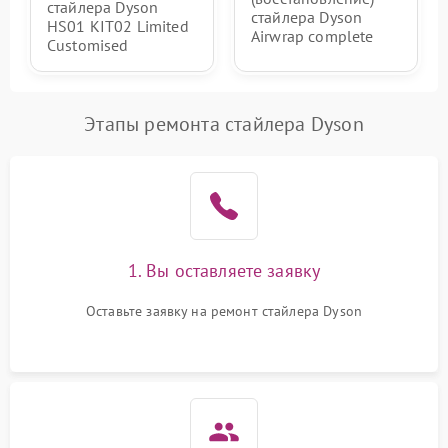
стайлера Dyson
стайлера Dyson
HS01 KIT02 Limited
Airwrap complete
Customised
Этапы ремонта стайлера Dyson
1. Вы оставляете заявку
Оставьте заявку на ремонт стайлера Dyson