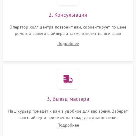
2. Консультация
Оператор колл центра позвонит вам, сориентирует по цене
ремонта вашего стайлера а также ответит на все ваши
вопросы.
Подробнее
3. Выезд мастера
Наш курьер приедет к вам в удобное для вас время. Заберет
ваш стайлер и привезет на склад для диагностики.
Подробнее