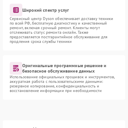
Широкий спектр услуг
Сервисный центр Dyson обеспечивает доставку техники
по всей РФ, бесплатную диагностику и качественный
ремонт, включая срочный ремонт. Клиенты могут
отслеживать статус ремонта онлайн. Также
предоставляется постгарантийное обслуживание для
продления срока службы техники
Оригинальные программные решение и
безопасное обслуживание данных
Использование официальных прошивок и инструментов,
аккуратная работа с пользовательскими данными:
резервное копирование, конфиденциальность и
восстановление информации при необходимости