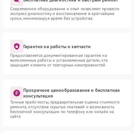
Современное оборудование и опыт позволяют провести
экспресс-диагностику и восстановление в кратчайшие
сроки, минимизируя время без устройства
Гарантия на работы и запчасти
Предоставляется документированная гарантия на
выполненные работы и установленные детали, что
защищает клиента от повторных неисправностей
Прозрачное ценообразование и бесплатная
консультация
Точные прайс-листы, предварительная оценка стоимости
ремонта, отсутствие скрытых платежей и возможность
бесплатной консультации по телефону или онлайн на
сайте