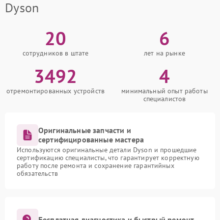
Dyson
20
6
сотрудников в штате
лет на рынке
3492
4
отремонтированных устройств
минимальный опыт работы
специалистов
Оригинальные запчасти и
сертифицированные мастера
Используются оригинальные детали Dyson и прошедшие
сертификацию специалисты, что гарантирует корректную
работу после ремонта и сохранение гарантийных
обязательств
Бесплатная диагностика и быстрый ремонт