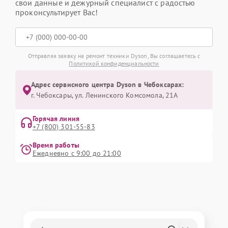
свои данные и дежурный специалист с радостью
проконсультирует Вас!
Отправляя заявку на ремонт техники Dyson, Вы соглашаетесь с
Политикой конфиденциальности
Адрес сервисного центра Dyson в Чебоксарах:
г. Чебоксары, ул. Ленинского Комсомола, 21А
Горячая линия
+7 (800) 301-55-83
Время работы
Ежедневно с 9:00 до 21:00