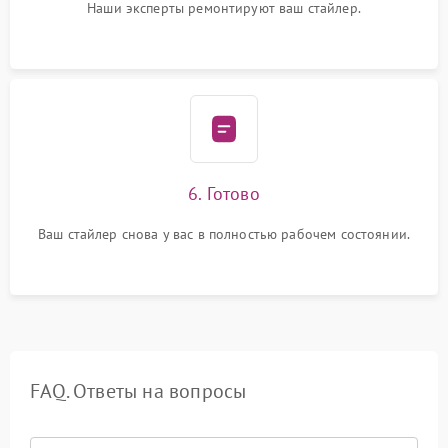
Наши эксперты ремонтируют ваш стайлер.
6. Готово
Ваш стайлер снова у вас в полностью рабочем состоянии.
FAQ. Ответы на вопросы