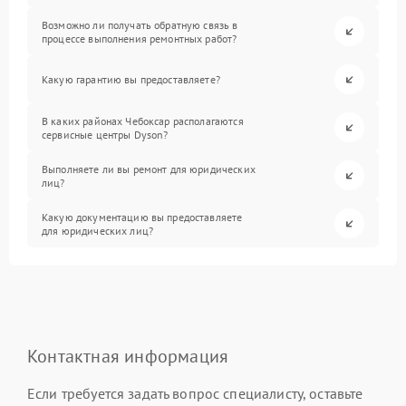
Возможно ли получать обратную связь в
процессе выполнения ремонтных работ?
Какую гарантию вы предоставляете?
В каких районах Чебоксар располагаются
сервисные центры Dyson?
Выполняете ли вы ремонт для юридических
лиц?
Какую документацию вы предоставляете
для юридических лиц?
Контактная информация
Если требуется задать вопрос специалисту, оставьте