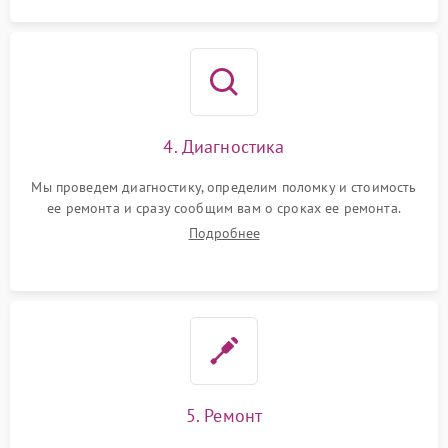
4. Диагностика
Мы проведем диагностику, определим поломку и стоимость
ее ремонта и сразу сообщим вам о сроках ее ремонта.
Подробнее
5. Ремонт