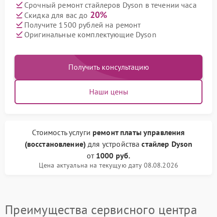
Срочный ремонт стайлеров Dyson в течении часа
20%
Скидка для вас до
Получите 1500 рублей на ремонт
Оригинальные комплектующие Dyson
Получить консультацию
Наши цены
Стоимость услуги
ремонт платы управления
(восстановление)
для устройства
стайлер Dyson
от
1000 руб.
Цена актуальна на текущую дату 08.08.2026
Преимущества сервисного центра