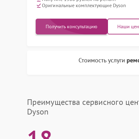
Оригинальные комплектующие Dyson
Получить консультацию
Наши це
Стоимость услуги
ремо
Преимущества сервисного цен
Dyson
18