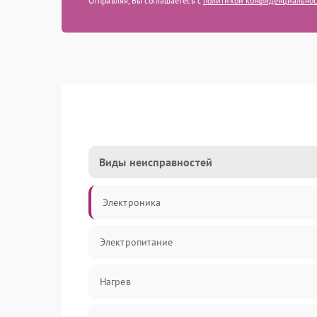
Отправляя, Вы соглашаетесь с
политикой конфиденциально
Виды неисправностей
Электроника
Электропитание
Нагрев