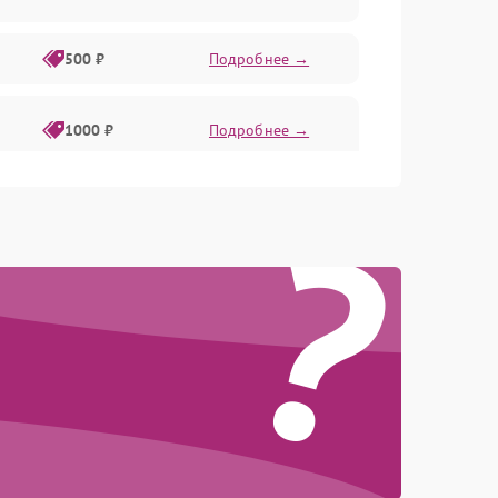
500 ₽
Подробнее →
1000 ₽
Подробнее →
?
1000 ₽
Подробнее →
500 ₽
Подробнее →
1500 ₽
Подробнее →
1500 ₽
Подробнее →