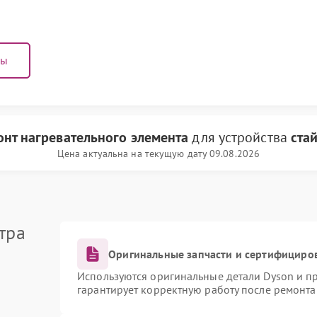
ны
нт нагревательного элемента
для устройства
ста
Цена актуальна на текущую дату 09.08.2026
тра
Оригинальные запчасти и сертифициро
Используются оригинальные детали Dyson и 
гарантирует корректную работу после ремонта