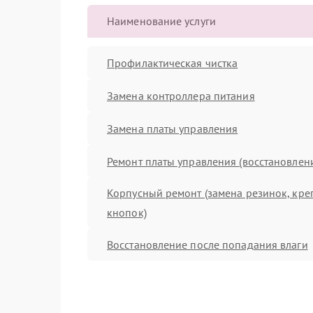
Наименование услуги
Профилактическая чистка
Замена контроллера питания
Замена платы управления
Ремонт платы управления (восстановлен
Корпусный ремонт (замена резинок, кре
кнопок)
Восстановление после попадания влаги