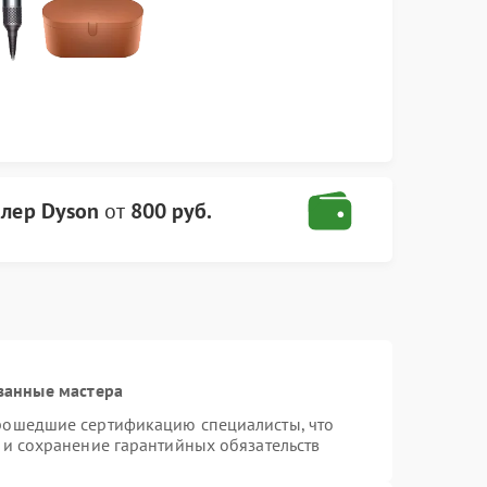
йлер Dyson
от
800 руб.
ванные мастера
прошедшие сертификацию специалисты, что
 и сохранение гарантийных обязательств