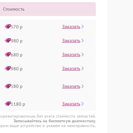
Стоимость
Заказать
570 р
Заказать
980 р
Заказать
680 р
Заказать
980 р
Заказать
580 р
Заказать
1180 р
 ориентировочные, без учета стоимости запчастей.
Записывайтесь на бесплатную диагностику.
рим ваше устройство и укажем на неисправность.