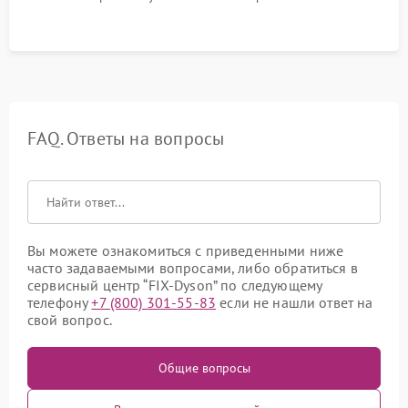
FAQ. Ответы на вопросы
Вы можете ознакомиться с приведенными ниже
часто задаваемыми вопросами, либо обратиться в
сервисный центр “FIX-Dyson” по следующему
телефону
+7 (800) 301-55-83
если не нашли ответ на
свой вопрос.
Общие вопросы