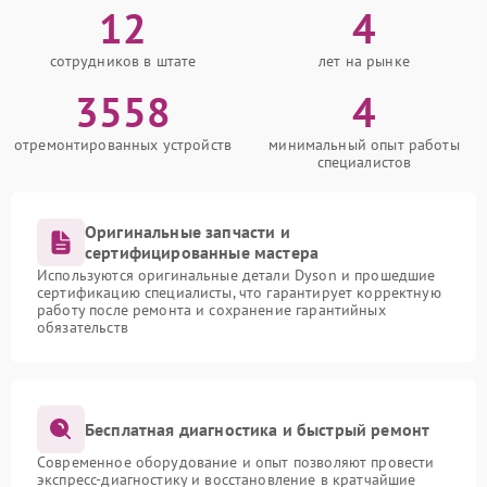
12
4
сотрудников в штате
лет на рынке
3558
4
отремонтированных устройств
минимальный опыт работы
специалистов
Оригинальные запчасти и
сертифицированные мастера
Используются оригинальные детали Dyson и прошедшие
сертификацию специалисты, что гарантирует корректную
работу после ремонта и сохранение гарантийных
обязательств
Бесплатная диагностика и быстрый ремонт
Современное оборудование и опыт позволяют провести
экспресс-диагностику и восстановление в кратчайшие