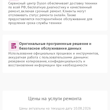
Сервисный центр Dyson обеспечивает доставку техники
по всей РФ, бесплатную диагностику и качественный
ремонт, включая срочный ремонт. Клиенты могут
отслеживать статус ремонта онлайн. Также
предоставляется постгарантийное обслуживание для
продления срока службы техники
Оригинальные программные решение и
безопасное обслуживание данных
Использование официальных прошивок и инструментов,
аккуратная работа с пользовательскими данными:
резервное копирование, конфиденциальность и
восстановление информации при необходимости
Цены на услуги ремонта
Цены актуальны на текущую дату 10.08.2026