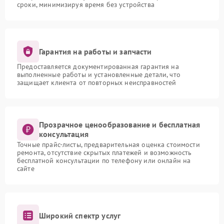
сроки, минимизируя время без устройства
Гарантия на работы и запчасти
Предоставляется документированная гарантия на
выполненные работы и установленные детали, что
защищает клиента от повторных неисправностей
Прозрачное ценообразование и бесплатная
консультация
Точные прайс-листы, предварительная оценка стоимости
ремонта, отсутствие скрытых платежей и возможность
бесплатной консультации по телефону или онлайн на
сайте
Широкий спектр услуг