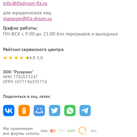
info@fixdyson-fix.ru
для юридических лиц
manager@fix-dyson.ru
График работы:
ПН-ВСК с 9:00 до 21:00 без перерывов и выходных
Рейтинг сервисного центра
4.9-5.0
ООО "Русервис"
ИНН 7702633247
ОГРН 1077746335776
Поделиться в соц. сетях:
Мы принимаем
все формы оплаты