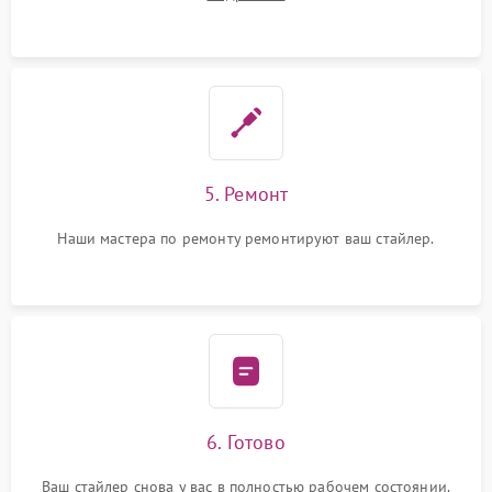
5. Ремонт
Наши мастера по ремонту ремонтируют ваш стайлер.
6. Готово
Ваш стайлер снова у вас в полностью рабочем состоянии.