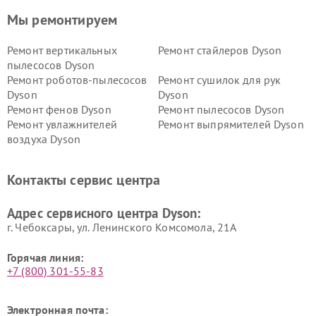
Мы ремонтируем
Ремонт вертикальных
Ремонт стайлеров Dyson
пылесосов Dyson
Ремонт роботов-пылесосов
Ремонт сушилок для рук
Dyson
Dyson
Ремонт фенов Dyson
Ремонт пылесосов Dyson
Ремонт увлажнителей
Ремонт выпрямителей Dyson
воздуха Dyson
Ремонт очистителей воздуха Dyson
Контакты сервис центра
Адрес сервисного центра Dyson:
г. Чебоксары, ул. Ленинского Комсомола, 21А
Горячая линия:
+7 (800) 301-55-83
Электронная почта: