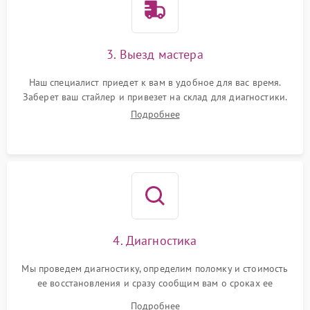
3. Выезд мастера
Наш специалист приедет к вам в удобное для вас время.
Заберет ваш стайлер и привезет на склад для диагностики.
Подробнее
4. Диагностика
Мы проведем диагностику, определим поломку и стоимость
ее восстановления и сразу сообщим вам о сроках ее
ремонта.
Подробнее