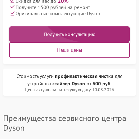
20%
Скидка для вас до
Получите 1500 рублей на ремонт
Оригинальные комплектующие Dyson
Получить консультацию
Наши цены
Стоимость услуги
профилактическая чистка
для
устройства
стайлер Dyson
от
600 руб.
Цена актуальна на текущую дату 10.08.2026
Преимущества сервисного центра
Dyson