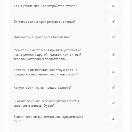
Как я узнаю, что мое устройство готово?
От чего зависит срок ремонта техники?
Диагностика проводится бесплатно?
Может ли вместо меня принять устройство
после ремонта другой человек, контактный
телефон которого я предоставлю?
Возможно ли получать обратную связь в
процессе выполнения ремонтных работ?
Какую гарантию вы предоставляете?
В каких районах Чебоксар располагаются
сервисные центры Dyson?
Выполняете ли вы ремонт для юридических
лиц?