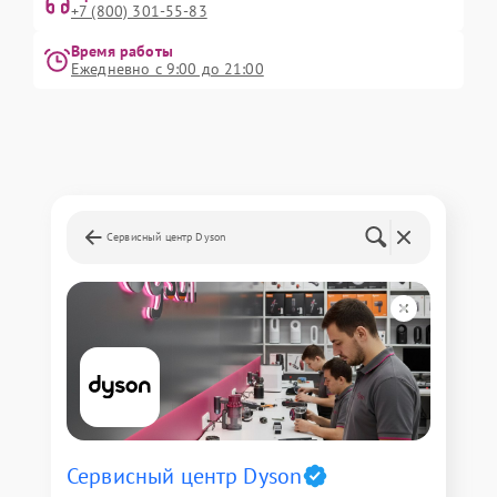
+7 (800) 301-55-83
Время работы
Ежедневно с 9:00 до 21:00
Сервисный центр Dyson
Сервисный центр Dyson