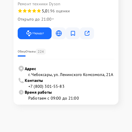
Ремонт техники Dyson
5,0
196 оценки
Открыто до 21:00
Маршрут
224
Обзор
Отзывы
Адрес
г. Чебоксары, ул. Ленинского Комсомола, 21А
Контакты
+7 (800) 301-55-83
Время работы
Работаем с 09:00 до 21:00