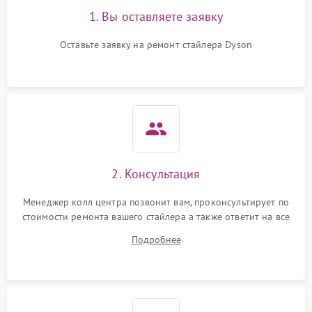
1. Вы оставляете заявку
Оставьте заявку на ремонт стайлера Dyson
2. Консультация
Менеджер колл центра позвонит вам, проконсультирует по
стоимости ремонта вашего стайлера а также ответит на все
ваши вопросы.
Подробнее