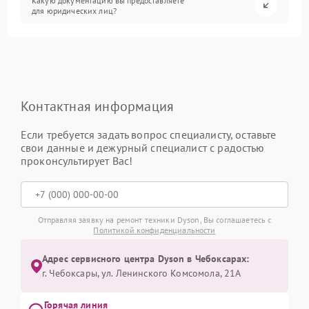
Какую документацию вы предоставляете
для юридических лиц?
Контактная информация
Если требуется задать вопрос специалисту, оставьте
свои данные и дежурный специалист с радостью
проконсультирует Вас!
Отправляя заявку на ремонт техники Dyson, Вы соглашаетесь с
Политикой конфиденциальности
Адрес сервисного центра Dyson в Чебоксарах:
г. Чебоксары, ул. Ленинского Комсомола, 21А
Горячая линия