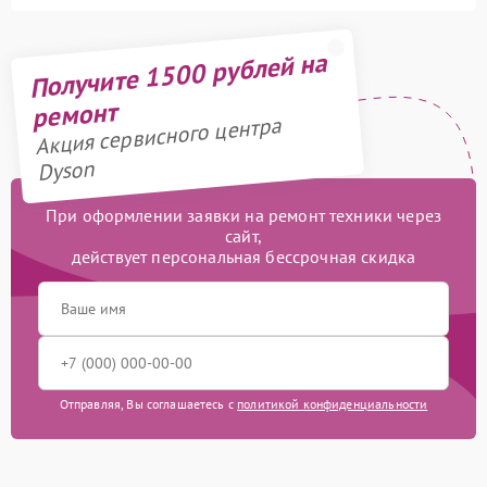
Получите 1500 рублей на
ремонт
Акция сервисного центра
Dyson
При оформлении заявки на ремонт техники через
сайт,
действует персональная бессрочная скидка
Отправляя, Вы соглашаетесь с
политикой конфиденциальности