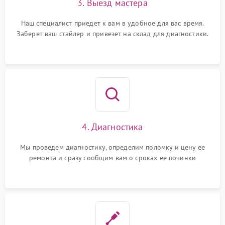
3. Выезд мастера
Наш специалист приедет к вам в удобное для вас время.
Заберет ваш стайлер и привезет на склад для диагностики.
4. Диагностика
Мы проведем диагностику, определим поломку и цену ее
ремонта и сразу сообщим вам о сроках ее починки