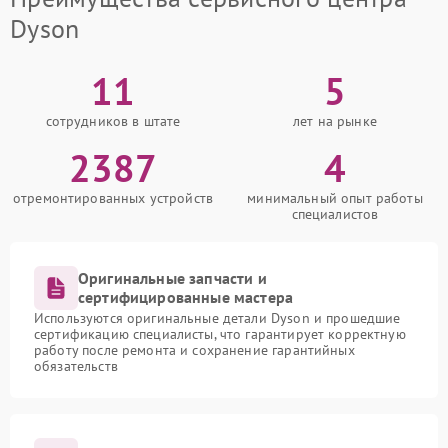
Dyson
11
5
сотрудников в штате
лет на рынке
2387
4
отремонтированных устройств
минимальный опыт работы
специалистов
Оригинальные запчасти и
сертифицированные мастера
Используются оригинальные детали Dyson и прошедшие
сертификацию специалисты, что гарантирует корректную
работу после ремонта и сохранение гарантийных
обязательств