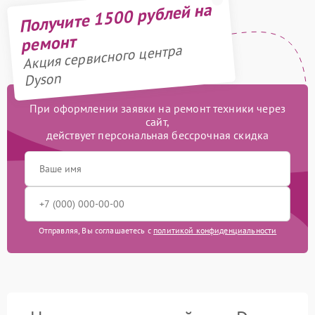
Получите 1500 рублей на
ремонт
Акция сервисного центра
Dyson
При оформлении заявки на ремонт техники через
сайт,
действует персональная бессрочная скидка
Отправляя, Вы соглашаетесь с
политикой конфиденциальности