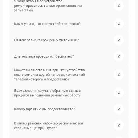
Я хочу, чтобы мое устройство
ремонтировалось только оригинальными
запчастями.
Как я узнаю, что мое устройство готово?
От чего зависит срок ремонта техники?
Диагностика проводится бесплатно?
Может ли вместо меня принять устройство
после ремонта другой человек, контактный
телефон которого я предоставлю?
Возможно ли получать обратную связь в
процессе выполнения ремонтных работ?
Какую гарантию вы предоставляете?
В каких районах Чебоксар располагаются
сервисные центры Dyson?