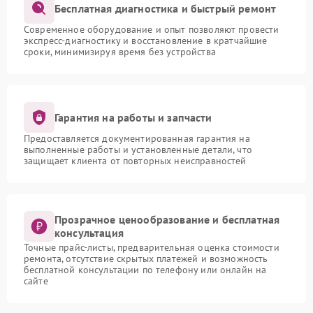
Бесплатная диагностика и быстрый ремонт
Современное оборудование и опыт позволяют провести
экспресс-диагностику и восстановление в кратчайшие
сроки, минимизируя время без устройства
Гарантия на работы и запчасти
Предоставляется документированная гарантия на
выполненные работы и установленные детали, что
защищает клиента от повторных неисправностей
Прозрачное ценообразование и бесплатная
консультация
Точные прайс-листы, предварительная оценка стоимости
ремонта, отсутствие скрытых платежей и возможность
бесплатной консультации по телефону или онлайн на
сайте