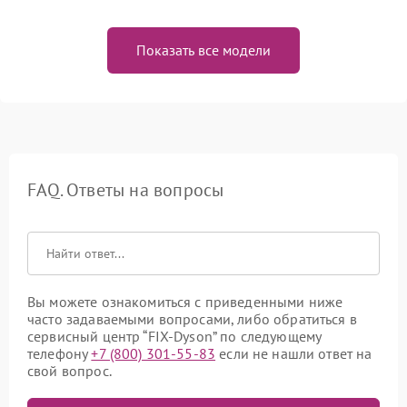
Показать все модели
FAQ. Ответы на вопросы
Вы можете ознакомиться с приведенными ниже
часто задаваемыми вопросами, либо обратиться в
сервисный центр “FIX-Dyson” по следующему
телефону
+7 (800) 301-55-83
если не нашли ответ на
свой вопрос.