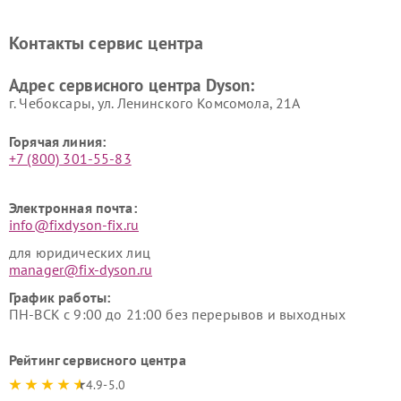
Ремонт очистителей воздуха Dyson
Контакты сервис центра
Адрес сервисного центра Dyson:
г. Чебоксары, ул. Ленинского Комсомола, 21А
Горячая линия:
+7 (800) 301-55-83
Электронная почта:
info@fixdyson-fix.ru
для юридических лиц
manager@fix-dyson.ru
График работы:
ПН-ВСК с 9:00 до 21:00 без перерывов и выходных
Рейтинг сервисного центра
4.9-5.0