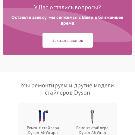
У Вас остались вопросы?
Оставьте заявку, мы свяжемся с Вами в ближайшее
время
Заказать звонок
Мы ремонтируем и другие модели
стайлеров Dyson
Ремонт стайлера
Ремонт стайлера
Dyson AirWrap r
Dyson AirWrap