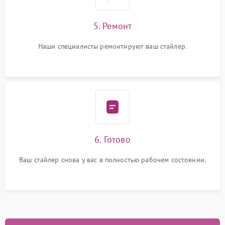
5. Ремонт
Наши специалисты ремонтируют ваш стайлер.
6. Готово
Ваш стайлер снова у вас в полностью рабочем состоянии.