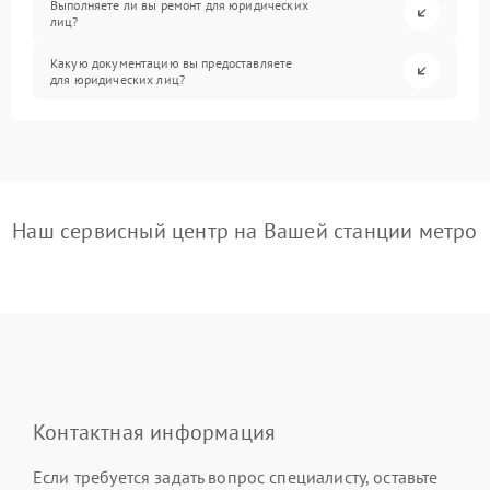
Выполняете ли вы ремонт для юридических
лиц?
Какую документацию вы предоставляете
для юридических лиц?
Наш сервисный центр на Вашей станции метро
Контактная информация
Если требуется задать вопрос специалисту, оставьте