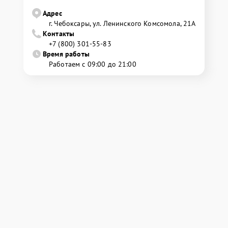
Адрес
г. Чебоксары, ул. Ленинского Комсомола, 21А
Контакты
+7 (800) 301-55-83
Время работы
Работаем с 09:00 до 21:00