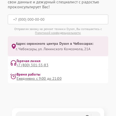
свои данные и дежурный специалист с радостью
проконсультирует Вас!
Отправляя заявку на ремонт техники Dyson, Вы соглашаетесь с
Политикой конфиденциальности
Адрес сервисного центра Dyson в Чебоксарах:
г. Чебоксары, ул. Ленинского Комсомола, 21А
Горячая линия
+7 (800) 301-55-83
Время работы
Ежедневно с 9:00 до 21:00