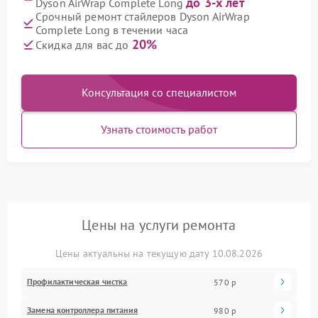
до 3-х лет
Dyson AirWrap Complete Long
Срочный ремонт стайлеров Dyson AirWrap
Complete Long в течении часа
20%
Скидка для вас до
Консультация со специалистом
Узнать стоимость работ
Цены на услуги ремонта
Цены актуальны на текущую дату 10.08.2026
Профилактическая чистка
570 р
Замена контроллера питания
980 р