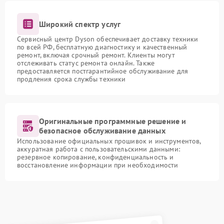
Широкий спектр услуг
Сервисный центр Dyson обеспечивает доставку техники
по всей РФ, бесплатную диагностику и качественный
ремонт, включая срочный ремонт. Клиенты могут
отслеживать статус ремонта онлайн. Также
предоставляется постгарантийное обслуживание для
продления срока службы техники
Оригинальные программные решение и
безопасное обслуживание данных
Использование официальных прошивок и инструментов,
аккуратная работа с пользовательскими данными:
резервное копирование, конфиденциальность и
восстановление информации при необходимости