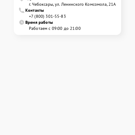
г. Чебоксары, ул. Ленинского Комсомола, 21А
Контакты
+7 (800) 301-55-83
Время работы
Работаем с 09:00 до 21:00