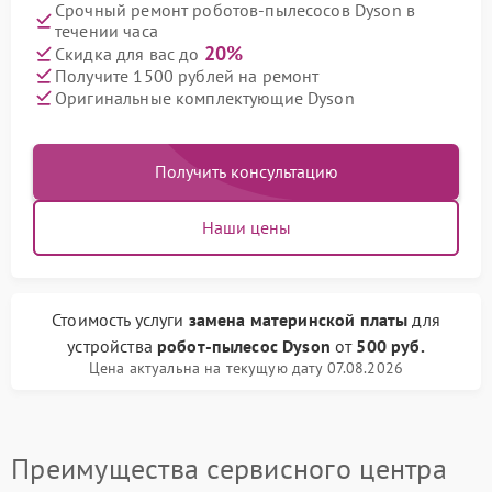
Срочный ремонт роботов-пылесосов Dyson в
течении часа
20%
Скидка для вас до
Получите 1500 рублей на ремонт
Оригинальные комплектующие Dyson
Получить консультацию
Наши цены
Стоимость услуги
замена материнской платы
для
устройства
робот-пылесос Dyson
от
500 руб.
Цена актуальна на текущую дату 07.08.2026
Преимущества сервисного центра