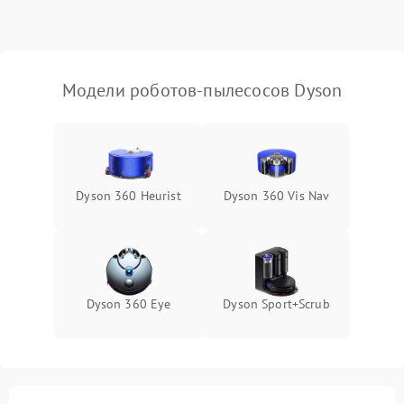
Модели роботов-пылесосов Dyson
Dyson 360 Heurist
Dyson 360 Vis Nav
Dyson 360 Eye
Dyson Sport+Scrub