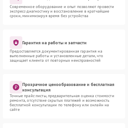
Современное оборудование и опыт позволяют провести
экспресс-диагностику и восстановление в кратчайшие
сроки, минимизируя время без устройства
Гарантия на работы и запчасти
Предоставляется документированная гарантия на
выполненные работы и установленные детали, что
защищает клиента от повторных неисправностей
Прозрачное ценообразование и бесплатная
консультация
Точные прайс-листы, предварительная оценка стоимости
ремонта, отсутствие скрытых платежей и возможность
бесплатной консультации по телефону или онлайн на
сайте