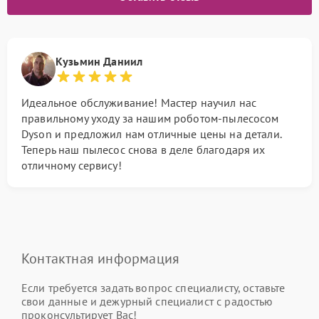
Кузьмин Даниил
Идеальное обслуживание! Мастер научил нас
правильному уходу за нашим роботом-пылесосом
Dyson и предложил нам отличные цены на детали.
Теперь наш пылесос снова в деле благодаря их
отличному сервису!
Контактная информация
Если требуется задать вопрос специалисту, оставьте
свои данные и дежурный специалист с радостью
проконсультирует Вас!