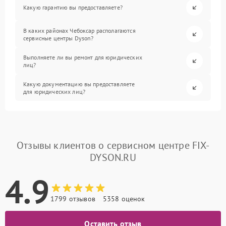
Какую гарантию вы предоставляете?
В каких районах Чебоксар располагаются
сервисные центры Dyson?
Выполняете ли вы ремонт для юридических
лиц?
Какую документацию вы предоставляете
для юридических лиц?
Отзывы клиентов о сервисном центре FIX-
DYSON.RU
4.9
1799 отзывов
5358 оценок
Оставить отзыв