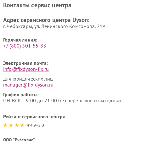
Контакты сервис центра
Адрес сервисного центра Dyson:
г. Чебоксары, ул. Ленинского Комсомола, 21А
Горячая линия:
+7 (800) 301-55-83
Электронная почта:
info@fixdyson-fix.ru
для юридических лиц
manager@fix-dyson.ru
График работы:
ПН-ВСК с 9:00 до 21:00 без перерывов и выходных
Рейтинг сервисного центра
4.9-5.0
ООО "Русервис"