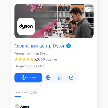
Сервисный центр Dyson
Ремонт техники Dyson
5,0
250 оценки
Открыто до 21:00
Маршрут
270
Обзор
Отзывы
Адрес