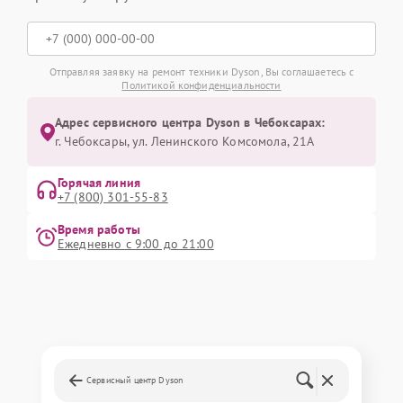
Отправляя заявку на ремонт техники Dyson, Вы соглашаетесь с
Политикой конфиденциальности
Адрес сервисного центра Dyson в Чебоксарах:
г. Чебоксары, ул. Ленинского Комсомола, 21А
Горячая линия
+7 (800) 301-55-83
Время работы
Ежедневно с 9:00 до 21:00
Сервисный центр Dyson