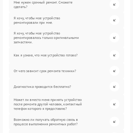
Мне нужен срочный ремонт. Сможете
сделать?
Я хочу, чтобы мое устройство
ремонтировали при мне.
Я хочу, чтобы мое устройство
ремонтировалось только оригинальными
запчастями.
Как я узнаю, что мое устройство готово?
От чего зависит срок ремонта техники?
Диагностика проводится бесплатно?
Может ли вместо меня принять устройство
после ремонта другой человек, контактный
телефон которого я предоставлю?
Возможно ли получать обратную связь в
процессе выполнения ремонтных работ?