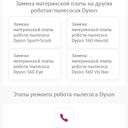
Замена материнской платы на других
роботах-пылесосах Dyson
Замена
Замена
материнской платы
материнской платы
робота-пылесоса
робота-пылесоса
Dyson Sport+Scrub
Dyson 360 Heurist
Замена
Замена
материнской платы
материнской платы
робота-пылесоса
робота-пылесоса
Dyson 360 Eye
Dyson 360 Vis Nav
Этапы ремонта робота-пылесоса Dyson