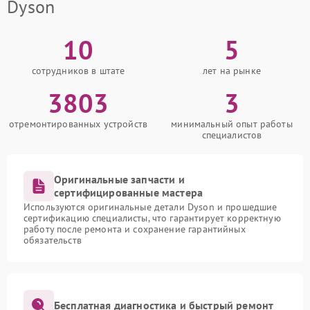
Dyson
10
5
сотрудников в штате
лет на рынке
3803
3
отремонтированных устройств
минимальный опыт работы
специалистов
Оригинальные запчасти и
сертифицированные мастера
Используются оригинальные детали Dyson и прошедшие
сертификацию специалисты, что гарантирует корректную
работу после ремонта и сохранение гарантийных
обязательств
Бесплатная диагностика и быстрый ремонт