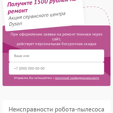
Получите 1500 рублей на
ремонт
Акция сервисного центра
Dyson
При оформлении заявки на ремонт техники через
сайт,
действует персональная бессрочная скидка
Отправляя, Вы соглашаетесь с
политикой конфиденциальности
Неисправности робота-пылесоса