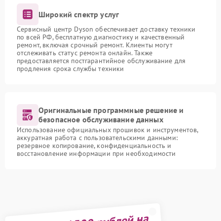
Широкий спектр услуг
Сервисный центр Dyson обеспечивает доставку техники
по всей РФ, бесплатную диагностику и качественный
ремонт, включая срочный ремонт. Клиенты могут
отслеживать статус ремонта онлайн. Также
предоставляется постгарантийное обслуживание для
продления срока службы техники
Оригинальные программные решение и
безопасное обслуживание данных
Использование официальных прошивок и инструментов,
аккуратная работа с пользовательскими данными:
резервное копирование, конфиденциальность и
восстановление информации при необходимости