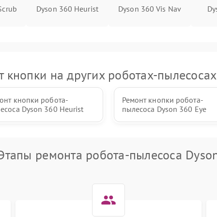
Scrub
Dyson 360 Heurist
Dyson 360 Vis Nav
Dy
т кнопки на других роботах-пылесосах
онт кнопки робота-
Ремонт кнопки робота-
есоса Dyson 360 Heurist
пылесоса Dyson 360 Eye
Этапы ремонта робота-пылесоса Dyso