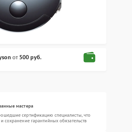
yson
от
500 руб.
ванные мастера
прошедшие сертификацию специалисты, что
 и сохранение гарантийных обязательств