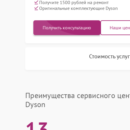
Получите 1500 рублей на ремонт
Оригинальные комплектующие Dyson
Получить консультацию
Наши це
Стоимость услу
Преимущества сервисного цен
Dyson
13