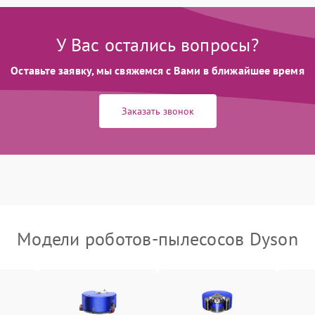
У Вас остались вопросы?
Оставьте заявку, мы свяжемся с Вами в ближайшее время
Заказать звонок
Модели роботов-пылесосов Dyson