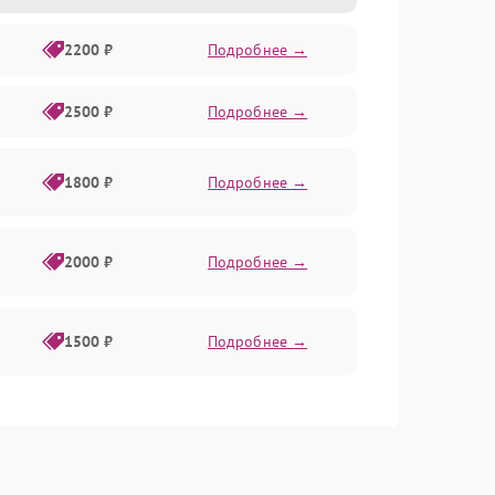
2200 ₽
Подробнее →
2500 ₽
Подробнее →
1800 ₽
Подробнее →
2000 ₽
Подробнее →
1500 ₽
Подробнее →