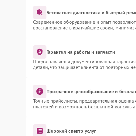
Бесплатная диагностика и быстрый рем
Современное оборудование и опыт позволяют 
восстановление в кратчайшие сроки, минимизи
Гарантия на работы и запчасти
Предоставляется документированная гаранти
детали, что защищает клиента от повторных н
Прозрачное ценообразование и бесплат
Точные прайс-листы, предварительная оценка 
платежей и возможность бесплатной консульта
Широкий спектр услуг