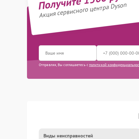
Акция сервисного центра Dyson
Отправляя, Вы соглашаетесь с
политикой конфиденциально
Виды неисправностей