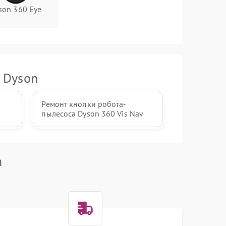
son 360 Eye
 Dyson
Ремонт кнопки робота-
пылесоса Dyson 360 Vis Nav
n