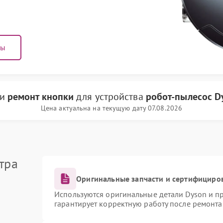
ны
ги
ремонт кнопки
для устройства
робот-пылесос D
Цена актуальна на текущую дату 07.08.2026
тра
Оригинальные запчасти и сертифициро
Используются оригинальные детали Dyson и 
гарантирует корректную работу после ремонта