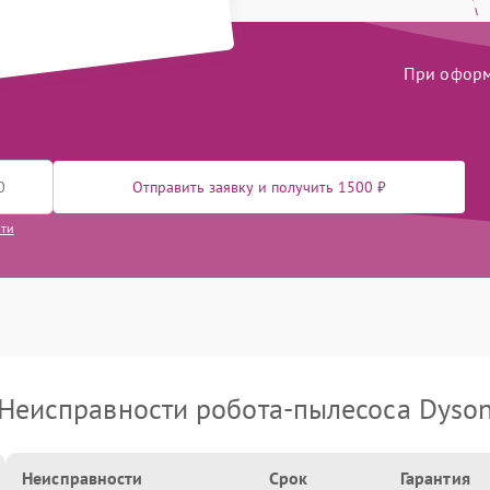
При оформл
Отправить заявку и получить 1500 ₽
сти
Неисправности робота-пылесоса Dyso
Неисправности
Срок
Гарантия