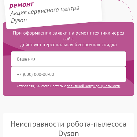
ремонт
Акция сервисного центра
Dyson
При оформлении заявки на ремонт техники через
сайт,
действует персональная бессрочная скидка
Отправляя, Вы соглашаетесь с
политикой конфиденциальности
Неисправности робота-пылесоса
Dyson