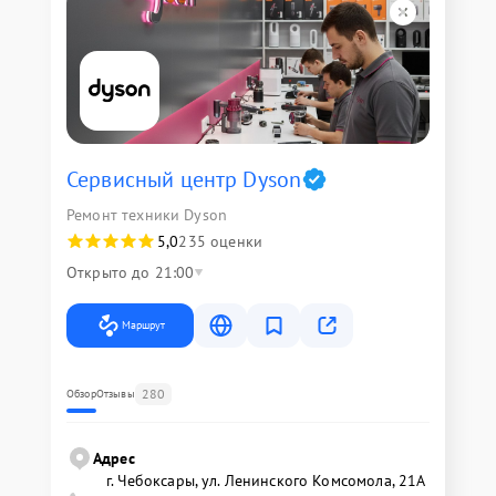
Сервисный центр Dyson
Ремонт техники Dyson
5,0
235 оценки
Открыто до 21:00
Маршрут
280
Обзор
Отзывы
Адрес
г. Чебоксары, ул. Ленинского Комсомола, 21А