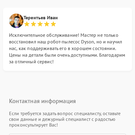
Терентьев Иван
Исключительное обслуживание! Мастер не только
восстановил наш робот-пылесос Dyson, но и научил
нас, как поддерживать его в хорошем состоянии.
Цены на детали были очень доступными. Благодарим
за отличный сервис!
Контактная информация
Если требуется задать вопрос специалисту, оставьте
свои данные и дежурный специалист с радостью
проконсультирует Вас!