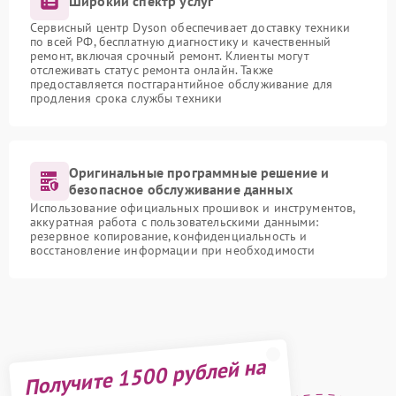
Широкий спектр услуг
Сервисный центр Dyson обеспечивает доставку техники
по всей РФ, бесплатную диагностику и качественный
ремонт, включая срочный ремонт. Клиенты могут
отслеживать статус ремонта онлайн. Также
предоставляется постгарантийное обслуживание для
продления срока службы техники
Оригинальные программные решение и
безопасное обслуживание данных
Использование официальных прошивок и инструментов,
аккуратная работа с пользовательскими данными:
резервное копирование, конфиденциальность и
восстановление информации при необходимости
Получите 1500 рублей на