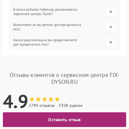
В каких районах Чебоксар располагаются
сервисные центры Dyson?
Выполняете ли вы ремонт для юридических
лиц?
Какую документацию вы предоставляете
для юридических лиц?
Отзывы клиентов о сервисном центре FIX-
DYSON.RU
4.9
1799 отзывов
5358 оценок
Оставить отзыв