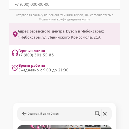
Отправляя заявку на ремонт техники Dyson, Вы соглашаетесь с
Политикой конфиденциальности
Адрес сервисного центра Dyson в Чебоксарах:
г. Чебоксары, ул. Ленинского Комсомола, 21А
Горячая линия
+7 (800) 301-55-83
Время работы
Ежедневно с 9:00 до 21:00
Сервисный центр Dyson