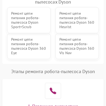
пылесосах Dyson
Ремонт цепи
Ремонт цепи
питания робота-
питания робота-
пылесоса Dyson
пылесоса Dyson 360
Sport+Scrub
Heurist
Ремонт цепи
Ремонт цепи
питания робота-
питания робота-
пылесоса Dyson 360
пылесоса Dyson 360
Eye
Vis Nav
Этапы ремонта робота-пылесоса Dyson