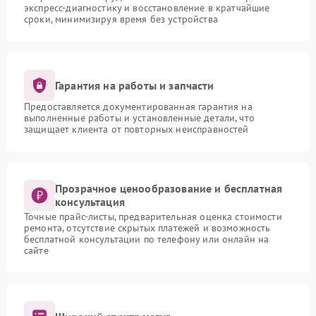
экспресс-диагностику и восстановление в кратчайшие
сроки, минимизируя время без устройства
Гарантия на работы и запчасти
Предоставляется документированная гарантия на
выполненные работы и установленные детали, что
защищает клиента от повторных неисправностей
Прозрачное ценообразование и бесплатная
консультация
Точные прайс-листы, предварительная оценка стоимости
ремонта, отсутствие скрытых платежей и возможность
бесплатной консультации по телефону или онлайн на
сайте