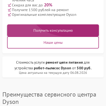
течении часа
20%
Скидка для вас до
Получите 1500 рублей на ремонт
Оригинальные комплектующие Dyson
Получить консультацию
Наши цены
Стоимость услуги
ремонт цепи питания
для
устройства
робот-пылесос Dyson
от
500 руб.
Цена актуальна на текущую дату 06.08.2026
Преимущества сервисного центра
Dyson