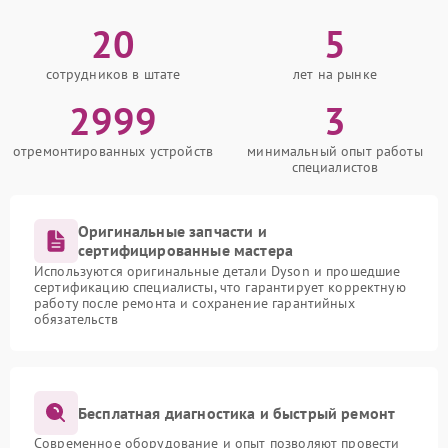
20
5
сотрудников в штате
лет на рынке
2999
3
отремонтированных устройств
минимальный опыт работы
специалистов
Оригинальные запчасти и
сертифицированные мастера
Используются оригинальные детали Dyson и прошедшие
сертификацию специалисты, что гарантирует корректную
работу после ремонта и сохранение гарантийных
обязательств
Бесплатная диагностика и быстрый ремонт
Современное оборудование и опыт позволяют провести