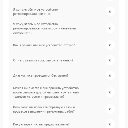
Я хочу, чтобы мое устройство
ремонтировали при мне.
Я хочу, чтобы мое устройство
ремонтировалось только оригинальными
запчастями.
Как я узнаю, что мое устройство готово?
От чего зависит срок ремонта техники?
Диагностика проводится бесплатно?
Может ли вместо меня принять устройство
после ремонта другой человек, контактный
телефон которого я предоставлю?
Возможно ли получать обратную связь в
процессе выполнения ремонтных работ?
Какую гарантию вы предоставляете?