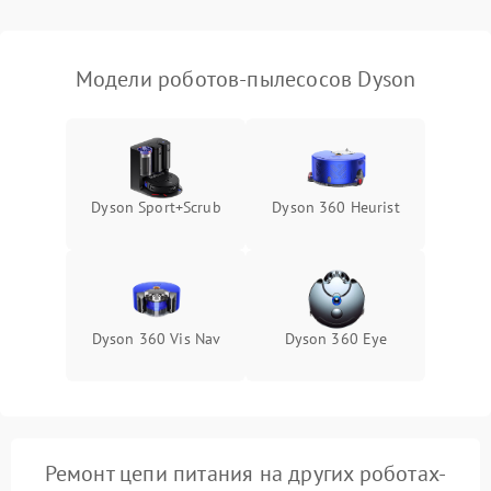
Модели роботов-пылесосов Dyson
Dyson Sport+Scrub
Dyson 360 Heurist
Dyson 360 Vis Nav
Dyson 360 Eye
Ремонт цепи питания на других роботах-