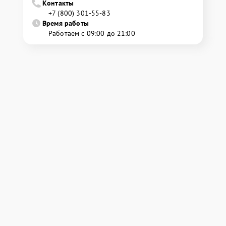
Контакты
+7 (800) 301-55-83
Время работы
Работаем с 09:00 до 21:00