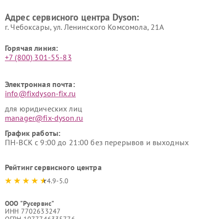
Адрес сервисного центра Dyson:
г. Чебоксары, ул. Ленинского Комсомола, 21А
Горячая линия:
+7 (800) 301-55-83
Электронная почта:
info@fixdyson-fix.ru
для юридических лиц
manager@fix-dyson.ru
График работы:
ПН-ВСК с 9:00 до 21:00 без перерывов и выходных
Рейтинг сервисного центра
4.9-5.0
ООО "Русервис"
ИНН 7702633247