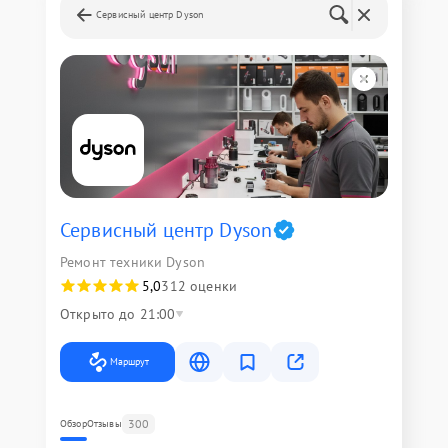
Сервисный центр Dyson
Сервисный центр Dyson
Ремонт техники Dyson
5,0
312 оценки
Открыто до 21:00
Маршрут
300
Обзор
Отзывы