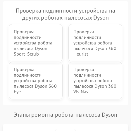
Проверка подлинности устройства на
других роботах-пылесосах Dyson
Проверка
Проверка
подлинности
подлинности
устройства робота-
устройства робота-
пылесоса Dyson
пылесоса Dyson 360
Sport+Scrub
Heurist
Проверка
Проверка
подлинности
подлинности
устройства робота-
устройства робота-
пылесоса Dyson 360
пылесоса Dyson 360
Eye
Vis Nav
Этапы ремонта робота-пылесоса Dyson