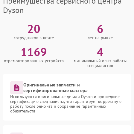
Преимущества сервисного центра
Dyson
20
6
сотрудников в штате
лет на рынке
1169
4
отремонтированных устройств
минимальный опыт работы
специалистов
Оригинальные запчасти и
сертифицированные мастера
Используются оригинальные детали Dyson и прошедшие
сертификацию специалисты, что гарантирует корректную
работу после ремонта и сохранение гарантийных
обязательств