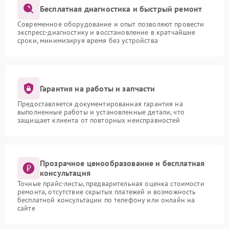
Бесплатная диагностика и быстрый ремонт
Современное оборудование и опыт позволяют провести
экспресс-диагностику и восстановление в кратчайшие
сроки, минимизируя время без устройства
Гарантия на работы и запчасти
Предоставляется документированная гарантия на
выполненные работы и установленные детали, что
защищает клиента от повторных неисправностей
Прозрачное ценообразование и бесплатная
консультация
Точные прайс-листы, предварительная оценка стоимости
ремонта, отсутствие скрытых платежей и возможность
бесплатной консультации по телефону или онлайн на
сайте