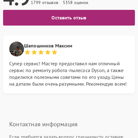
1799 отзывов
5358 оценок
Оставить отзыв
Шапошников Максим
Супер сервис! Мастер предоставил нам отличный
сервис по ремонту робота-пылесоса Dyson, а также
поделился полезными советами по его уходу. Цены
на детали были очень разумными. Рекомендую всем!
Контактная информация
Если требуется задать вопрос специалисту, оставьте