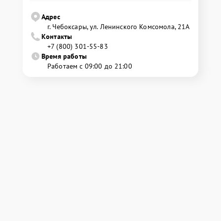
Адрес
г. Чебоксары, ул. Ленинского Комсомола, 21А
Контакты
+7 (800) 301-55-83
Время работы
Работаем с 09:00 до 21:00