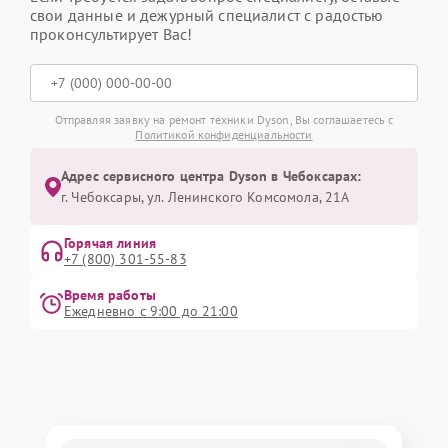
свои данные и дежурный специалист с радостью
проконсультирует Вас!
Отправляя заявку на ремонт техники Dyson, Вы соглашаетесь с
Политикой конфиденциальности
Адрес сервисного центра Dyson в Чебоксарах:
г. Чебоксары, ул. Ленинского Комсомола, 21А
Горячая линия
+7 (800) 301-55-83
Время работы
Ежедневно с 9:00 до 21:00