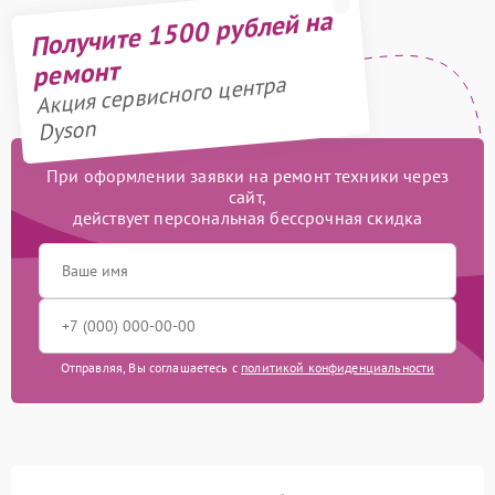
Получите 1500 рублей на
ремонт
Акция сервисного центра
Dyson
При оформлении заявки на ремонт техники через
сайт,
действует персональная бессрочная скидка
Отправляя, Вы соглашаетесь с
политикой конфиденциальности