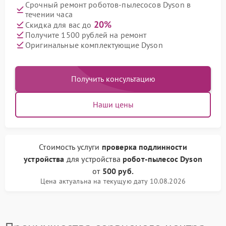
Срочный ремонт роботов-пылесосов Dyson в
течении часа
20%
Скидка для вас до
Получите 1500 рублей на ремонт
Оригинальные комплектующие Dyson
Получить консультацию
Наши цены
Стоимость услуги
проверка подлинности
устройства
для устройства
робот-пылесос Dyson
от
500 руб.
Цена актуальна на текущую дату 10.08.2026