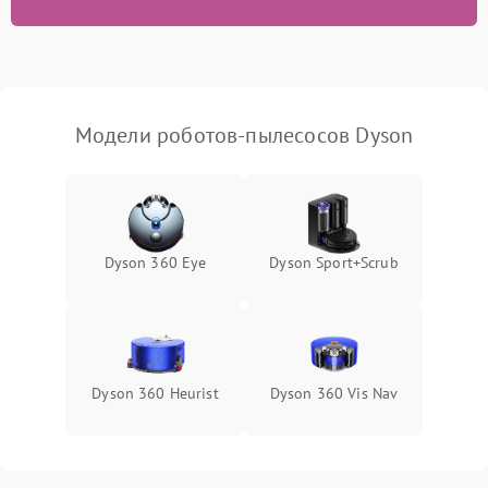
Модели роботов-пылесосов Dyson
Dyson 360 Eye
Dyson Sport+Scrub
Dyson 360 Heurist
Dyson 360 Vis Nav