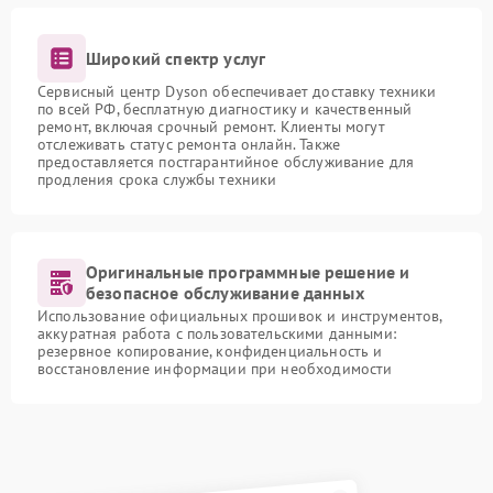
Широкий спектр услуг
Сервисный центр Dyson обеспечивает доставку техники
по всей РФ, бесплатную диагностику и качественный
ремонт, включая срочный ремонт. Клиенты могут
отслеживать статус ремонта онлайн. Также
предоставляется постгарантийное обслуживание для
продления срока службы техники
Оригинальные программные решение и
безопасное обслуживание данных
Использование официальных прошивок и инструментов,
аккуратная работа с пользовательскими данными:
резервное копирование, конфиденциальность и
восстановление информации при необходимости