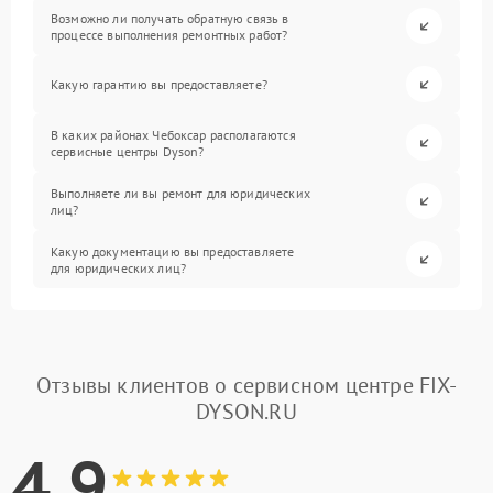
Возможно ли получать обратную связь в
процессе выполнения ремонтных работ?
Какую гарантию вы предоставляете?
В каких районах Чебоксар располагаются
сервисные центры Dyson?
Выполняете ли вы ремонт для юридических
лиц?
Какую документацию вы предоставляете
для юридических лиц?
Отзывы клиентов о сервисном центре FIX-
DYSON.RU
4.9