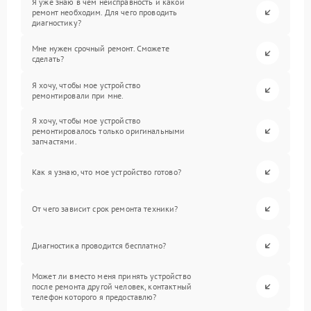
Я уже знаю в чем неисправность и какой
ремонт необходим. Для чего проводить
диагностику?
Мне нужен срочный ремонт. Сможете
сделать?
Я хочу, чтобы мое устройство
ремонтировали при мне.
Я хочу, чтобы мое устройство
ремонтировалось только оригинальными
запчастями.
Как я узнаю, что мое устройство готово?
От чего зависит срок ремонта техники?
Диагностика проводится бесплатно?
Может ли вместо меня принять устройство
после ремонта другой человек, контактный
телефон которого я предоставлю?