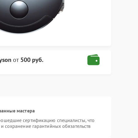
yson
от
500 руб.
ванные мастера
прошедшие сертификацию специалисты, что
 и сохранение гарантийных обязательств