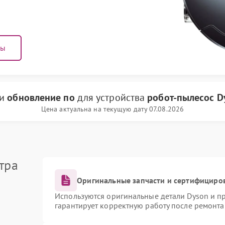
ны
ги
обновление по
для устройства
робот-пылесос D
Цена актуальна на текущую дату 07.08.2026
тра
Оригинальные запчасти и сертифициро
Используются оригинальные детали Dyson и 
гарантирует корректную работу после ремонта