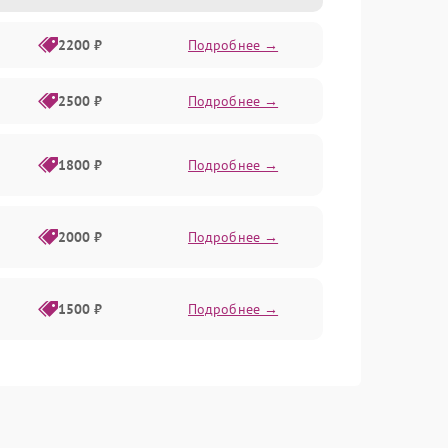
2200 ₽
Подробнее →
2500 ₽
Подробнее →
1800 ₽
Подробнее →
2000 ₽
Подробнее →
1500 ₽
Подробнее →