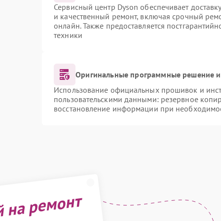
Сервисный центр Dyson обеспечивает доставку
и качественный ремонт, включая срочный ремон
онлайн. Также предоставляется постгарантий
техники
Оригинальные программные решение и
Использование официальных прошивок и инстр
пользовательскими данными: резервное копи
восстановление информации при необходимо
й на ремонт