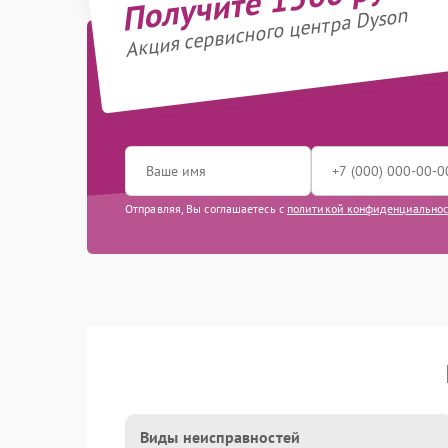
Акция сервисного центра Dyson
Отправляя, Вы соглашаетесь с
политикой конфиденциально
Виды неисправностей