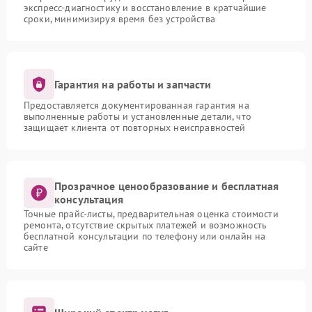
экспресс-диагностику и восстановление в кратчайшие
сроки, минимизируя время без устройства
Гарантия на работы и запчасти
Предоставляется документированная гарантия на
выполненные работы и установленные детали, что
защищает клиента от повторных неисправностей
Прозрачное ценообразование и бесплатная
консультация
Точные прайс-листы, предварительная оценка стоимости
ремонта, отсутствие скрытых платежей и возможность
бесплатной консультации по телефону или онлайн на
сайте