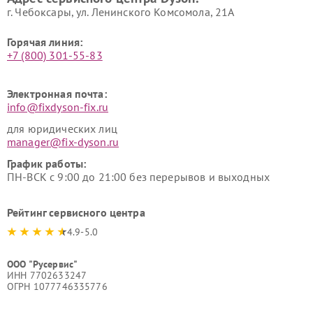
г. Чебоксары, ул. Ленинского Комсомола, 21А
Горячая линия:
+7 (800) 301-55-83
Электронная почта:
info@fixdyson-fix.ru
для юридических лиц
manager@fix-dyson.ru
График работы:
ПН-ВСК с 9:00 до 21:00 без перерывов и выходных
Рейтинг сервисного центра
4.9-5.0
ООО "Русервис"
ИНН 7702633247
ОГРН 1077746335776