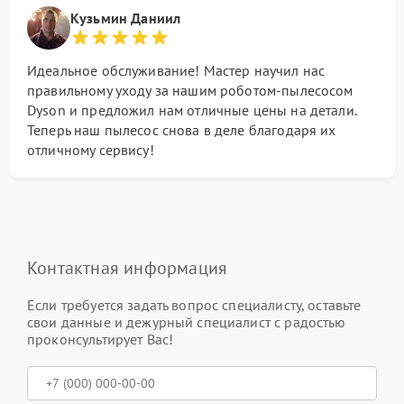
Кузьмин Даниил
Идеальное обслуживание! Мастер научил нас
правильному уходу за нашим роботом-пылесосом
Dyson и предложил нам отличные цены на детали.
Теперь наш пылесос снова в деле благодаря их
отличному сервису!
Контактная информация
Если требуется задать вопрос специалисту, оставьте
свои данные и дежурный специалист с радостью
проконсультирует Вас!