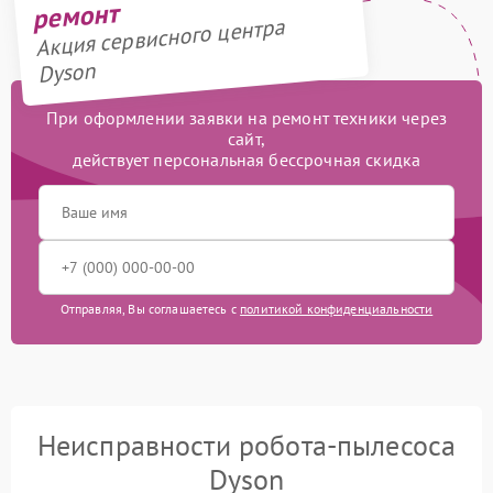
ремонт
Акция сервисного центра
Dyson
При оформлении заявки на ремонт техники через
сайт,
действует персональная бессрочная скидка
Отправляя, Вы соглашаетесь с
политикой конфиденциальности
Неисправности робота-пылесоса
Dyson