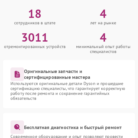
18
4
сотрудников в штате
лет на рынке
3011
4
отремонтированных устройств
минимальный опыт работы
специалистов
Оригинальные запчасти и
сертифицированные мастера
Используются оригинальные детали Dyson и прошедшие
сертификацию специалисты, что гарантирует корректную
работу после ремонта и сохранение гарантийных
обязательств
Бесплатная диагностика и быстрый ремонт
Современное оборудование и опыт позволяют провести