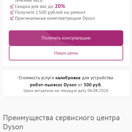
течении часа
20%
Скидка для вас до
Получите 1500 рублей на ремонт
Оригинальные комплектующие Dyson
Получить консультацию
Наши цены
Стоимость услуги
калибровка
для устройства
робот-пылесос Dyson
от
500 руб.
Цена актуальна на текущую дату 06.08.2026
Преимущества сервисного центра
Dyson