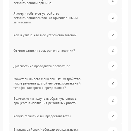
ремонтировали при мне.
Я хочу, чтобы мое устройство
ремонтировалось только оригинальными
запчастями.
Как я узнаю, что мое устройство готово?
От чего зависит срок ремонта техники?
Диагностика проводится бесплатно?
Может ли вместо меня принять устройство
после ремонта другой человек, контактный
телефон которого я предоставлю?
Возможно ли получать обратную связь в
процессе выполнения ремонтных работ?
Какую гарантию вы предоставляете?
В каких районах Чебоксар располагаются