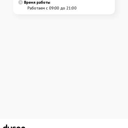
Время работы
Работаем с 09:00 до 21:00