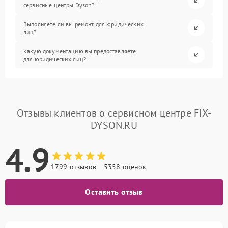
сервисные центры Dyson?
Выполняете ли вы ремонт для юридических
лиц?
Какую документацию вы предоставляете
для юридических лиц?
Отзывы клиентов о сервисном центре FIX-
DYSON.RU
4.9
1799 отзывов
5358 оценок
Оставить отзыв