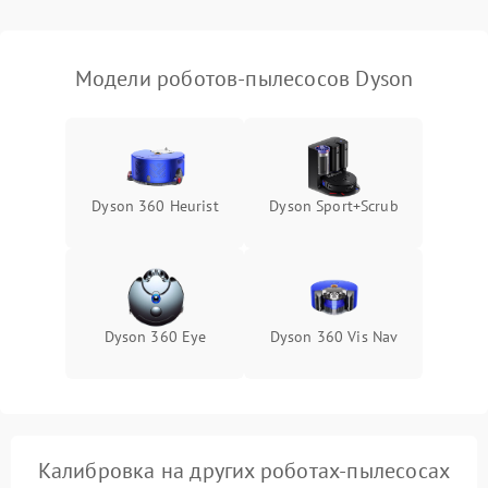
Модели роботов-пылесосов Dyson
Dyson 360 Heurist
Dyson Sport+Scrub
Dyson 360 Eye
Dyson 360 Vis Nav
Калибровка на других роботах-пылесосах