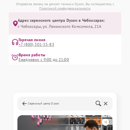
Отправляя заявку на ремонт техники Dyson, Вы соглашаетесь с
Политикой конфиденциальности
Адрес сервисного центра Dyson в Чебоксарах:
г. Чебоксары, ул. Ленинского Комсомола, 21А
Горячая линия
+7 (800) 301-55-83
Время работы
Ежедневно с 9:00 до 21:00
Сервисный центр Dyson