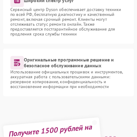
Широкий спектр услуг
Сервисный центр Dyson обеспечивает доставку техники
по всей РФ, бесплатную диагностику и качественный
ремонт, включая срочный ремонт. Клиенты могут
отслеживать статус ремонта онлайн. Также
предоставляется постгарантийное обслуживание для
продления срока службы техники
Оригинальные программные решение и
безопасное обслуживание данных
Использование официальных прошивок и инструментов,
аккуратная работа с пользовательскими данными:
резервное копирование, конфиденциальность и
восстановление информации при необходимости
Получите 1500 рублей на