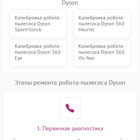
Dyson
Калибровка робота-
Калибровка робота-
пылесоса Dyson
пылесоса Dyson 360
Sport+Scrub
Heurist
Калибровка робота-
Калибровка робота-
пылесоса Dyson 360
пылесоса Dyson 360
Eye
Vis Nav
Этапы ремонта робота-пылесоса Dyson
1. Первичная диагностика