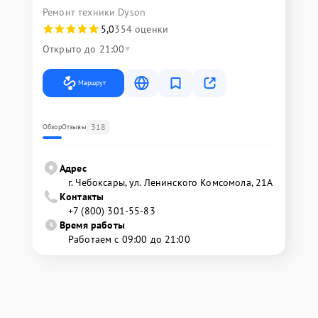
Ремонт техники Dyson
5,0
354 оценки
Открыто до 21:00
Маршрут
318
Обзор
Отзывы
Адрес
г. Чебоксары, ул. Ленинского Комсомола, 21А
Контакты
+7 (800) 301-55-83
Время работы
Работаем с 09:00 до 21:00