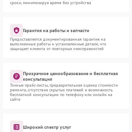
сроки, минимизируя время без устройства
Гарантия на работы и запчасти
Предоставляется документированная гарантия на
выполненные работы и установленные детали, что
защищает клиента от повторных неисправностей
Прозрачное ценообразование и бесплатная
консультация
Точные прайс-листы, предварительная оценка стоимости
ремонта, отсутствие скрытых платежей и возможность
бесплатной консультации по телефону или онлайн на
сайте
Широкий спектр услуг