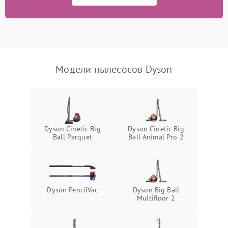
Модели пылесосов Dyson
Dyson Cinetic Big
Dyson Cinetic Big
Ball Parquet
Ball Animal Pro 2
Dyson PencilVac
Dyson Big Ball
Multifloor 2