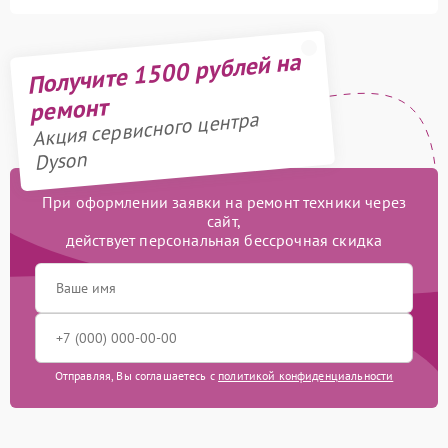
Получите 1500 рублей на
ремонт
Акция сервисного центра
Dyson
При оформлении заявки на ремонт техники через
сайт,
действует персональная бессрочная скидка
Отправляя, Вы соглашаетесь с
политикой конфиденциальности