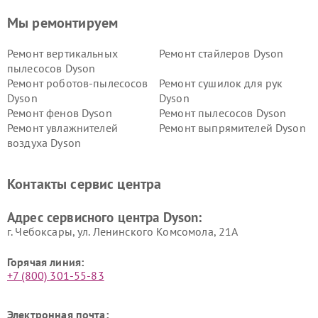
Мы ремонтируем
Ремонт вертикальных
Ремонт стайлеров Dyson
пылесосов Dyson
Ремонт роботов-пылесосов
Ремонт сушилок для рук
Dyson
Dyson
Ремонт фенов Dyson
Ремонт пылесосов Dyson
Ремонт увлажнителей
Ремонт выпрямителей Dyson
воздуха Dyson
Ремонт очистителей воздуха Dyson
Контакты сервис центра
Адрес сервисного центра Dyson:
г. Чебоксары, ул. Ленинского Комсомола, 21А
Горячая линия:
+7 (800) 301-55-83
Электронная почта: