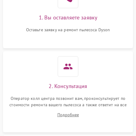
1. Вы оставляете заявку
Оставьте заявку на ремонт пылесоса Dyson
2. Консультация
Оператор колл центра позвонит вам, проконсультирует по
стоимости ремонта вашего пылесоса а также ответит на все
ваши вопросы.
Подробнее