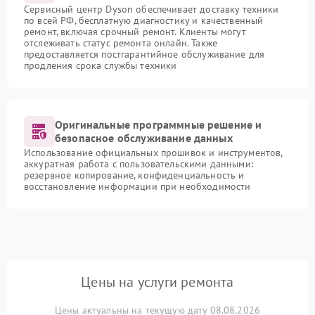
Сервисный центр Dyson обеспечивает доставку техники
по всей РФ, бесплатную диагностику и качественный
ремонт, включая срочный ремонт. Клиенты могут
отслеживать статус ремонта онлайн. Также
предоставляется постгарантийное обслуживание для
продления срока службы техники
Оригинальные программные решение и
безопасное обслуживание данных
Использование официальных прошивок и инструментов,
аккуратная работа с пользовательскими данными:
резервное копирование, конфиденциальность и
восстановление информации при необходимости
Цены на услуги ремонта
Цены актуальны на текущую дату 08.08.2026