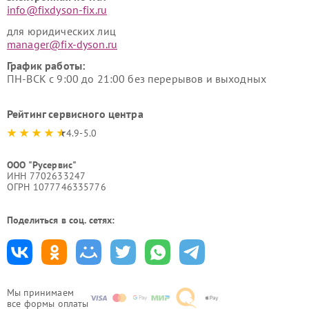
info@fixdyson-fix.ru
для юридических лиц
manager@fix-dyson.ru
График работы:
ПН-ВСК с 9:00 до 21:00 без перерывов и выходных
Рейтинг сервисного центра
4.9-5.0
ООО "Русервис"
ИНН 7702633247
ОГРН 1077746335776
Поделиться в соц. сетях:
Мы принимаем
все формы оплаты