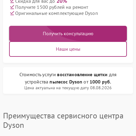
20%
Скидка для вас до
Получите 1500 рублей на ремонт
Оригинальные комплектующие Dyson
Получить консультацию
Наши цены
Стоимость услуги
восстановление щетки
для
устройства
пылесос Dyson
от
1000 руб.
Цена актуальна на текущую дату 08.08.2026
Преимущества сервисного центра
Dyson