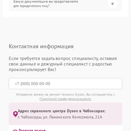
Какую документацию вы предоставляете
для юридических лиц?
Контактная информация
Если требуется задать вопрос специалисту, оставьте
свои данные и дежурный специалист с радостью
проконсультирует Вас!
Отправляя заявку на ремонт техники Dyson, Вы соглашаетесь с
Политикой конфиденциальности
Адрес сервисного центра Dyson в Чебоксарах:
г. Чебоксары, ул. Ленинского Комсомола, 21А
Горячая линия