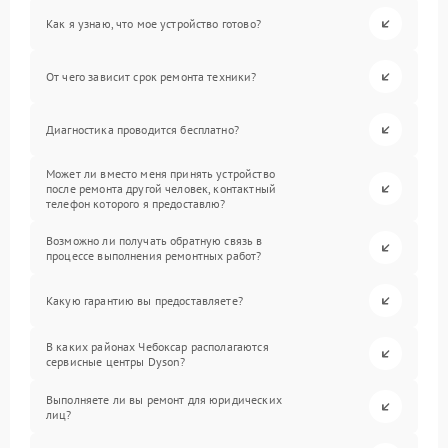
Как я узнаю, что мое устройство готово?
От чего зависит срок ремонта техники?
Диагностика проводится бесплатно?
Может ли вместо меня принять устройство
после ремонта другой человек, контактный
телефон которого я предоставлю?
Возможно ли получать обратную связь в
процессе выполнения ремонтных работ?
Какую гарантию вы предоставляете?
В каких районах Чебоксар располагаются
сервисные центры Dyson?
Выполняете ли вы ремонт для юридических
лиц?