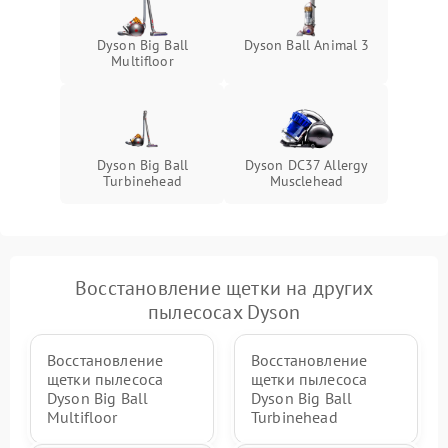
Dyson Big Ball
Dyson Ball Animal 3
Multifloor
Dyson Big Ball
Dyson DC37 Allergy
Turbinehead
Musclehead
Восстановление щетки на других
пылесосах Dyson
Восстановление
Восстановление
щетки пылесоса
щетки пылесоса
Dyson Big Ball
Dyson Big Ball
Multifloor
Turbinehead