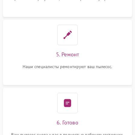
5. Ремонт
Наши специалисты ремонтируют ваш пылесос.
6. Готово
Ваш пылесос снова у вас в полностью рабочем состоянии.