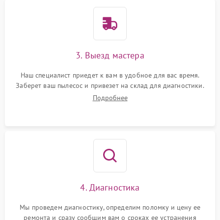
3. Выезд мастера
Наш специалист приедет к вам в удобное для вас время.
Заберет ваш пылесос и привезет на склад для диагностики.
Подробнее
4. Диагностика
Мы проведем диагностику, определим поломку и цену ее
ремонта и сразу сообщим вам о сроках ее устранения