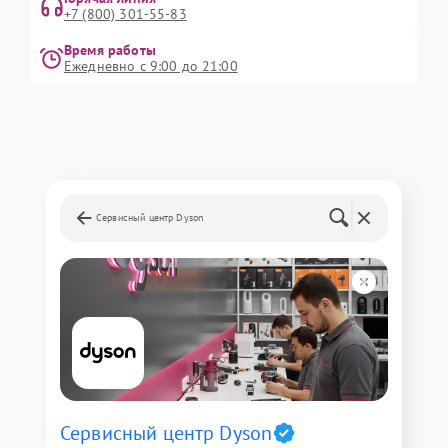
+7 (800) 301-55-83
Время работы
Ежедневно с 9:00 до 21:00
Сервисный центр Dyson
Сервисный центр Dyson