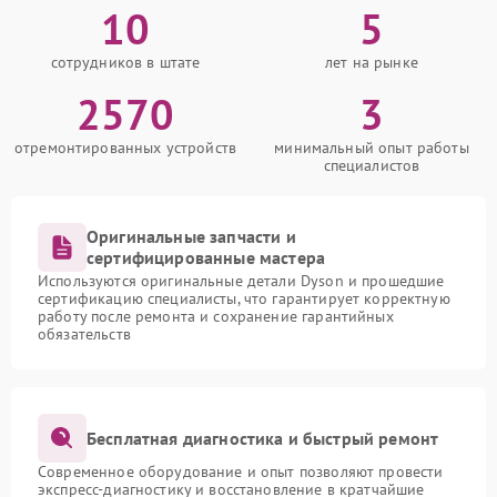
10
5
сотрудников в штате
лет на рынке
2570
3
отремонтированных устройств
минимальный опыт работы
специалистов
Оригинальные запчасти и
сертифицированные мастера
Используются оригинальные детали Dyson и прошедшие
сертификацию специалисты, что гарантирует корректную
работу после ремонта и сохранение гарантийных
обязательств
Бесплатная диагностика и быстрый ремонт
Современное оборудование и опыт позволяют провести
экспресс-диагностику и восстановление в кратчайшие