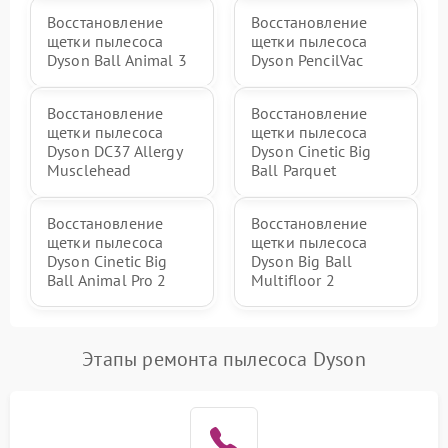
Восстановление
Восстановление
щетки пылесоса
щетки пылесоса
Dyson Ball Animal 3
Dyson PencilVac
Восстановление
Восстановление
щетки пылесоса
щетки пылесоса
Dyson DC37 Allergy
Dyson Cinetic Big
Musclehead
Ball Parquet
Восстановление
Восстановление
щетки пылесоса
щетки пылесоса
Dyson Cinetic Big
Dyson Big Ball
Ball Animal Pro 2
Multifloor 2
Этапы ремонта пылесоса Dyson