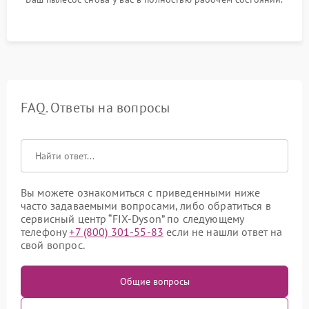
FAQ. Ответы на вопросы
Вы можете ознакомиться с приведенными ниже
часто задаваемыми вопросами, либо обратиться в
сервисный центр “FIX-Dyson” по следующему
телефону
+7 (800) 301-55-83
если не нашли ответ на
свой вопрос.
Общие вопросы