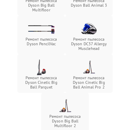
Ремонт пылесоса
Ремонт пылесоса
Dyson Big Ball
Dyson Ball Animal 3
Multifloor
Ремонт пылесоса
Ремонт пылесоса
Dyson PencilVac
Dyson DC37 Allergy
Musclehead
Ремонт пылесоса
Ремонт пылесоса
Dyson Cinetic Big
Dyson Cinetic Big
Ball Parquet
Ball Animal Pro 2
Ремонт пылесоса
Dyson Big Ball
Multifloor 2