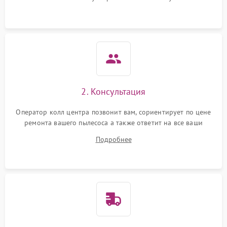
2. Консультация
Оператор колл центра позвонит вам, сориентирует по цене
ремонта вашего пылесоса а также ответит на все ваши
вопросы.
Подробнее