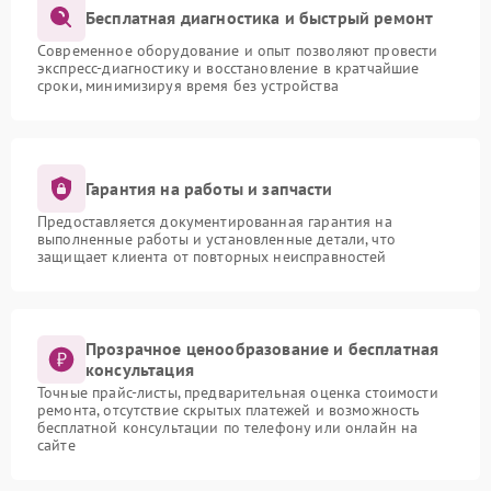
Бесплатная диагностика и быстрый ремонт
Современное оборудование и опыт позволяют провести
экспресс-диагностику и восстановление в кратчайшие
сроки, минимизируя время без устройства
Гарантия на работы и запчасти
Предоставляется документированная гарантия на
выполненные работы и установленные детали, что
защищает клиента от повторных неисправностей
Прозрачное ценообразование и бесплатная
консультация
Точные прайс-листы, предварительная оценка стоимости
ремонта, отсутствие скрытых платежей и возможность
бесплатной консультации по телефону или онлайн на
сайте