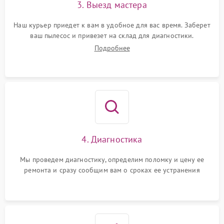
3. Выезд мастера
Наш курьер приедет к вам в удобное для вас время. Заберет
ваш пылесос и привезет на склад для диагностики.
Подробнее
4. Диагностика
Мы проведем диагностику, определим поломку и цену ее
ремонта и сразу сообщим вам о сроках ее устранения