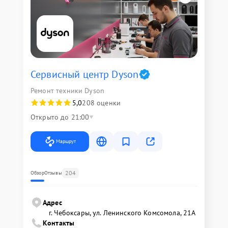
Сервисный центр Dyson
Ремонт техники Dyson
5,0
208 оценки
Открыто до 21:00
Маршрут
204
Обзор
Отзывы
Адрес
г. Чебоксары, ул. Ленинского Комсомола, 21А
Контакты