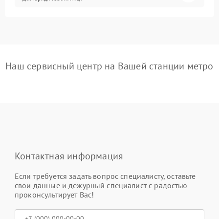
Наш сервисный центр на Вашей станции метро
Контактная информация
Если требуется задать вопрос специалисту, оставьте
свои данные и дежурный специалист с радостью
проконсультирует Вас!