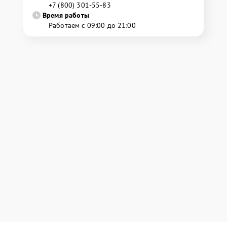
+7 (800) 301-55-83
Время работы
Работаем с 09:00 до 21:00