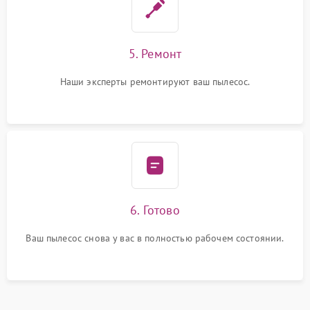
5. Ремонт
Наши эксперты ремонтируют ваш пылесос.
6. Готово
Ваш пылесос снова у вас в полностью рабочем состоянии.