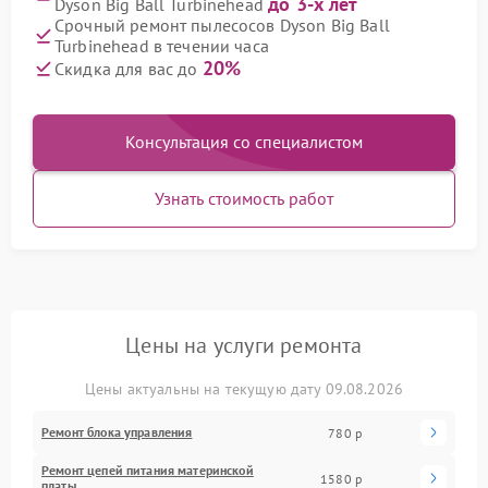
до 3-х лет
Dyson Big Ball Turbinehead
Срочный ремонт пылесосов Dyson Big Ball
Turbinehead в течении часа
20%
Скидка для вас до
Консультация со специалистом
Узнать стоимость работ
Цены на услуги ремонта
Цены актуальны на текущую дату 09.08.2026
Ремонт блока управления
780 р
Ремонт цепей питания материнской
1580 р
платы