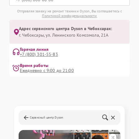
Отправляя заявку на ремонт техники Dyson, Вы соглашаетесь с
Политикой конфиденциальности
Адрес сервисного центра Dyson в Чебоксарах:
г. Чебоксары, ул. Ленинского Комсомола, 21А
Горячая линия
+7 (800) 301-55-83
Время работы
Ежедневно с 9:00 до 21:00
Сервисный центр Dyson