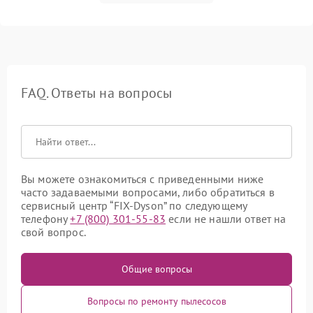
FAQ. Ответы на вопросы
Вы можете ознакомиться с приведенными ниже
часто задаваемыми вопросами, либо обратиться в
сервисный центр “FIX-Dyson” по следующему
телефону
+7 (800) 301-55-83
если не нашли ответ на
свой вопрос.
Общие вопросы
Вопросы по ремонту пылесосов