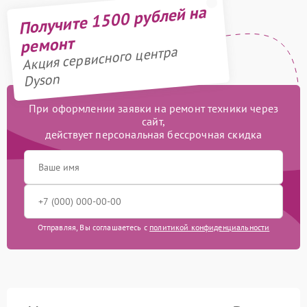
Получите 1500 рублей на
ремонт
Акция сервисного центра
Dyson
При оформлении заявки на ремонт техники через
сайт,
действует персональная бессрочная скидка
Отправляя, Вы соглашаетесь с
политикой конфиденциальности