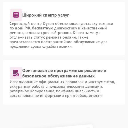
Широкий спектр услуг
Сервисный центр Dyson обеспечивает доставку техники
по всей РФ, бесплатную диагностику и качественный
ремонт, включая срочный ремонт. Клиенты могут
отслеживать статус ремонта онлайн. Также
предоставляется постгарантийное обслуживание для
продления срока службы техники
Оригинальные программные решение и
безопасное обслуживание данных
Использование официальных прошивок и инструментов,
аккуратная работа с пользовательскими данными:
резервное копирование, конфиденциальность и
восстановление информации при необходимости