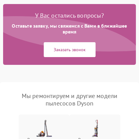
У Вас остались вопросы?
Оставьте заявку, мы свяжемся с Вами в ближайшее
время
Заказать звонок
Мы ремонтируем и другие модели
пылесосов Dyson