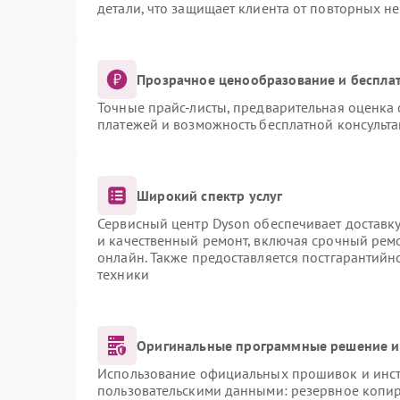
детали, что защищает клиента от повторных н
Прозрачное ценообразование и бесплат
Точные прайс-листы, предварительная оценка 
платежей и возможность бесплатной консульта
Широкий спектр услуг
Сервисный центр Dyson обеспечивает доставку
и качественный ремонт, включая срочный ремон
онлайн. Также предоставляется постгарантий
техники
Оригинальные программные решение и
Использование официальных прошивок и инстр
пользовательскими данными: резервное копи