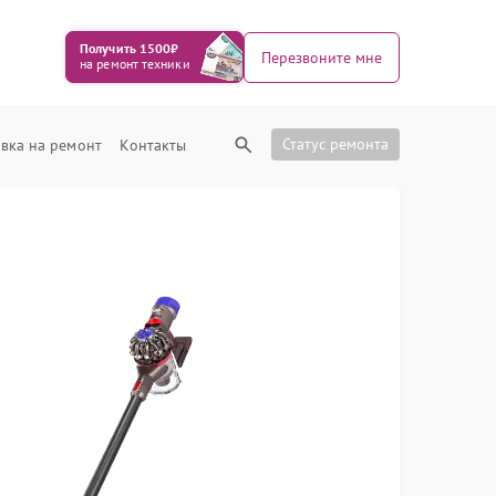
Получить 1500₽
Перезвоните мне
на ремонт техники
Статус ремонта
вка на ремонт
Контакты