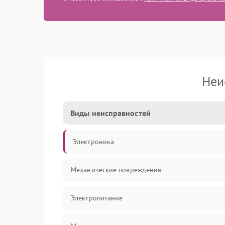
Неи
Виды неисправностей
Электроника
Механические повреждения
Электропитание