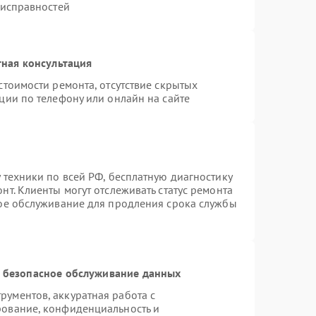
еисправностей
ная консультация
стоимости ремонта, отсутствие скрытых
ции по телефону или онлайн на сайте
 техники по всей РФ, бесплатную диагностику
т. Клиенты могут отслеживать статус ремонта
ное обслуживание для продления срока службы
 безопасное обслуживание данных
ументов, аккуратная работа с
рование, конфиденциальность и