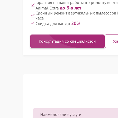
Гарантия на наши работы по ремонту верт
до 3-х лет
Animal Extra
Срочный ремонт вертикальных пылесосов Dy
часа
20%
Скидка для вас до
Консультация со специалистом
Уз
Наименование услуги