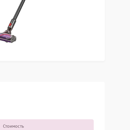
Стоимость