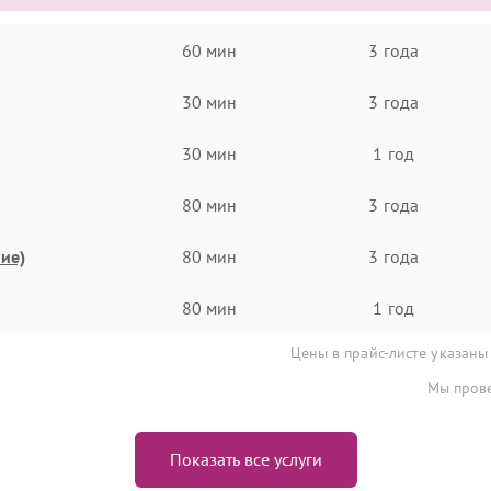
60 мин
3 года
30 мин
3 года
30 мин
1 год
80 мин
3 года
ие)
80 мин
3 года
80 мин
1 год
Цены в прайс-листе указаны
Мы прове
Показать все услуги