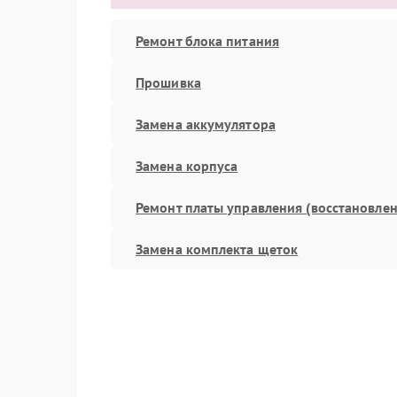
Ремонт блока питания
Прошивка
Замена аккумулятора
Замена корпуса
Ремонт платы управления (восстановлен
Замена комплекта щеток