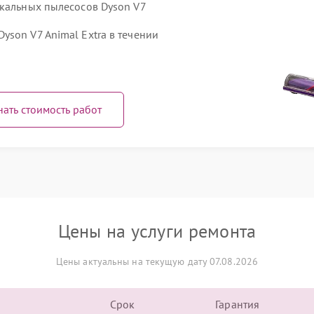
икальных пылесосов Dyson V7
son V7 Animal Extra в течении
нать стоимость работ
Цены на услуги ремонта
Цены актуальны на текущую дату 07.08.2026
Срок
Гарантия