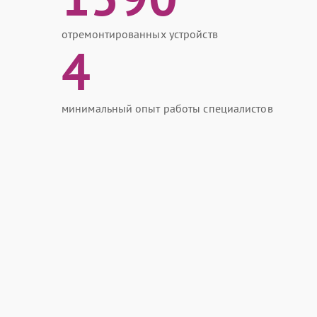
отремонтированных устройств
4
минимальный опыт работы специалистов