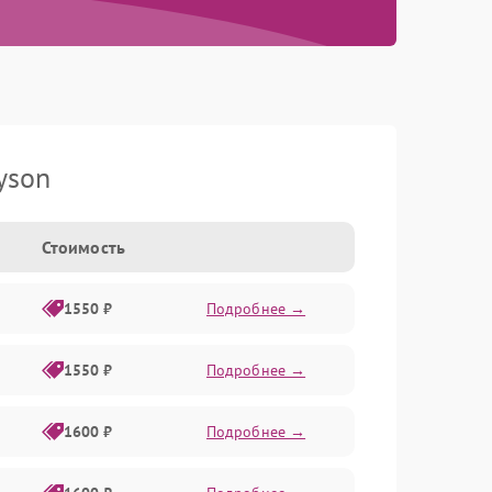
yson
Стоимость
1550 ₽
Подробнее →
1550 ₽
Подробнее →
1600 ₽
Подробнее →