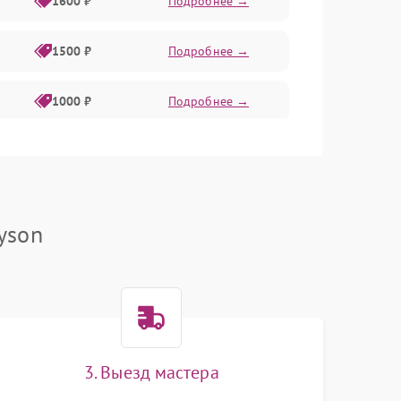
1600 ₽
Подробнее →
1500 ₽
Подробнее →
1000 ₽
Подробнее →
2000 ₽
Подробнее →
500 ₽
Подробнее →
yson
1000 ₽
Подробнее →
1000 ₽
Подробнее →
3. Выезд мастера