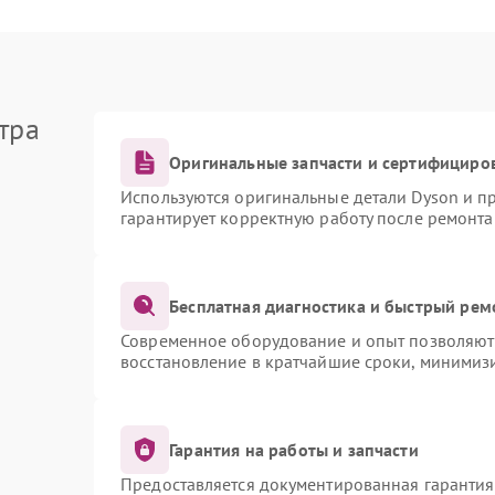
тра
Оригинальные запчасти и сертифициро
Используются оригинальные детали Dyson и 
гарантирует корректную работу после ремонта
Бесплатная диагностика и быстрый рем
Современное оборудование и опыт позволяют 
восстановление в кратчайшие сроки, минимизи
Гарантия на работы и запчасти
Предоставляется документированная гаранти