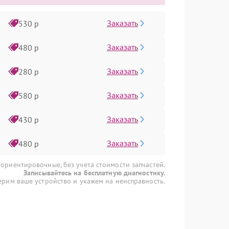
Заказать
530 р
Заказать
480 р
Заказать
280 р
Заказать
580 р
Заказать
430 р
Заказать
480 р
 ориентировочные, без учета стоимости запчастей.
Записывайтесь на бесплатную диагностику.
рим ваше устройство и укажем на неисправность.