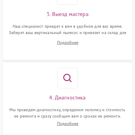
3. Выезд мастера
Наш специалист приедет к вам в удобное для вас время.
Заберет ваш вертикальный пылесос и привезет на склад для
диагностики.
Подробнее
4. Диагностика
Мы проведем диагностику, определим поломку и стоимость
ее ремонта и сразу сообщим вам о сроках ее ремонта.
Подробнее