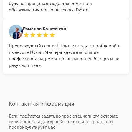
буду возвращаться сюда для ремонта и
обслуживания моего пылесоса Dyson.
Романов Константин
Превосходный сервис! Пришел сюда с проблемой в
пылесосе Dyson. Мастера здесь настоящие
профессионалы, ремонт был выполнен быстро и по
разумной цене.
Контактная информация
Если требуется задать вопрос специалисту, оставьте
свои данные и дежурный специалист с радостью
проконсультирует Вас!