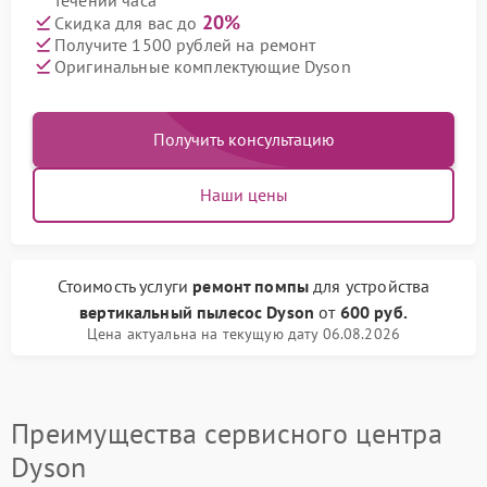
течении часа
20%
Скидка для вас до
Получите 1500 рублей на ремонт
Оригинальные комплектующие Dyson
Получить консультацию
Наши цены
Стоимость услуги
ремонт помпы
для устройства
вертикальный пылесос Dyson
от
600 руб.
Цена актуальна на текущую дату 06.08.2026
Преимущества сервисного центра
Dyson