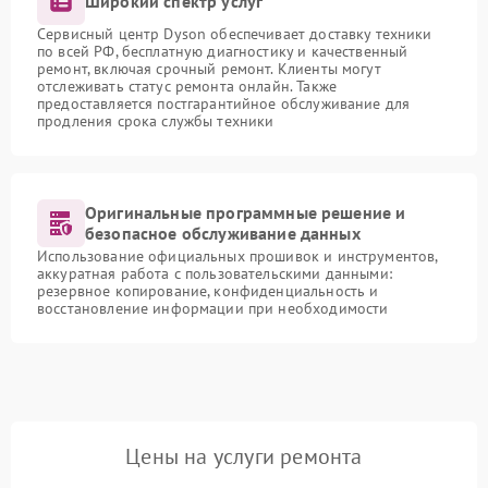
Широкий спектр услуг
Сервисный центр Dyson обеспечивает доставку техники
по всей РФ, бесплатную диагностику и качественный
ремонт, включая срочный ремонт. Клиенты могут
отслеживать статус ремонта онлайн. Также
предоставляется постгарантийное обслуживание для
продления срока службы техники
Оригинальные программные решение и
безопасное обслуживание данных
Использование официальных прошивок и инструментов,
аккуратная работа с пользовательскими данными:
резервное копирование, конфиденциальность и
восстановление информации при необходимости
Цены на услуги ремонта