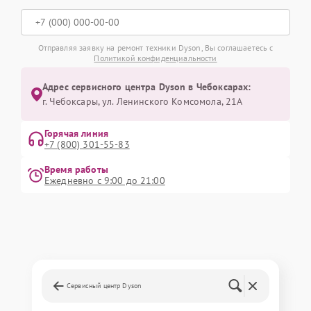
Отправляя заявку на ремонт техники Dyson, Вы соглашаетесь с
Политикой конфиденциальности
Адрес сервисного центра Dyson в Чебоксарах:
г. Чебоксары, ул. Ленинского Комсомола, 21А
Горячая линия
+7 (800) 301-55-83
Время работы
Ежедневно с 9:00 до 21:00
Сервисный центр Dyson