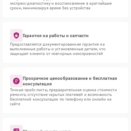
экспресс-диагностику и восстановление в кратчайшие
сроки, минимизируя время без устройства
Гарантия на работы и запчасти
Предоставляется документированная гарантия на
выполненные работы и установленные детали, что
защищает клиента от повторных неисправностей
Прозрачное ценообразование и бесплатная
консультация
Точные прайс-листы, предварительная оценка стоимости
ремонта, отсутствие скрытых платежей и возможность
бесплатной консультации по телефону или онлайн на
сайте