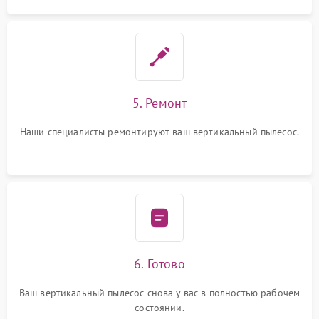
5. Ремонт
Наши специалисты ремонтируют ваш вертикальный пылесос.
6. Готово
Ваш вертикальный пылесос снова у вас в полностью рабочем
состоянии.