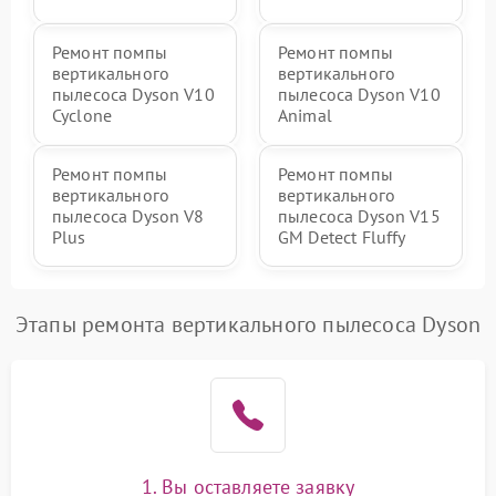
Ремонт помпы
Ремонт помпы
вертикального
вертикального
пылесоса Dyson V10
пылесоса Dyson V10
Cyclone
Animal
Ремонт помпы
Ремонт помпы
вертикального
вертикального
пылесоса Dyson V8
пылесоса Dyson V15
Plus
GM Detect Fluffy
Этапы ремонта вертикального пылесоса Dyson
1. Вы оставляете заявку