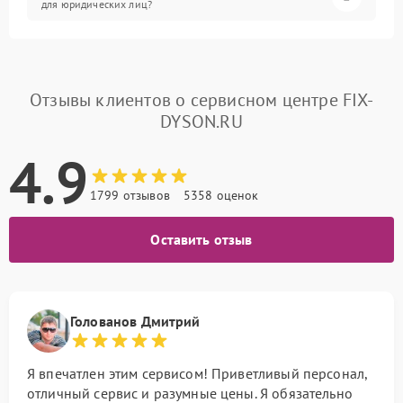
для юридических лиц?
Отзывы клиентов о сервисном центре FIX-
DYSON.RU
4.9
1799 отзывов
5358 оценок
Оставить отзыв
Голованов Дмитрий
Я впечатлен этим сервисом! Приветливый персонал,
отличный сервис и разумные цены. Я обязательно