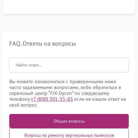
FAQ. Ответы на вопросы
Вы можете ознакомиться с приведенными ниже
часто задаваемыми вопросами, либо обратиться в
сервисный центр “FIX-Dyson” по следующему
телефону
+7 (800) 301-55-83
если не нашли ответ на
свой вопрос.
Общие вопросы
Вопросы по ремонту вертикальных пылесосов