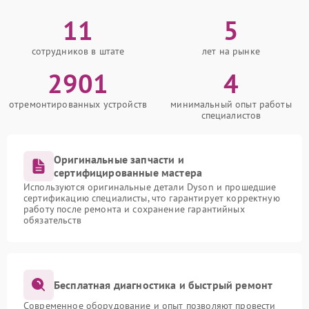
11
5
сотрудников в штате
лет на рынке
2901
4
отремонтированных устройств
минимальный опыт работы
специалистов
Оригинальные запчасти и
сертифицированные мастера
Используются оригинальные детали Dyson и прошедшие
сертификацию специалисты, что гарантирует корректную
работу после ремонта и сохранение гарантийных
обязательств
Бесплатная диагностика и быстрый ремонт
Современное оборудование и опыт позволяют провести