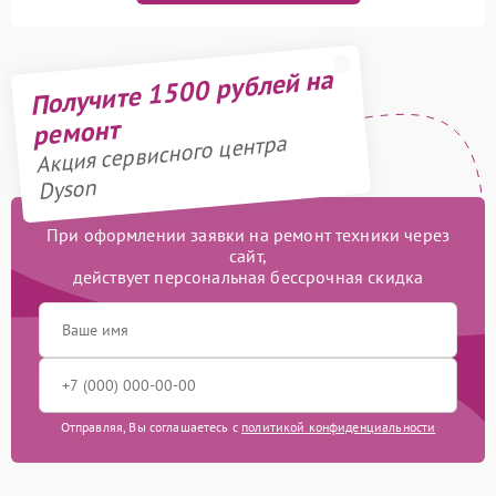
Получите 1500 рублей на
ремонт
Акция сервисного центра
Dyson
При оформлении заявки на ремонт техники через
сайт,
действует персональная бессрочная скидка
Отправляя, Вы соглашаетесь с
политикой конфиденциальности