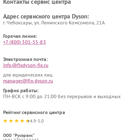
Контакты сервис центра
Адрес сервисного центра Dyson:
г. Чебоксары, ул. Ленинского Комсомола, 21А
Горячая линия:
+7 (800) 301-55-83
Электронная почта:
info@fixdyson-fix.ru
для юридических лиц
manager@fix-dyson.ru
График работы:
ПН-ВСК с 9:00 до 21:00 без перерывов и выходных
Рейтинг сервисного центра
4.9-5.0
ООО "Русервис"