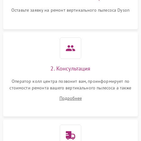
Оставьте заявку на ремонт вертикального пылесоса Dyson
2. Консультация
Оператор колл центра позвонит вам, проинформирует по
стоимости ремонта вашего вертикального пылесоса а также
ответит на все ваши вопросы.
Подробнее