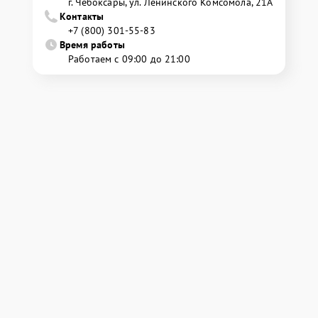
г. Чебоксары, ул. Ленинского Комсомола, 21А
Контакты
+7 (800) 301-55-83
Время работы
Работаем с 09:00 до 21:00