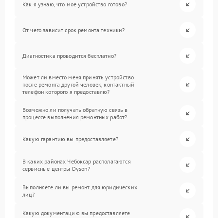
Как я узнаю, что мое устройство готово?
От чего зависит срок ремонта техники?
Диагностика проводится бесплатно?
Может ли вместо меня принять устройство
после ремонта другой человек, контактный
телефон которого я предоставлю?
Возможно ли получать обратную связь в
процессе выполнения ремонтных работ?
Какую гарантию вы предоставляете?
В каких районах Чебоксар располагаются
сервисные центры Dyson?
Выполняете ли вы ремонт для юридических
лиц?
Какую документацию вы предоставляете