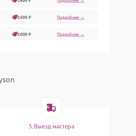
1600 ₽
Подробнее →
1500 ₽
Подробнее →
1000 ₽
Подробнее →
2000 ₽
Подробнее →
500 ₽
Подробнее →
yson
1000 ₽
Подробнее →
1000 ₽
Подробнее →
3. Выезд мастера