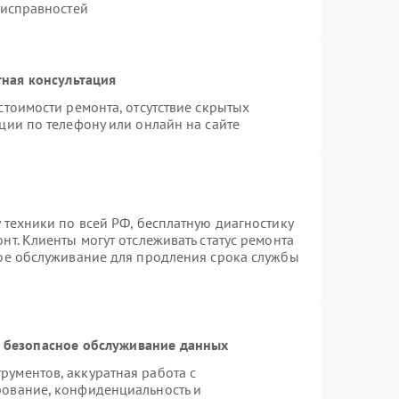
еисправностей
ная консультация
стоимости ремонта, отсутствие скрытых
ции по телефону или онлайн на сайте
 техники по всей РФ, бесплатную диагностику
т. Клиенты могут отслеживать статус ремонта
ное обслуживание для продления срока службы
 безопасное обслуживание данных
ументов, аккуратная работа с
рование, конфиденциальность и