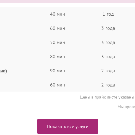
40 мин
1 год
60 мин
3 года
50 мин
3 года
80 мин
3 года
ие)
90 мин
2 года
60 мин
2 года
Цены в прайс-листе указаны
Мы прове
Показать все услуги