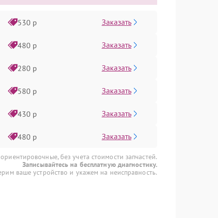
Заказать
530 р
Заказать
480 р
Заказать
280 р
Заказать
580 р
Заказать
430 р
Заказать
480 р
 ориентировочные, без учета стоимости запчастей.
Записывайтесь на бесплатную диагностику.
рим ваше устройство и укажем на неисправность.