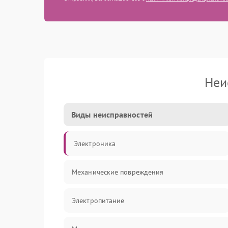
Неи
Виды неисправностей
Электроника
Механические повреждения
Электропитание