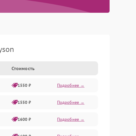
yson
Стоимость
1550 ₽
Подробнее →
1550 ₽
Подробнее →
1600 ₽
Подробнее →