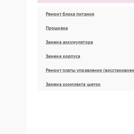
Ремонт блока питания
Прошивка
Замена аккумулятора
Замена корпуса
Ремонт платы управления (восстановлен
Замена комплекта щеток