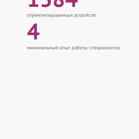
отремонтированных устройств
4
минимальный опыт работы специалистов