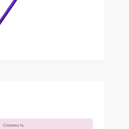
Стоимость