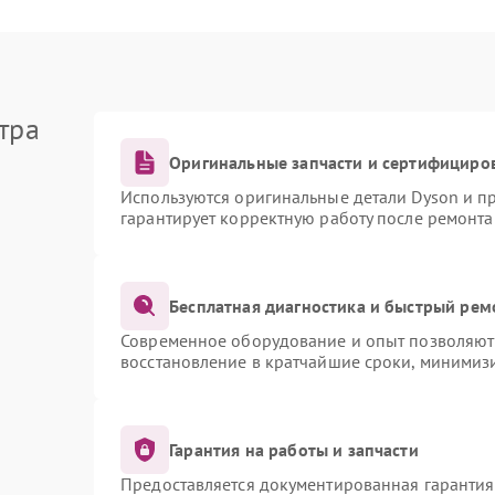
тра
Оригинальные запчасти и сертифициро
Используются оригинальные детали Dyson и 
гарантирует корректную работу после ремонта
Бесплатная диагностика и быстрый рем
Современное оборудование и опыт позволяют 
восстановление в кратчайшие сроки, минимизи
Гарантия на работы и запчасти
Предоставляется документированная гаранти