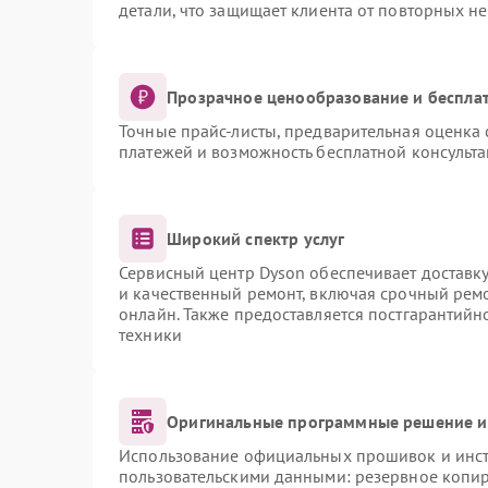
детали, что защищает клиента от повторных н
Прозрачное ценообразование и бесплат
Точные прайс-листы, предварительная оценка 
платежей и возможность бесплатной консульта
Широкий спектр услуг
Сервисный центр Dyson обеспечивает доставку
и качественный ремонт, включая срочный ремон
онлайн. Также предоставляется постгарантий
техники
Оригинальные программные решение и
Использование официальных прошивок и инстр
пользовательскими данными: резервное копи