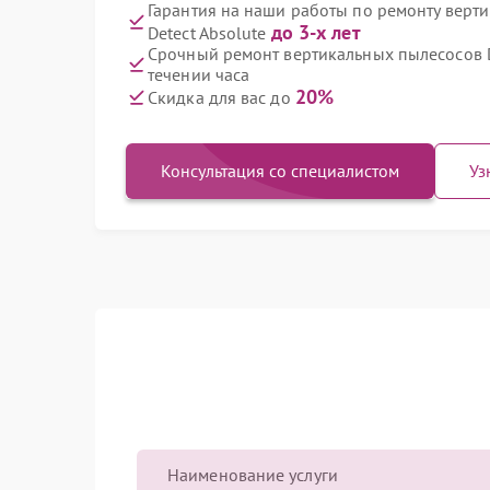
Гарантия на наши работы по ремонту верт
до 3-х лет
Detect Absolute
Срочный ремонт вертикальных пылесосов D
течении часа
20%
Скидка для вас до
Консультация со специалистом
Уз
Наименование услуги