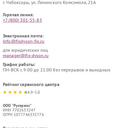
г. Чебоксары, ул. Ленинского Комсомола, 21А
Горячая линия:
+7 (800) 301-55-83
Электронная почта:
info@fixdyson-fix.ru
для юридических лиц
manager@fix-dyson.ru
График работы:
ПН-ВСК с 9:00 до 21:00 без перерывов и выходных
Рейтинг сервисного центра
4.9-5.0
ООО "Русервис"
ИНН 7702633247
ОГРН 1077746335776