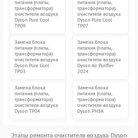
питания (платы,
питания (платы,
трансформатора)
трансформатора)
очистителя воздуха
очистителя воздуха
Dyson Pure Cool
Dyson Pure Cool
TP09
TP07
Замена блока
Замена блока
питания (платы,
питания (платы,
трансформатора)
трансформатора)
очистителя воздуха
очистителя воздуха
Dyson Pure Cool
Dyson Air Purifier
TP03
2024
Замена блока
Замена блока
питания (платы,
питания (платы,
трансформатора)
трансформатора)
очистителя воздуха
очистителя воздуха
Dyson TP04
Dyson PH3A
Этапы ремонта очистителя воздуха Dyson