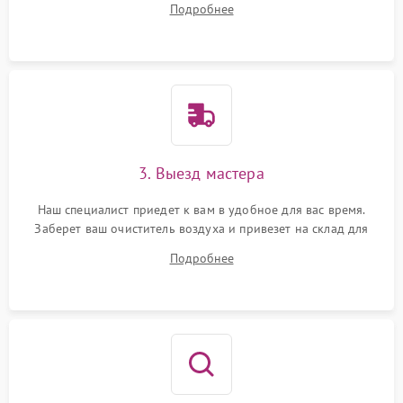
Подробнее
3. Выезд мастера
Наш специалист приедет к вам в удобное для вас время.
Заберет ваш очиститель воздуха и привезет на склад для
диагностики.
Подробнее