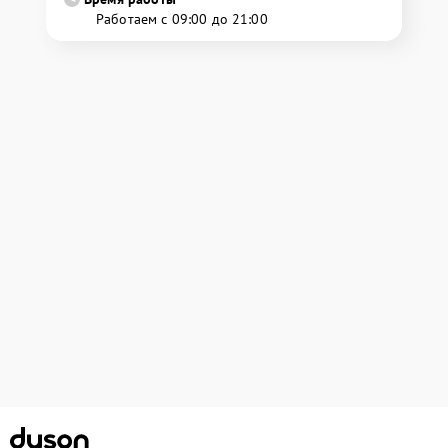
Работаем с 09:00 до 21:00