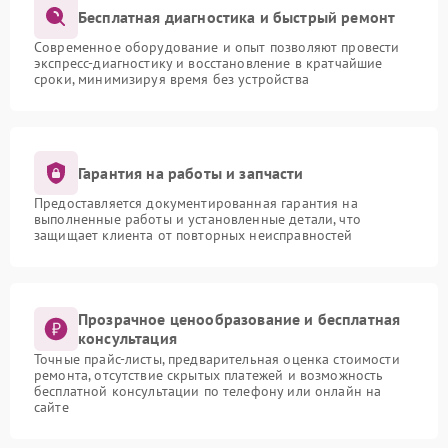
Бесплатная диагностика и быстрый ремонт
Современное оборудование и опыт позволяют провести
экспресс-диагностику и восстановление в кратчайшие
сроки, минимизируя время без устройства
Гарантия на работы и запчасти
Предоставляется документированная гарантия на
выполненные работы и установленные детали, что
защищает клиента от повторных неисправностей
Прозрачное ценообразование и бесплатная
консультация
Точные прайс-листы, предварительная оценка стоимости
ремонта, отсутствие скрытых платежей и возможность
бесплатной консультации по телефону или онлайн на
сайте