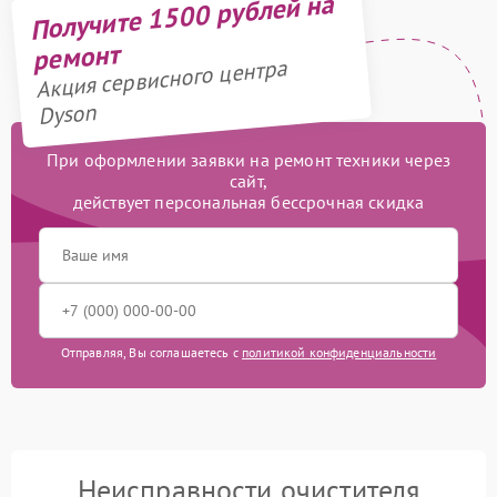
Получите 1500 рублей на
ремонт
Акция сервисного центра
Dyson
При оформлении заявки на ремонт техники через
сайт,
действует персональная бессрочная скидка
Отправляя, Вы соглашаетесь с
политикой конфиденциальности
Неисправности очистителя