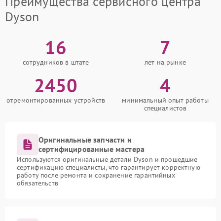
Преимущества сервисного центра
Dyson
16
7
сотрудников в штате
лет на рынке
2450
4
отремонтированных устройств
минимальный опыт работы
специалистов
Оригинальные запчасти и
сертифицированные мастера
Используются оригинальные детали Dyson и прошедшие
сертификацию специалисты, что гарантирует корректную
работу после ремонта и сохранение гарантийных
обязательств