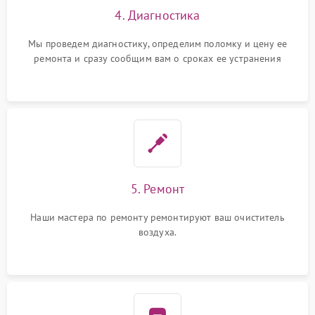
4. Диагностика
Мы проведем диагностику, определим поломку и цену ее
ремонта и сразу сообщим вам о сроках ее устранения
5. Ремонт
Наши мастера по ремонту ремонтируют ваш очиститель
воздуха.