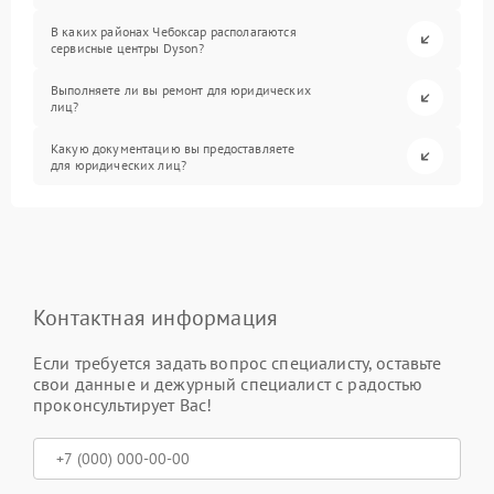
В каких районах Чебоксар располагаются
сервисные центры Dyson?
Выполняете ли вы ремонт для юридических
лиц?
Какую документацию вы предоставляете
для юридических лиц?
Контактная информация
Если требуется задать вопрос специалисту, оставьте
свои данные и дежурный специалист с радостью
проконсультирует Вас!