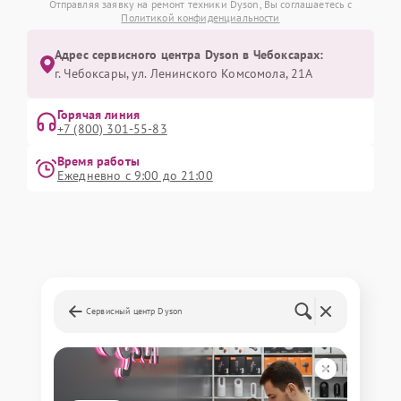
Отправляя заявку на ремонт техники Dyson, Вы соглашаетесь с
Политикой конфиденциальности
Адрес сервисного центра Dyson в Чебоксарах:
г. Чебоксары, ул. Ленинского Комсомола, 21А
Горячая линия
+7 (800) 301-55-83
Время работы
Ежедневно с 9:00 до 21:00
Сервисный центр Dyson