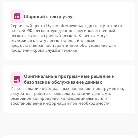
Широкий спектр услуг
Сервисный центр Dyson обеспечивает доставку техники
по всей РФ, бесплатную диагностику и качественный
ремонт, включая срочный ремонт. Клиенты могут
отслеживать статус ремонта онлайн. Также
предоставляется постгарантийное обслуживание для
продления срока службы техники
Оригинальные программные решение и
безопасное обслуживание данных
Использование официальных прошивок и инструментов,
аккуратная работа с пользовательскими данными:
резервное копирование, конфиденциальность и
восстановление информации при необходимости