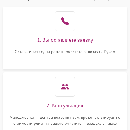
1. Вы оставляете заявку
Оставьте заявку на ремонт очистителя воздуха Dyson
2. Консультация
Менеджер колл центра позвонит вам, проконсультирует по
стоимости ремонта вашего очистителя воздуха а также
ответит на все ваши вопросы.