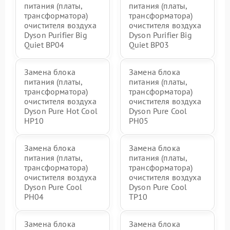
питания (платы,
питания (платы,
трансформатора)
трансформатора)
очистителя воздуха
очистителя воздуха
Dyson Purifier Big
Dyson Purifier Big
Quiet BP04
Quiet BP03
Замена блока
Замена блока
питания (платы,
питания (платы,
трансформатора)
трансформатора)
очистителя воздуха
очистителя воздуха
Dyson Pure Hot Cool
Dyson Pure Cool
HP10
PH05
Замена блока
Замена блока
питания (платы,
питания (платы,
трансформатора)
трансформатора)
очистителя воздуха
очистителя воздуха
Dyson Pure Cool
Dyson Pure Cool
PH04
TP10
Замена блока
Замена блока