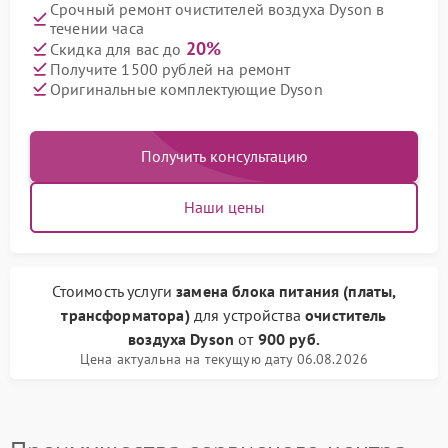
Срочный ремонт очистителей воздуха Dyson в
течении часа
20%
Скидка для вас до
Получите 1500 рублей на ремонт
Оригинальные комплектующие Dyson
Получить консультацию
Наши цены
Стоимость услуги
замена блока питания (платы,
трансформатора)
для устройства
очиститель
воздуха Dyson
от
900 руб.
Цена актуальна на текущую дату 06.08.2026