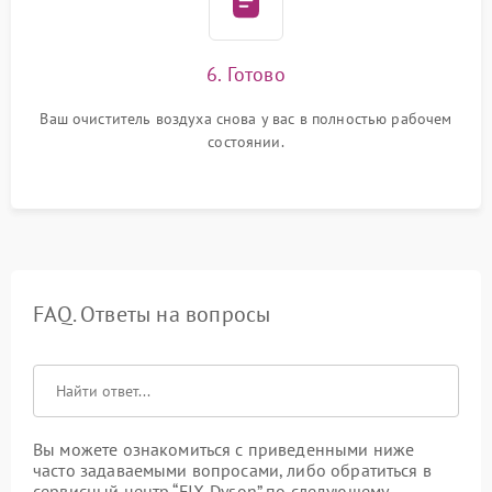
6. Готово
Ваш очиститель воздуха снова у вас в полностью рабочем
состоянии.
FAQ. Ответы на вопросы
Вы можете ознакомиться с приведенными ниже
часто задаваемыми вопросами, либо обратиться в
сервисный центр “FIX-Dyson” по следующему