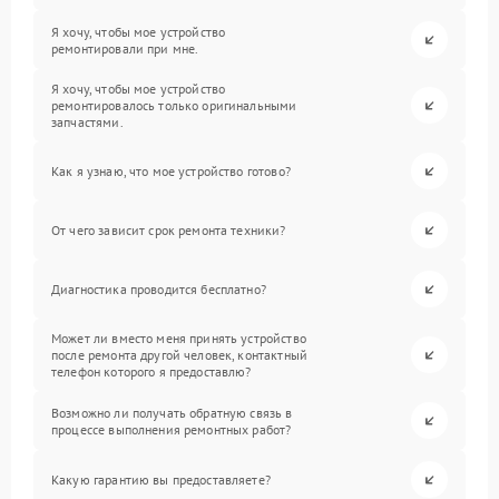
Я хочу, чтобы мое устройство
ремонтировали при мне.
Я хочу, чтобы мое устройство
ремонтировалось только оригинальными
запчастями.
Как я узнаю, что мое устройство готово?
От чего зависит срок ремонта техники?
Диагностика проводится бесплатно?
Может ли вместо меня принять устройство
после ремонта другой человек, контактный
телефон которого я предоставлю?
Возможно ли получать обратную связь в
процессе выполнения ремонтных работ?
Какую гарантию вы предоставляете?