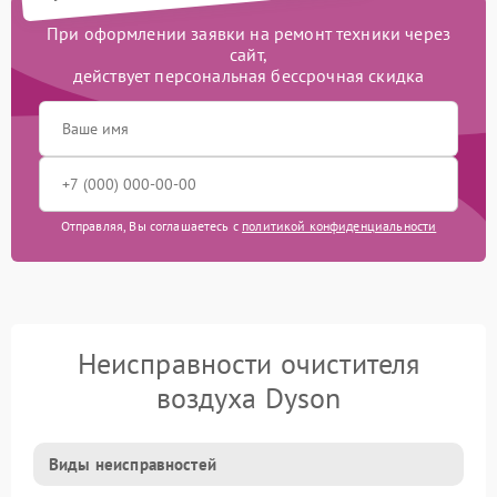
При оформлении заявки на ремонт техники через
сайт,
действует персональная бессрочная скидка
Отправляя, Вы соглашаетесь с
политикой конфиденциальности
Неисправности очистителя
воздуха Dyson
Виды неисправностей