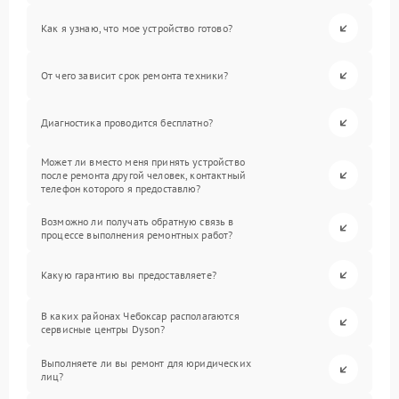
Как я узнаю, что мое устройство готово?
От чего зависит срок ремонта техники?
Диагностика проводится бесплатно?
Может ли вместо меня принять устройство
после ремонта другой человек, контактный
телефон которого я предоставлю?
Возможно ли получать обратную связь в
процессе выполнения ремонтных работ?
Какую гарантию вы предоставляете?
В каких районах Чебоксар располагаются
сервисные центры Dyson?
Выполняете ли вы ремонт для юридических
лиц?