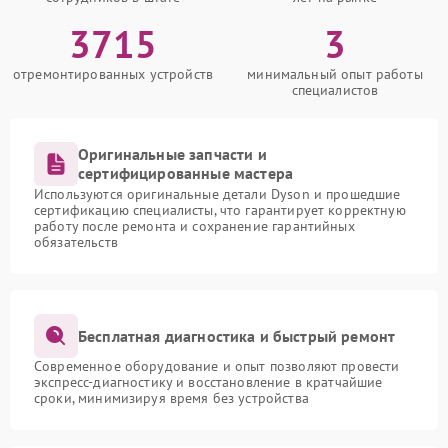
3715
3
отремонтированных устройств
минимальный опыт работы
специалистов
Оригинальные запчасти и
сертифицированные мастера
Используются оригинальные детали Dyson и прошедшие
сертификацию специалисты, что гарантирует корректную
работу после ремонта и сохранение гарантийных
обязательств
Бесплатная диагностика и быстрый ремонт
Современное оборудование и опыт позволяют провести
экспресс-диагностику и восстановление в кратчайшие
сроки, минимизируя время без устройства