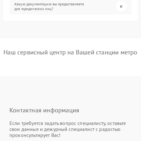
Какую документацию вы предоставляете
для юридических лиц?
Наш сервисный центр на Вашей станции метро
Контактная информация
Если требуется задать вопрос специалисту, оставьте
свои данные и дежурный специалист с радостью
проконсультирует Вас!