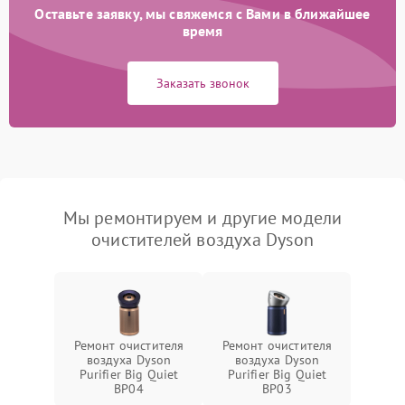
Оставьте заявку, мы свяжемся с Вами в ближайшее
время
Заказать звонок
Мы ремонтируем и другие модели
очистителей воздуха Dyson
Ремонт очистителя
Ремонт очистителя
воздуха Dyson
воздуха Dyson
Purifier Big Quiet
Purifier Big Quiet
BP04
BP03