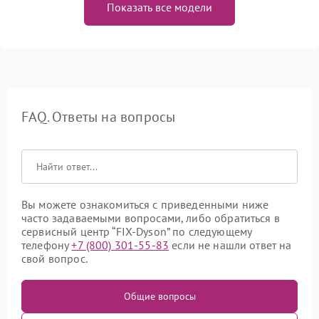
Показать все модели
FAQ. Ответы на вопросы
Вы можете ознакомиться с приведенными ниже
часто задаваемыми вопросами, либо обратиться в
сервисный центр “FIX-Dyson” по следующему
телефону
+7 (800) 301-55-83
если не нашли ответ на
свой вопрос.
Общие вопросы