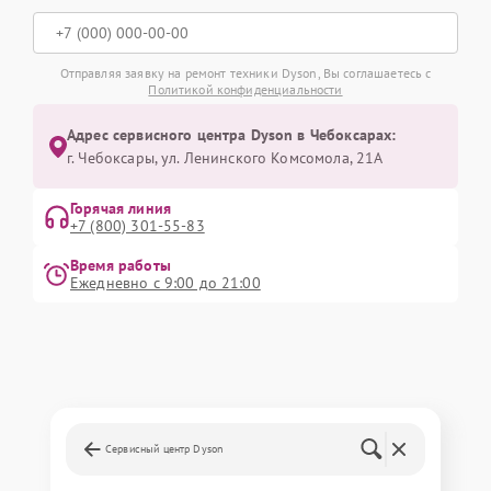
Отправляя заявку на ремонт техники Dyson, Вы соглашаетесь с
Политикой конфиденциальности
Адрес сервисного центра Dyson в Чебоксарах:
г. Чебоксары, ул. Ленинского Комсомола, 21А
Горячая линия
+7 (800) 301-55-83
Время работы
Ежедневно с 9:00 до 21:00
Сервисный центр Dyson