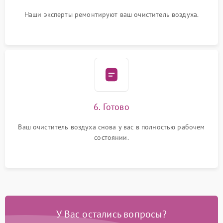
Наши эксперты ремонтируют ваш очиститель воздуха.
6. Готово
Ваш очиститель воздуха снова у вас в полностью рабочем
состоянии.
У Вас остались вопросы?