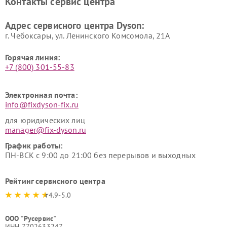
Контакты сервис центра
Адрес сервисного центра Dyson:
г. Чебоксары, ул. Ленинского Комсомола, 21А
Горячая линия:
+7 (800) 301-55-83
Электронная почта:
info@fixdyson-fix.ru
для юридических лиц
manager@fix-dyson.ru
График работы:
ПН-ВСК с 9:00 до 21:00 без перерывов и выходных
Рейтинг сервисного центра
4.9-5.0
ООО "Русервис"
ИНН 7702633247