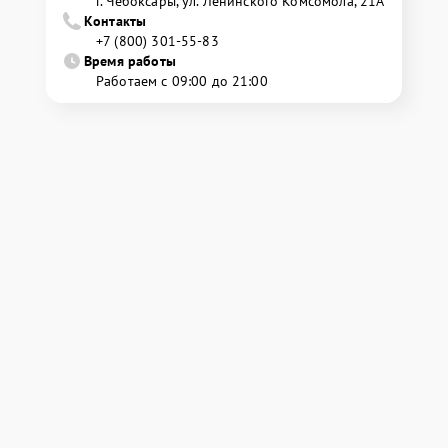
г. Чебоксары, ул. Ленинского Комсомола, 21А
Контакты
+7 (800) 301-55-83
Время работы
Работаем с 09:00 до 21:00