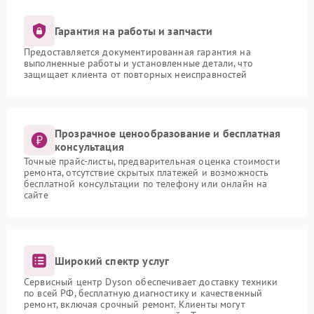
Гарантия на работы и запчасти
Предоставляется документированная гарантия на
выполненные работы и установленные детали, что
защищает клиента от повторных неисправностей
Прозрачное ценообразование и бесплатная
консультация
Точные прайс-листы, предварительная оценка стоимости
ремонта, отсутствие скрытых платежей и возможность
бесплатной консультации по телефону или онлайн на
сайте
Широкий спектр услуг
Сервисный центр Dyson обеспечивает доставку техники
по всей РФ, бесплатную диагностику и качественный
ремонт, включая срочный ремонт. Клиенты могут