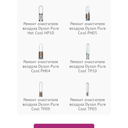
Ремонт очистителя
Ремонт очистителя
воздуха Dyson Pure
воздуха Dyson Pure
Hot Cool HP10
Cool PH05
Ремонт очистителя
Ремонт очистителя
воздуха Dyson Pure
воздуха Dyson Pure
Cool PH04
Cool TP10
Ремонт очистителя
Ремонт очистителя
воздуха Dyson Pure
воздуха Dyson Pure
Cool TP09
Cool TP03