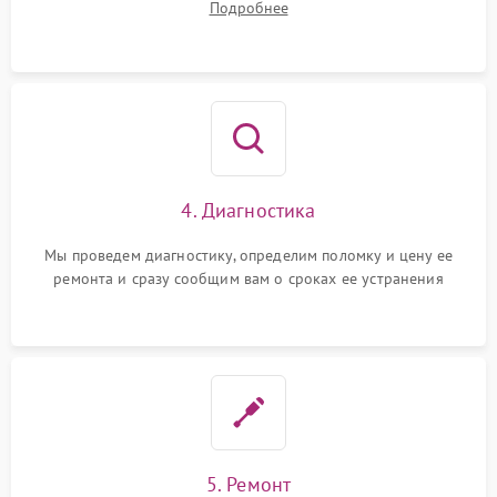
Подробнее
4. Диагностика
Мы проведем диагностику, определим поломку и цену ее
ремонта и сразу сообщим вам о сроках ее устранения
5. Ремонт