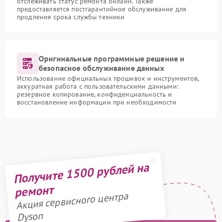
отслеживать статус ремонта онлайн. Также
предоставляется постгарантийное обслуживание для
продления срока службы техники
Оригинальные программные решение и
безопасное обслуживание данных
Использование официальных прошивок и инструментов,
аккуратная работа с пользовательскими данными:
резервное копирование, конфиденциальность и
восстановление информации при необходимости
Получите 1500 рублей на
ремонт
Акция сервисного центра
Dyson