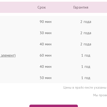
Срок
Гарантия
90 мин
2 года
30 мин
2 года
40 мин
2 года
 элемент)
60 мин
1 год
40 мин
1 год
50 мин
1 год
Цены в прайс-листе указаны
Мы прове