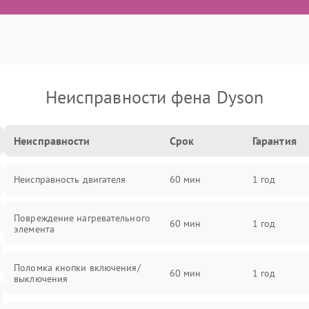
Неисправности фена Dyson
Неисправности
Срок
Гарантия
Неисправность двигателя
60 мин
1 год
Повреждение нагревательного
60 мин
1 год
элемента
Поломка кнопки включения/
60 мин
1 год
выключения