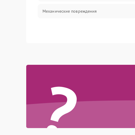
Механические повреждения
?