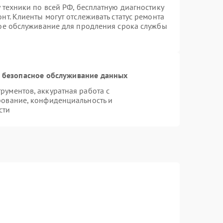
 техники по всей РФ, бесплатную диагностику
т. Клиенты могут отслеживать статус ремонта
ное обслуживание для продления срока службы
 безопасное обслуживание данных
ументов, аккуратная работа с
рование, конфиденциальность и
сти