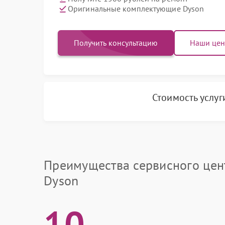
Оригинальные комплектующие Dyson
Получить консультацию
Наши це
Стоимость услу
Преимущества сервисного цен
Dyson
10