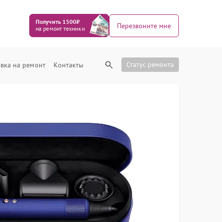
Получить 1500₽
Перезвоните мне
на ремонт техники
Статус ремонта
вка на ремонт
Контакты