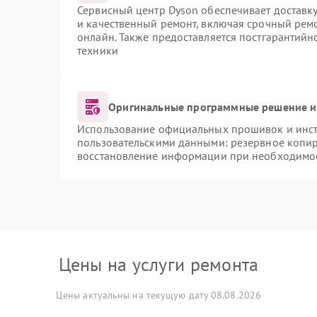
Сервисный центр Dyson обеспечивает доставку
и качественный ремонт, включая срочный ремон
онлайн. Также предоставляется постгарантий
техники
Оригинальные программные решение и
Использование официальных прошивок и инстр
пользовательскими данными: резервное копи
восстановление информации при необходимо
Цены на услуги ремонта
Цены актуальны на текущую дату 08.08.2026