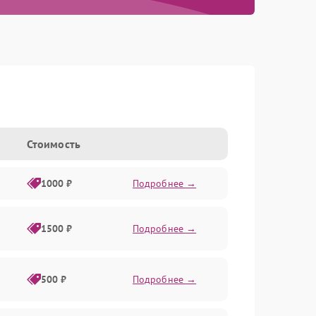
Стоимость
1000 ₽
Подробнее →
1500 ₽
Подробнее →
500 ₽
Подробнее →