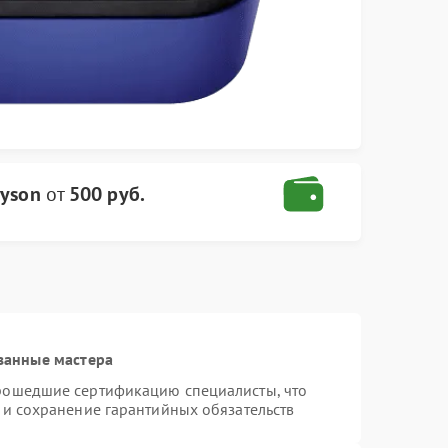
yson
от
500 руб.
ванные мастера
прошедшие сертификацию специалисты, что
 и сохранение гарантийных обязательств