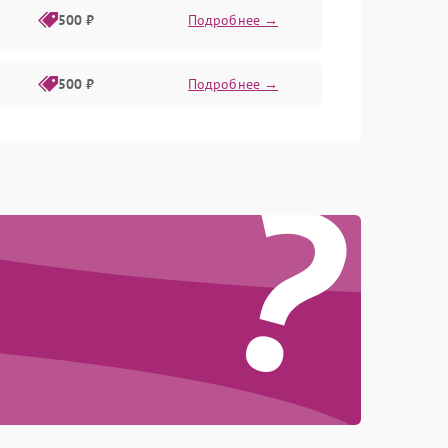
500 ₽
Подробнее →
500 ₽
Подробнее →
?
300 ₽
Подробнее →
1000 ₽
Подробнее →
500 ₽
Подробнее →
500 ₽
Подробнее →
1500 ₽
Подробнее →