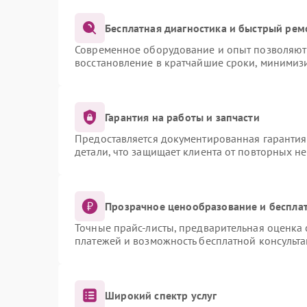
Бесплатная диагностика и быстрый рем
Современное оборудование и опыт позволяют 
восстановление в кратчайшие сроки, минимизи
Гарантия на работы и запчасти
Предоставляется документированная гаранти
детали, что защищает клиента от повторных н
Прозрачное ценообразование и бесплат
Точные прайс-листы, предварительная оценка 
платежей и возможность бесплатной консульта
Широкий спектр услуг