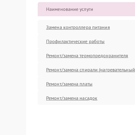
Наименование услуги
Замена контроллера питания
Профилактические работы
Ремонт/замена термопредохранителя
Ремонт/замена спирали (нагревательный
Ремонт/замена платы
Ремонт/замена насадок