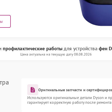
ны
ги
профилактические работы
для устройства
фен D
Цена актуальна на текущую дату 08.08.2026
тра
Оригинальные запчасти и сертифициро
Используются оригинальные детали Dyson и 
гарантирует корректную работу после ремонта