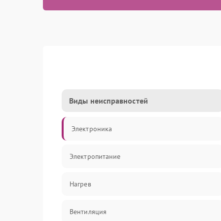
Виды неисправностей
Электроника
Электропитание
Нагрев
Вентиляция