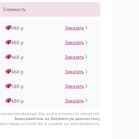
Стоимость
Заказать
980 р
Заказать
480 р
Заказать
460 р
Заказать
460 р
Заказать
580 р
Заказать
480 р
 ориентировочные, без учета стоимости запчастей.
Записывайтесь на бесплатную диагностику.
рим ваше устройство и укажем на неисправность.