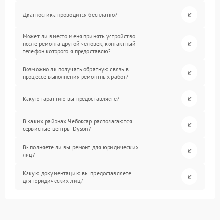
Диагностика проводится бесплатно?
Может ли вместо меня принять устройство
после ремонта другой человек, контактный
телефон которого я предоставлю?
Возможно ли получать обратную связь в
процессе выполнения ремонтных работ?
Какую гарантию вы предоставляете?
В каких районах Чебоксар располагаются
сервисные центры Dyson?
Выполняете ли вы ремонт для юридических
лиц?
Какую документацию вы предоставляете
для юридических лиц?