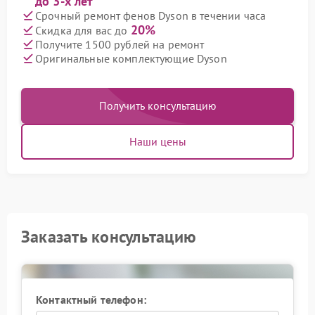
до 3-х лет
Срочный ремонт фенов Dyson в течении часа
20%
Скидка для вас до
Получите 1500 рублей на ремонт
Оригинальные комплектующие Dyson
Получить консультацию
Наши цены
Заказать консультацию
Контактный телефон: