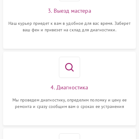
3. Выезд мастера
Наш курьер приедет к вам в удобное для вас время. Заберет
ваш фен и привезет на склад для диагностики.
4. Диагностика
Мы проведем диагностику, определим поломку и цену ее
ремонта и сразу сообщим вам о сроках ее устранения