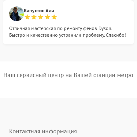
Капустин Али
Отличная мастерская по ремонту фенов Dyson.
Быстро и качественно устранили проблему. Спасибо!
Наш сервисный центр на Вашей станции метро
Контактная информация