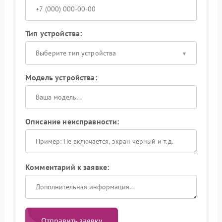
Тип устройства:
Выберите тип устройства
Модель устройства:
Описание неисправности:
Комментарий к заявке:
Отправить заявку