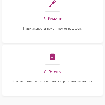
5. Ремонт
Наши эксперты ремонтируют ваш фен.
6. Готово
Ваш фен снова у вас в полностью рабочем состоянии.