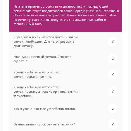
На этапе приема устройства на диагностику и последующий
ремонт вам будет предоставлен заказ-наряд с указанием страховых
обязательств на ваше устройство. Далее, после выполнения работ
по ремонту техники, вы получите акт выполненных работ и
гарантийный талон.
Я уже знаю в чем неисправность и какой
ремонт необходим. Для чего проводить
диагностику?
Мне нужен срочный ремонт. Сможете
сделать?
Я хочу, чтобы мое устройство
ремонтировали при мне.
Я хочу, чтобы мое устройство
ремонтировалось только оригинальными
запчастями.
Как я узнаю, что мое устройство готово?
От чего зависит срок ремонта техники?