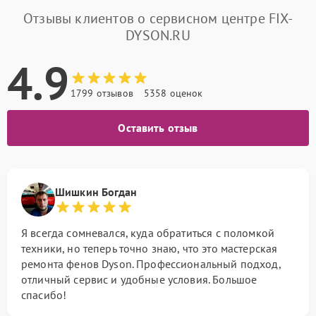
Отзывы клиентов о сервисном центре FIX-
DYSON.RU
4.9
1799 отзывов
5358 оценок
Оставить отзыв
Шишкин Богдан
Я всегда сомневался, куда обратиться с поломкой
техники, но теперь точно знаю, что это мастерская
ремонта фенов Dyson. Профессиональный подход,
отличный сервис и удобные условия. Большое
спасибо!