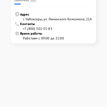
300
Обзор
Отзывы
Адрес
г. Чебоксары, ул. Ленинского Комсомола, 21А
Контакты
+7 (800) 301-55-83
Время работы
Работаем с 09:00 до 21:00