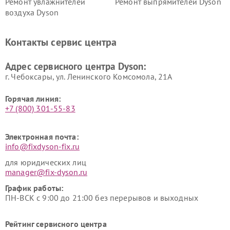
Ремонт увлажнителей
Ремонт выпрямителей Dyson
воздуха Dyson
Ремонт очистителей воздуха Dyson
Контакты сервис центра
Адрес сервисного центра Dyson:
г. Чебоксары, ул. Ленинского Комсомола, 21А
Горячая линия:
+7 (800) 301-55-83
Электронная почта:
info@fixdyson-fix.ru
для юридических лиц
manager@fix-dyson.ru
График работы:
ПН-ВСК с 9:00 до 21:00 без перерывов и выходных
Рейтинг сервисного центра