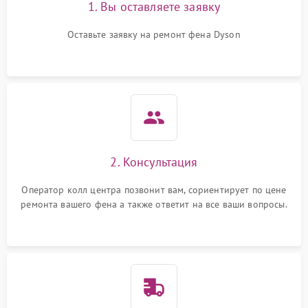
1. Вы оставляете заявку
Оставьте заявку на ремонт фена Dyson
2. Консультация
Оператор колл центра позвонит вам, сориентирует по цене
ремонта вашего фена а также ответит на все ваши вопросы.