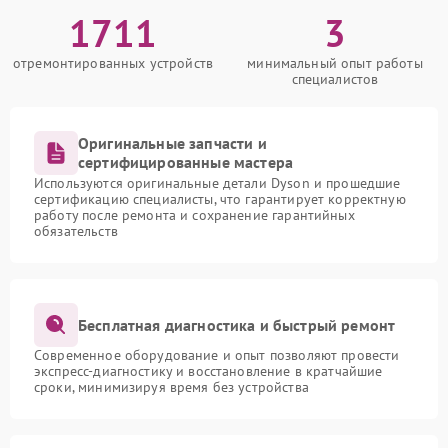
1711
3
отремонтированных устройств
минимальный опыт работы
специалистов
Оригинальные запчасти и
сертифицированные мастера
Используются оригинальные детали Dyson и прошедшие
сертификацию специалисты, что гарантирует корректную
работу после ремонта и сохранение гарантийных
обязательств
Бесплатная диагностика и быстрый ремонт
Современное оборудование и опыт позволяют провести
экспресс-диагностику и восстановление в кратчайшие
сроки, минимизируя время без устройства