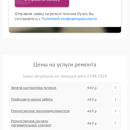
Отправляя заявку на ремонт техники Dyson, Вы
соглашаетесь с
Политикой конфиденциальности
Цены на услуги ремонта
Цены актуальны на текущую дату 07.08.2026
Замена контроллера питания
980 р
Профилактические работы
480 р
Ремонт/замена термопредохранителя
460 р
Ремонт/замена спирали
460 р
(нагревательный элемент)