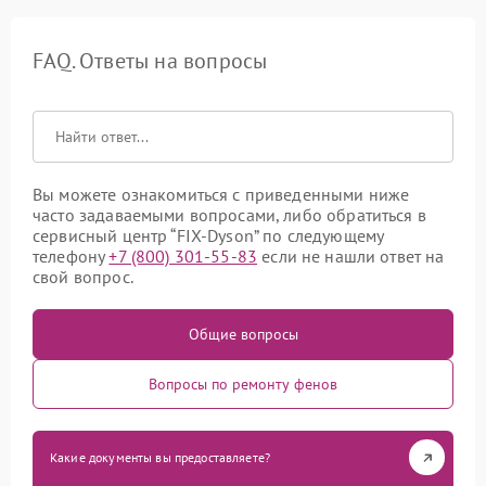
FAQ. Ответы на вопросы
Вы можете ознакомиться с приведенными ниже
часто задаваемыми вопросами, либо обратиться в
сервисный центр “FIX-Dyson” по следующему
телефону
+7 (800) 301-55-83
если не нашли ответ на
свой вопрос.
Общие вопросы
Вопросы по ремонту фенов
Какие документы вы предоставляете?