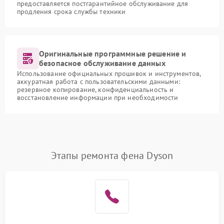
предоставляется постгарантийное обслуживание для
продления срока службы техники
Оригинальные программные решение и
безопасное обслуживание данных
Использование официальных прошивок и инструментов,
аккуратная работа с пользовательскими данными:
резервное копирование, конфиденциальность и
восстановление информации при необходимости
Этапы ремонта фена Dyson