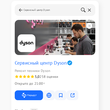
Сервисный центр Dyson
Сервисный центр Dyson
Ремонт техники Dyson
5,0
258 оценки
Открыто до 21:00
Маршрут