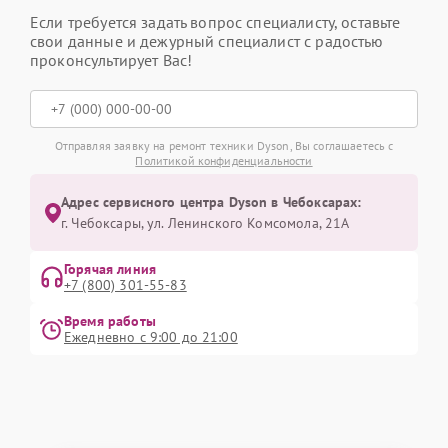
Если требуется задать вопрос специалисту, оставьте
свои данные и дежурный специалист с радостью
проконсультирует Вас!
Отправляя заявку на ремонт техники Dyson, Вы соглашаетесь с
Политикой конфиденциальности
Адрес сервисного центра Dyson в Чебоксарах:
г. Чебоксары, ул. Ленинского Комсомола, 21А
Горячая линия
+7 (800) 301-55-83
Время работы
Ежедневно с 9:00 до 21:00